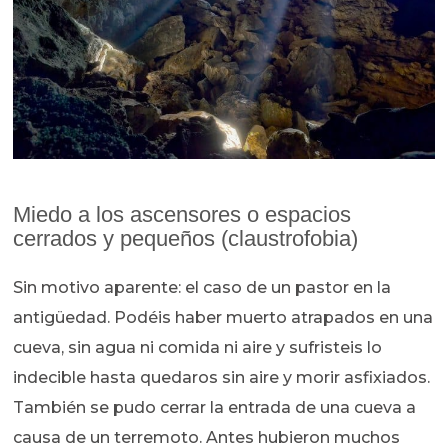
Miedo a los ascensores o espacios
cerrados y pequeños (claustrofobia)
Sin motivo aparente: el caso de un pastor en la
antigüedad. Podéis haber muerto atrapados en una
cueva, sin agua ni comida ni aire y sufristeis lo
indecible hasta quedaros sin aire y morir asfixiados.
También se pudo cerrar la entrada de una cueva a
causa de un terremoto. Antes hubieron muchos