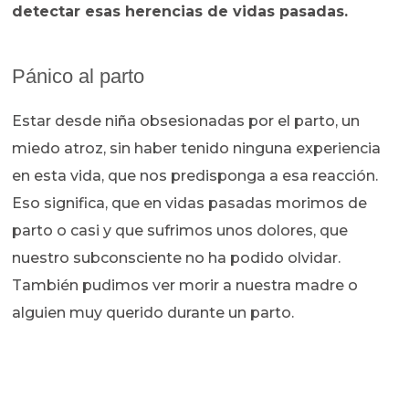
detectar esas herencias de vidas pasadas.
Pánico al parto
Estar desde niña obsesionadas por el parto, un
miedo atroz, sin haber tenido ninguna experiencia
en esta vida, que nos predisponga a esa reacción.
Eso significa, que en vidas pasadas morimos de
parto o casi y que sufrimos unos dolores, que
nuestro subconsciente no ha podido olvidar.
También pudimos ver morir a nuestra madre o
alguien muy querido durante un parto.