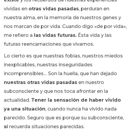
vividas en
otras vidas pasadas
, perduran en
nuestra alma, en la memoria de nuestros genes y
nos marcan de por vida. Cuando digo «de por vida»,
me refiero a
las vidas futuras.
Ésta vida y las
futuras reencarnaciones que vivamos.
Lo cierto es que nuestras fobias, nuestros miedos
inexplicables, nuestras inseguridades
incomprensibles… Son la huella, que han dejado
nuestras otras vidas pasadas
en nuestro
subconsciente y que nos toca afrontar en la
actualidad.
Tener la sensación de haber vivido
ya una situación
, cuando nunca ha vivido nada
parecido. Seguro que es porque su subconsciente,
sí
recuerda situaciones parecidas.