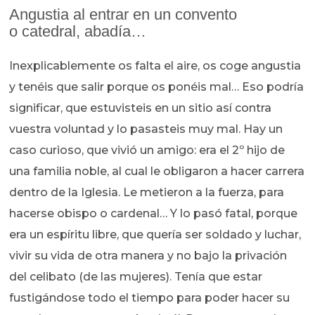
Angustia al entrar en un convento
o catedral, abadía…
Inexplicablemente os falta el aire, os coge angustia
y tenéis que salir porque os ponéis mal… Eso podría
significar, que estuvisteis en un sitio así contra
vuestra voluntad y lo pasasteis muy mal. Hay un
caso curioso, que vivió un amigo: era el 2º hijo de
una familia noble, al cual le obligaron a hacer carrera
dentro de la Iglesia. Le metieron a la fuerza, para
hacerse obispo o cardenal… Y lo pasó fatal, porque
era un espíritu libre, que quería ser soldado y luchar,
vivir su vida de otra manera y no bajo la privación
del celibato (de las mujeres). Tenía que estar
fustigándose todo el tiempo para poder hacer su