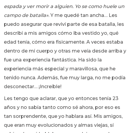
espada y ver morir a alguien. Yo se como huele un
campo de batalla»
. Y me quedé tan ancha… Les
puedo asegurar que reviví parte de esa batalla, les
describí a mis amigos cómo iba vestido yo, qué
edad tenía, cómo era físicamente. A veces estaba
dentro de mí cuerpo y otras me veía desde arriba y
fue una experiencia fantástica. Ha sido la
experiencia más especial y maravillosa, que he
tenido nunca. Además, fue muy larga, no me podía
desconectar… ¡Increíble!
Les tengo que aclarar, que yo entonces tenía 23
años y no sabía tanto como sé ahora, por eso es
tan sorprendente, que yo hablara así. Mis amigos,
que eran muy evolucionados y almas viejas, sí