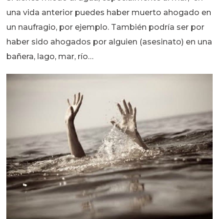
una vida anterior puedes haber muerto ahogado en
un naufragio, por ejemplo. También podría ser por
haber sido ahogados por alguien (asesinato) en una
bañera, lago, mar, río…