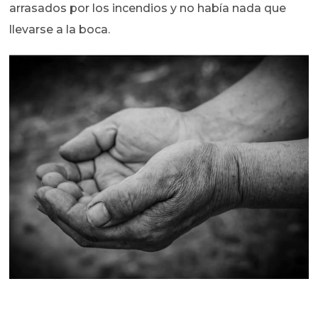
arrasados por los incendios y no había nada que
llevarse a la boca.