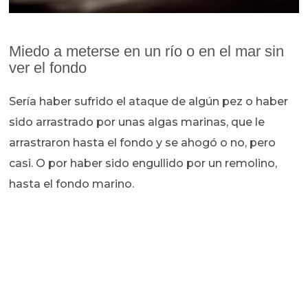
Miedo a meterse en un río o en el mar sin
ver el fondo
Sería haber sufrido el ataque de algún pez o haber
sido arrastrado por unas algas marinas, que le
arrastraron hasta el fondo y se ahogó o no, pero
casi. O por haber sido engullido por un remolino,
hasta el fondo marino.