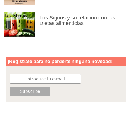
Los Signos y su relación con las
Dietas alimenticias