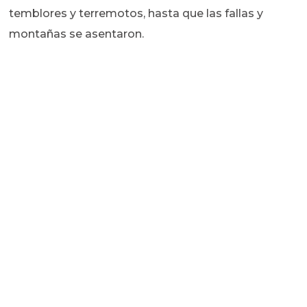
temblores y terremotos, hasta que las fallas y
montañas se asentaron.