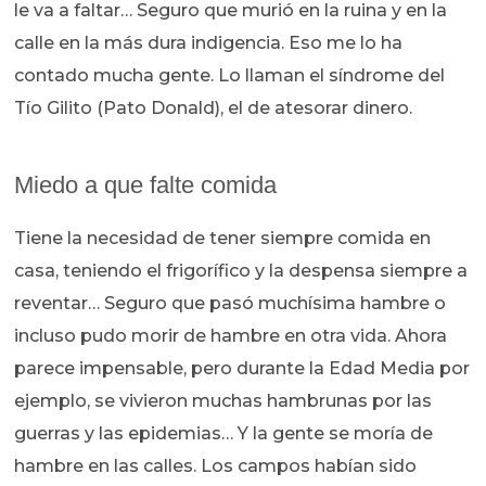
le va a faltar… Seguro que murió en la ruina y en la
calle en la más dura indigencia. Eso me lo ha
contado mucha gente. Lo llaman el síndrome del
Tío Gilito (Pato Donald), el de atesorar dinero.
Miedo a que falte comida
Tiene la necesidad de tener siempre comida en
casa, teniendo el frigorífico y la despensa siempre a
reventar… Seguro que pasó muchísima hambre o
incluso pudo morir de hambre en otra vida. Ahora
parece impensable, pero durante la Edad Media por
ejemplo, se vivieron muchas hambrunas por las
guerras y las epidemias… Y la gente se moría de
hambre en las calles. Los campos habían sido