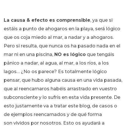
La causa & efecto es comprensible
, ya que si
estáis a punto de ahogaros en la playa, será lógico
que os coja miedo al mar, a nadar y a ahogaros.
Pero si resulta, que nunca os ha pasado nada en el
mar ni en una piscina,
NO es lógico
que tengáis
pánico a nadar, al agua, al mar, a los ríos, a los
lagos… ¿No os parece? Es totalmente lógico
pensar, que hubo alguna causa en una vida pasada,
que al reencarnaros habéis arrastrado en vuestro
subconsciente y lo sufrís en esta vida presente. De
esto justamente va a tratar este blog, de casos o
de ejemplos reencarnados y de qué forma
son vividos por nosotros. Esto os ayudará a