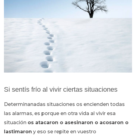
Si sentís frío al vivir ciertas situaciones
Determinanadas situaciones os encienden todas
las alarmas, es porque en otra vida al vivir esa
situación
os atacaron o asesinaron o acosaron o
lastimaron
y eso se repite en vuestro