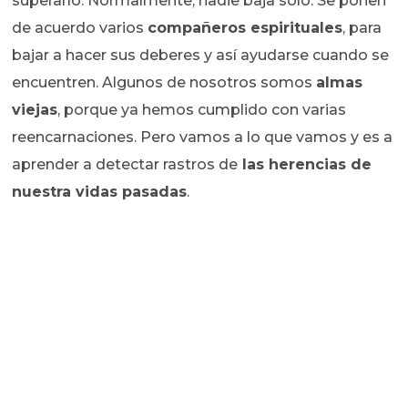
superarlo. Normalmente, nadie baja solo. Se ponen
de acuerdo varios
compañeros espirituales
, para
bajar a hacer sus deberes y así ayudarse cuando se
encuentren. Algunos de nosotros somos
almas
viejas
, porque ya hemos cumplido con varias
reencarnaciones. Pero vamos a lo que vamos y es a
aprender a detectar rastros de
las herencias de
nuestra vidas pasadas
.