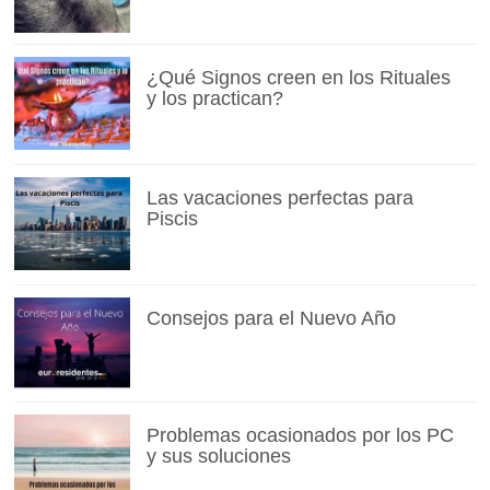
¿Qué Signos creen en los Rituales
y los practican?
Las vacaciones perfectas para
Piscis
Consejos para el Nuevo Año
Problemas ocasionados por los PC
y sus soluciones