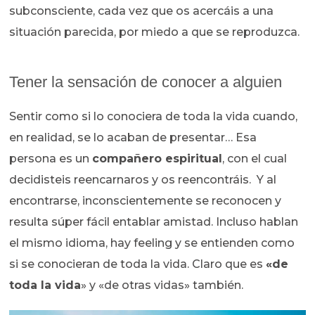
subconsciente, cada vez que os acercáis a una
situación parecida, por miedo a que se reproduzca.
Tener la sensación de conocer a alguien
Sentir como si lo conociera de toda la vida cuando,
en realidad, se lo acaban de presentar… Esa
persona es un
compañero espiritual
, con el cual
decidisteis reencarnaros y os reencontráis. Y al
encontrarse, inconscientemente se reconocen y
resulta súper fácil entablar amistad. Incluso hablan
el mismo idioma, hay feeling y se entienden como
si se conocieran de toda la vida. Claro que es
«de
toda la vida
» y «de otras vidas» también.