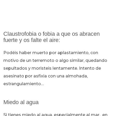
Claustrofobia o fobia a que os abracen
fuerte y os falte el aire:
Podéis haber muerto por aplastamiento, con
motivo de un terremoto o algo similar, quedando
sepultados y moristeis lentamente. Intento de
asesinato por asfixia con una almohada,
estrangulamiento…
Miedo al agua
Si tienes miedo al agua, especialmente al mar, en