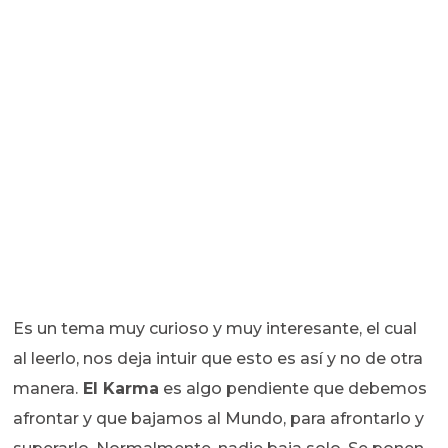
Es un tema muy curioso y muy interesante, el cual
al leerlo, nos deja intuir que esto es así y no de otra
manera.
El Karma
es algo pendiente que debemos
afrontar y que bajamos al Mundo, para afrontarlo y