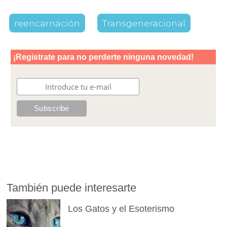
reencarnación
Transgeneracional
También puede interesarte
Los Gatos y el Esoterismo