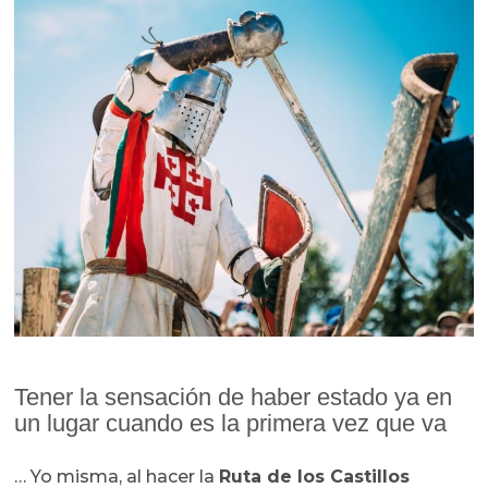
Tener la sensación de haber estado ya en
un lugar cuando es la primera vez que va
… Yo misma, al hacer la
Ruta de los Castillos