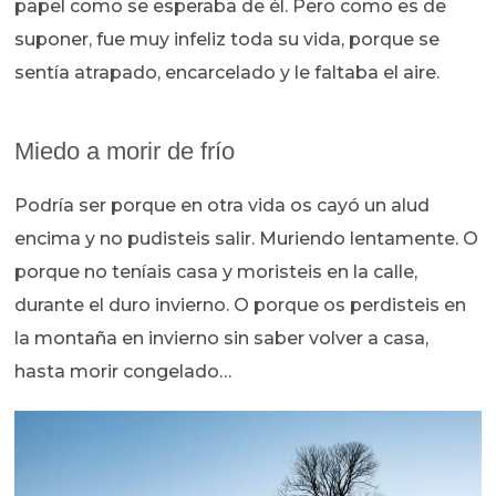
papel como se esperaba de él. Pero como es de
suponer, fue muy infeliz toda su vida, porque se
sentía atrapado, encarcelado y le faltaba el aire.
Miedo a morir de frío
Podría ser porque en otra vida os cayó un alud
encima y no pudisteis salir. Muriendo lentamente. O
porque no teníais casa y moristeis en la calle,
durante el duro invierno. O porque os perdisteis en
la montaña en invierno sin saber volver a casa,
hasta morir congelado…