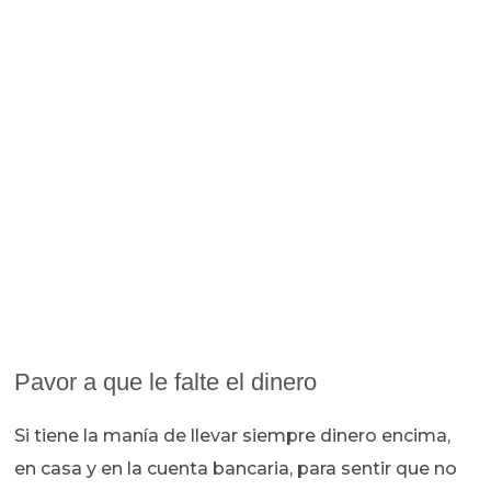
Pavor a que le falte el dinero
Si tiene la manía de llevar siempre dinero encima,
en casa y en la cuenta bancaria, para sentir que no