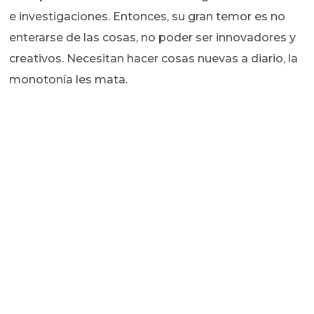
e investigaciones. Entonces, su gran temor es no
enterarse de las cosas, no poder ser innovadores y
creativos. Necesitan hacer cosas nuevas a diario, la
monotonía les mata.