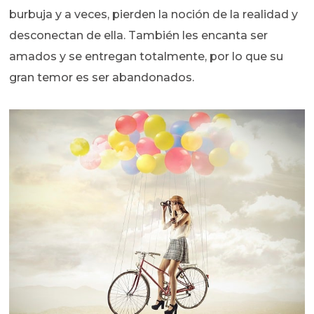
burbuja y a veces, pierden la noción de la realidad y
desconectan de ella. También les encanta ser
amados y se entregan totalmente, por lo que su
gran temor es ser abandonados.