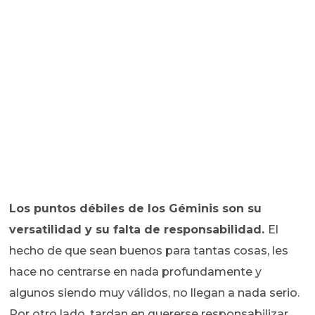
Los puntos débiles de los Géminis son su
versatilidad y su falta de responsabilidad.
El
hecho de que sean buenos para tantas cosas, les
hace no centrarse en nada profundamente y
algunos siendo muy válidos, no llegan a nada serio.
Por otro lado, tardan en quererse responsabilizar