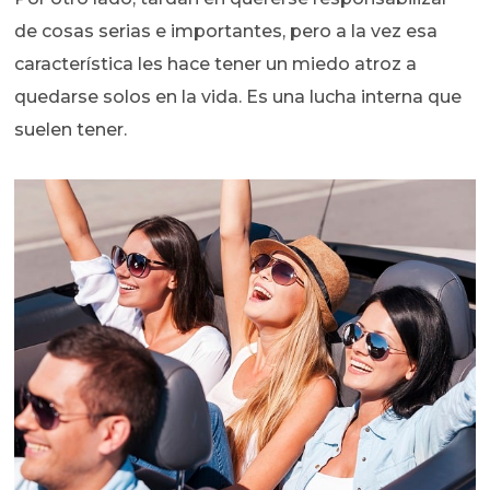
de cosas serias e importantes, pero a la vez esa
característica les hace tener un miedo atroz a
quedarse solos en la vida. Es una lucha interna que
suelen tener.