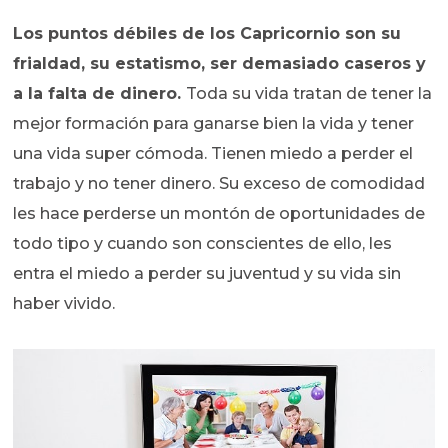
Los puntos débiles de los Capricornio son su
frialdad, su estatismo, ser demasiado caseros y
a la falta de dinero.
Toda su vida tratan de tener la
mejor formación para ganarse bien la vida y tener
una vida super cómoda. Tienen miedo a perder el
trabajo y no tener dinero. Su exceso de comodidad
les hace perderse un montón de oportunidades de
todo tipo y cuando son conscientes de ello, les
entra el miedo a perder su juventud y su vida sin
haber vivido.