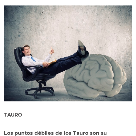
TAURO
Los
puntos débiles de los Tauro son su