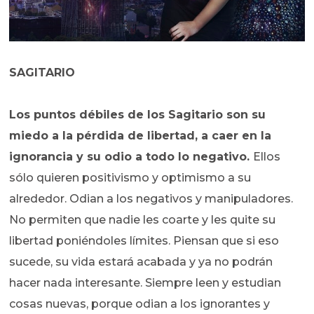
SAGITARIO
Los puntos débiles de los Sagitario son su
miedo a la pérdida de libertad, a caer en la
ignorancia y su odio a todo lo negativo.
Ellos
sólo quieren positivismo y optimismo a su
alrededor. Odian a los negativos y manipuladores.
No permiten que nadie les coarte y les quite su
libertad poniéndoles límites. Piensan que si eso
sucede, su vida estará acabada y ya no podrán
hacer nada interesante. Siempre leen y estudian
cosas nuevas, porque odian a los ignorantes y