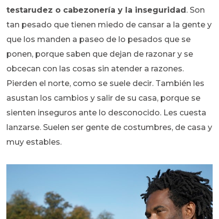
testarudez o cabezonería y la inseguridad
. Son
tan pesado que tienen miedo de cansar a la gente y
que los manden a paseo de lo pesados que se
ponen, porque saben que dejan de razonar y se
obcecan con las cosas sin atender a razones.
Pierden el norte, como se suele decir. También les
asustan los cambios y salir de su casa, porque se
sienten inseguros ante lo desconocido. Les cuesta
lanzarse. Suelen ser gente de costumbres, de casa y
muy estables.