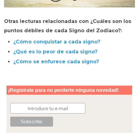
Otras lecturas relacionadas con ¿Cuáles son los
puntos débiles de cada Signo del Zodiaco?:
¿Cómo conquistar a cada signo?
¿Qué es lo peor de cada signo?
¿Cómo se enfurece cada signo?