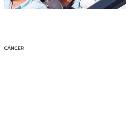
CÁNCER