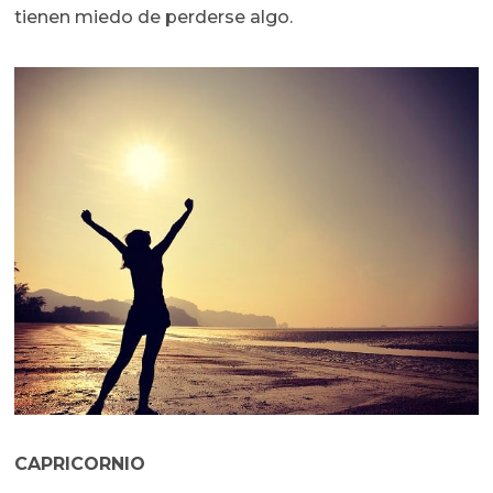
tienen miedo de perderse algo.
CAPRICORNIO