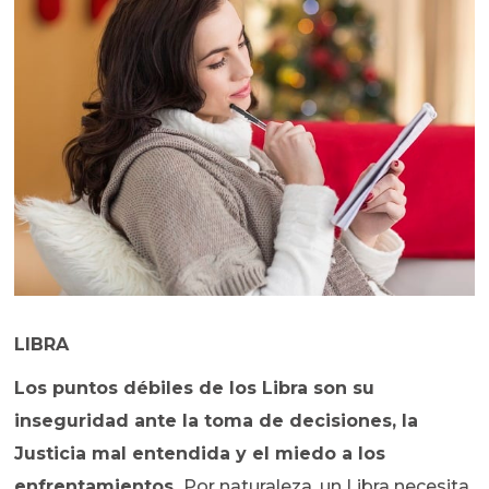
LIBRA
Los puntos débiles de los Libra son su
inseguridad ante la toma de decisiones, la
Justicia mal entendida y el miedo a los
enfrentamientos.
Por naturaleza, un Libra necesita