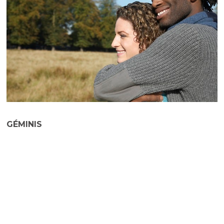
GÉMINIS