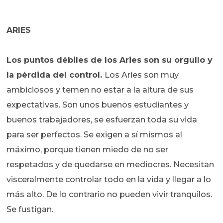
ARIES
Los puntos débiles de los Aries son su orgullo y
la pérdida del control.
Los Aries son muy
ambiciosos y temen no estar a la altura de sus
expectativas. Son unos buenos estudiantes y
buenos trabajadores, se esfuerzan toda su vida
para ser perfectos. Se exigen a sí mismos al
máximo, porque tienen miedo de no ser
respetados y de quedarse en mediocres. Necesitan
visceralmente controlar todo en la vida y llegar a lo
más alto. De lo contrario no pueden vivir tranquilos.
Se fustigan.