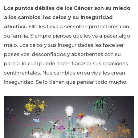
Los puntos débiles de los Cáncer son su miedo
a los cambios, los celos y su inseguridad
afectiva.
Ello les lleva a ser sobre protectores con
su familia. Siempre piensas que les va a pasar algo
malo. Los celos y sus inseguridades les hace ser
posesivos, desconfiados y absorbentes con su
pareja, lo cual puede hacer fracasar sus relaciones
sentimentales. Nos cambios en su vida les crean
inseguridad. Se lo tienen que pensar todo mucho.