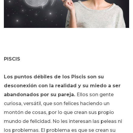
PISCIS
Los puntos débiles de los Piscis son su
desconexión con la realidad y su miedo a ser
abandonados por su pareja.
Ellos son gente
curiosa, versátil, que son felices haciendo un
montón de cosas, por lo que crean sus propio
mundo de felicidad. No les interesan las peleas ni
los problemas. El problema es que se crean su