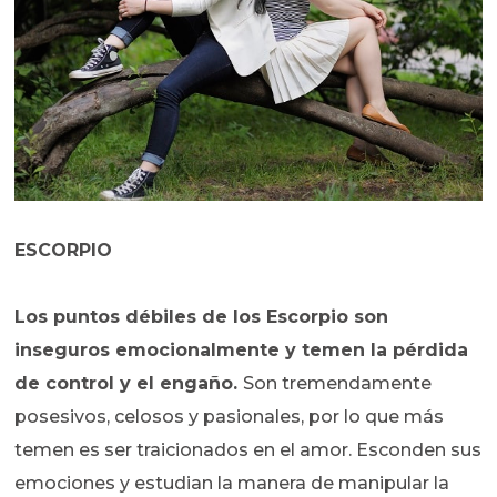
ESCORPIO
Los puntos débiles de los Escorpio son
inseguros emocionalmente y temen la pérdida
de control y el engaño.
Son tremendamente
posesivos, celosos y pasionales, por lo que más
temen es ser traicionados en el amor. Esconden sus
emociones y estudian la manera de manipular la