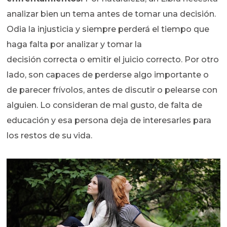
analizar bien un tema antes de tomar una decisión.
Odia la injusticia y siempre perderá el tiempo que
haga falta por analizar y tomar la
decisión correcta o emitir el juicio correcto. Por otro
lado, son capaces de perderse algo importante o
de parecer frívolos, antes de discutir o pelearse con
alguien. Lo consideran de mal gusto, de falta de
educación y esa persona deja de interesarles para
los restos de su vida.