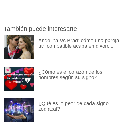
También puede interesarte
Angelina Vs Brad: cómo una pareja
tan compatible acaba en divorcio
¿Cómo es el corazón de los
hombres según su signo?
¿Qué es lo peor de cada signo
zodiacal?