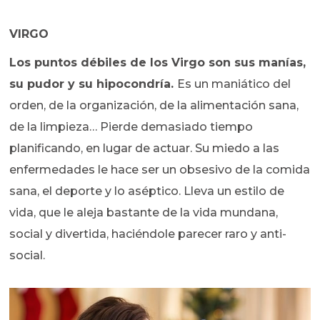
VIRGO
Los puntos débiles de los Virgo son sus manías,
su pudor y su hipocondría.
Es un maniático del
orden, de la organización, de la alimentación sana,
de la limpieza… Pierde demasiado tiempo
planificando, en lugar de actuar. Su miedo a las
enfermedades le hace ser un obsesivo de la comida
sana, el deporte y lo aséptico. Lleva un estilo de
vida, que le aleja bastante de la vida mundana,
social y divertida, haciéndole parecer raro y anti-
social.