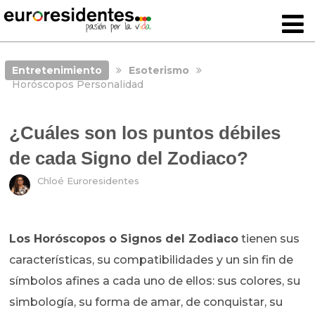
Entretenimiento
Esoterismo
Horóscopos Personalidad
¿Cuáles son los puntos débiles
de cada Signo del Zodiaco?
Chloé Euroresidentes
Los Horóscopos o Signos del Zodiaco
tienen sus
características, su compatibilidades y un sin fin de
símbolos afines a cada uno de ellos: sus colores, su
simbología, su forma de amar, de conquistar, su