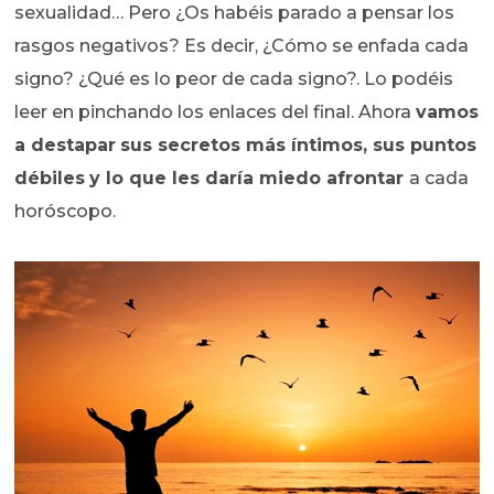
sexualidad… Pero ¿Os habéis parado a pensar los
rasgos negativos? Es decir, ¿Cómo se enfada cada
signo? ¿Qué es lo peor de cada signo?. Lo podéis
leer en pinchando los enlaces del final. Ahora
vamos
a destapar
sus secretos más íntimos, sus puntos
débiles
y lo que les daría miedo afrontar
a cada
horóscopo.