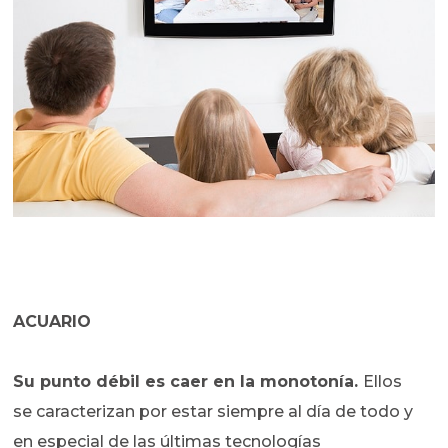
ACUARIO
Su punto débil es caer en la monotonía.
Ellos
se caracterizan por estar siempre al día de todo y
en especial de las últimas tecnologías