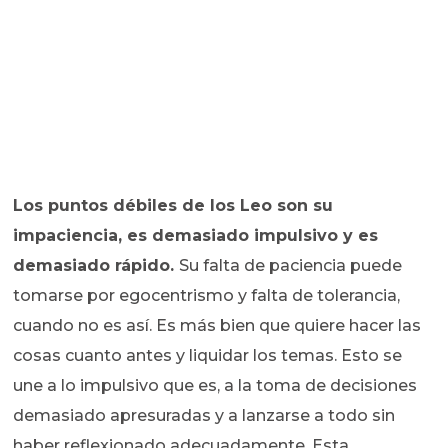
Los puntos débiles de los Leo son su
impaciencia, es demasiado impulsivo y es
demasiado rápido.
Su falta de paciencia puede
tomarse por egocentrismo y falta de tolerancia,
cuando no es así. Es más bien que quiere hacer las
cosas cuanto antes y liquidar los temas. Esto se
une a lo impulsivo que es, a la toma de decisiones
demasiado apresuradas y a lanzarse a todo sin
haber reflexionado adecuadamente. Esta