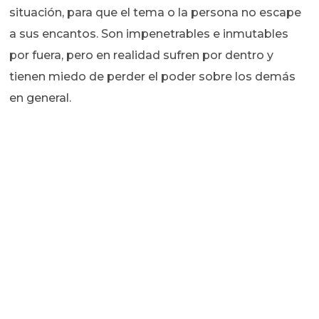
situación, para que el tema o la persona no escape
a sus encantos. Son impenetrables e inmutables
por fuera, pero en realidad sufren por dentro y
tienen miedo de perder el poder sobre los demás
en general.