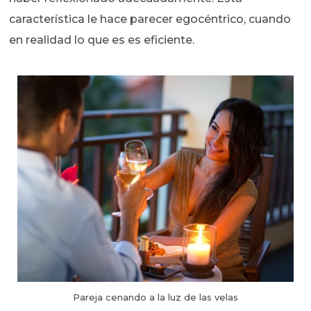
característica le hace parecer egocéntrico, cuando
en realidad lo que es es eficiente.
Pareja cenando a la luz de las velas