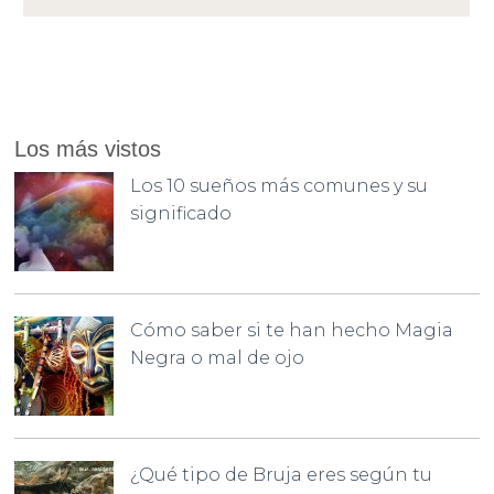
Los más vistos
Los 10 sueños más comunes y su
significado
Cómo saber si te han hecho Magia
Negra o mal de ojo
¿Qué tipo de Bruja eres según tu