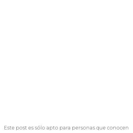
Este post es sólo apto para personas que conocen