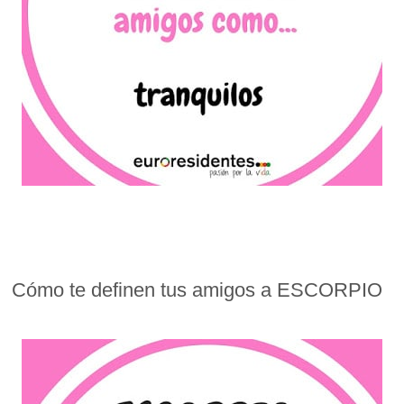
Cómo te definen tus amigos a ESCORPIO