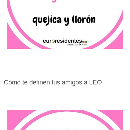
Cómo te definen tus amigos a LEO