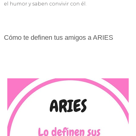
el humor y saben convivir con él.
Cómo te definen tus amigos a ARIES