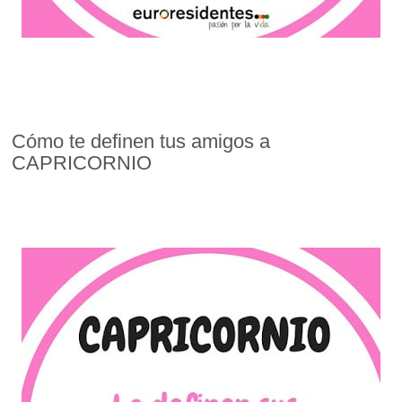
Cómo te definen tus amigos a
CAPRICORNIO