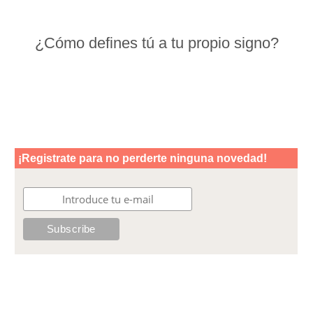
¿Cómo defines tú a tu propio signo?