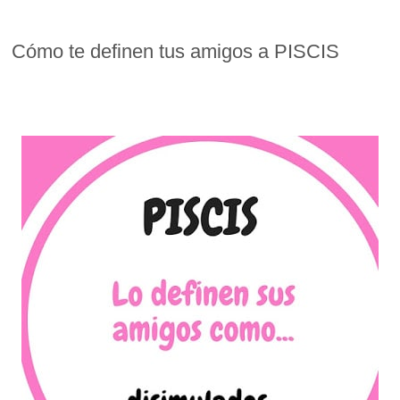
Cómo te definen tus amigos a PISCIS