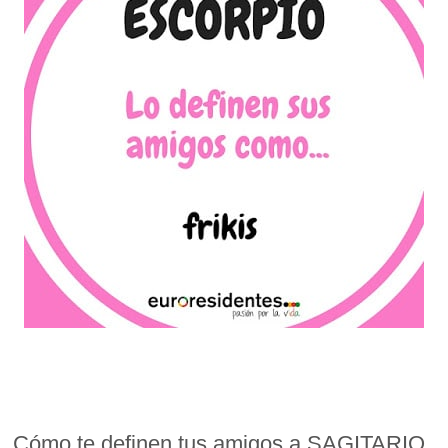
Cómo te definen tus amigos a SAGITARIO