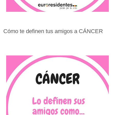
Cómo te definen tus amigos a CÁNCER