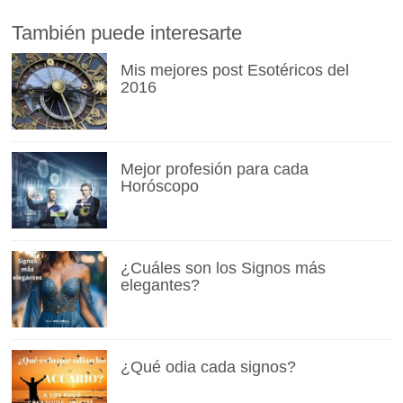
También puede interesarte
Mis mejores post Esotéricos del
2016
Mejor profesión para cada
Horóscopo
¿Cuáles son los Signos más
elegantes?
¿Qué odia cada signos?