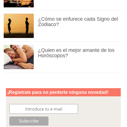
¿Cómo se enfurece cada Signo del
Zodiaco?
¿Quien es el mejor amante de los
Horóscopos?