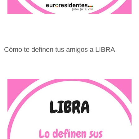
Cómo te definen tus amigos a LIBRA