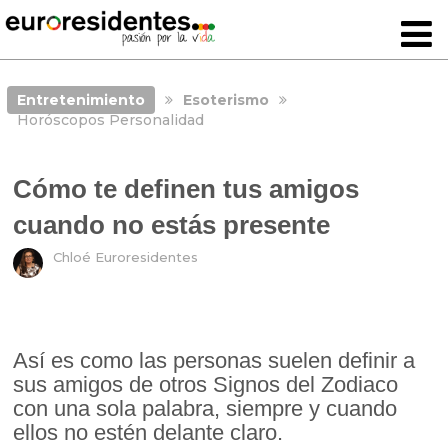
Entretenimiento
Esoterismo
Horóscopos Personalidad
Cómo te definen tus amigos
cuando no estás presente
Chloé Euroresidentes
Así es como las personas suelen definir a
sus amigos de otros Signos del Zodiaco
con una sola palabra, siempre y cuando
ellos no estén delante claro.