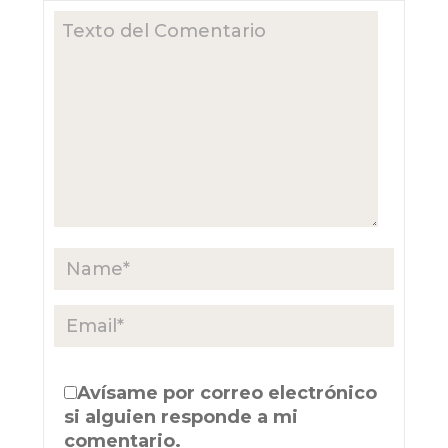
Avísame por correo electrónico
si alguien responde a mi
comentario.