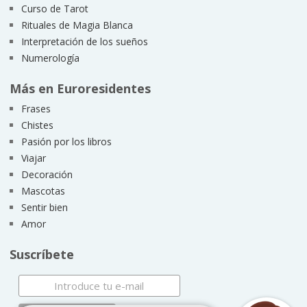
Curso de Tarot
Rituales de Magia Blanca
Interpretación de los sueños
Numerología
Más en Euroresidentes
Frases
Chistes
Pasión por los libros
Viajar
Decoración
Mascotas
Sentir bien
Amor
Suscríbete