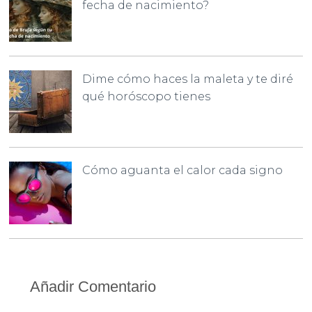
fecha de nacimiento?
Dime cómo haces la maleta y te diré
qué horóscopo tienes
Cómo aguanta el calor cada signo
Añadir Comentario