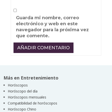
Guarda mi nombre, correo
electrónico y web en este
navegador para la próxima vez
que comente.
Más en Entretenimiento
Horóscopos
Horóscopo del día
Horóscopos mensuales
Compatibilidad de horóscopos
Horóscopo Chino