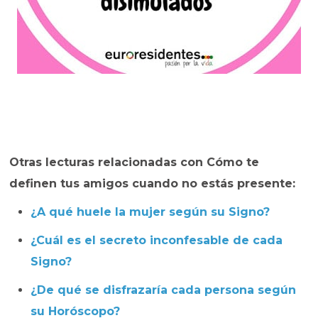
Otras lecturas relacionadas con Cómo te
definen tus amigos cuando no estás presente:
¿A qué huele la mujer según su Signo?
¿Cuál es el secreto inconfesable de cada
Signo?
¿De qué se disfrazaría cada persona según
su Horóscopo?