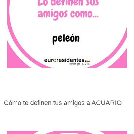
Cómo te definen tus amigos a ACUARIO