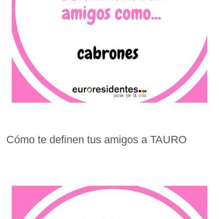
Cómo te definen tus amigos a TAURO