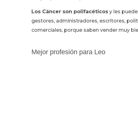
Los Cáncer son polifacéticos
y les puede
gestores, administradores, escritores, polít
comerciales, porque saben vender muy bie
Mejor profesión para Leo