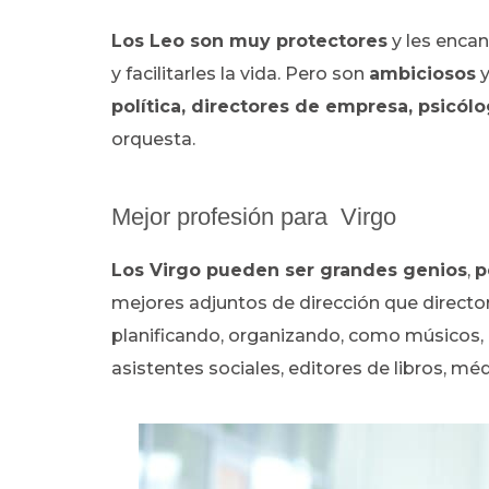
Los Leo son muy protectores
y les encan
y facilitarles la vida. Pero son
ambiciosos
y
política, directores de empresa, psicól
orquesta.
Mejor profesión para Virgo
Los Virgo pueden ser grandes genios
,
p
mejores adjuntos de dirección que directo
planificando, organizando, como músicos, c
asistentes sociales, editores de libros, mé