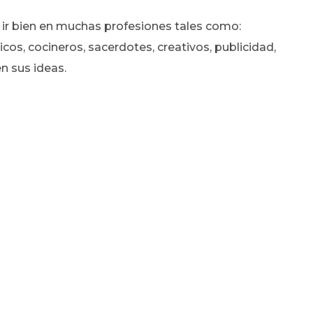
 ir bien en muchas profesiones tales como:
icos, cocineros, sacerdotes, creativos, publicidad,
n sus ideas.