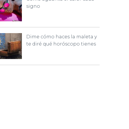
signo
Dime cómo haces la maleta y
te diré qué horóscopo tienes