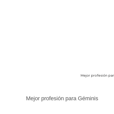
Mejor profesión pa
Mejor profesión para Géminis