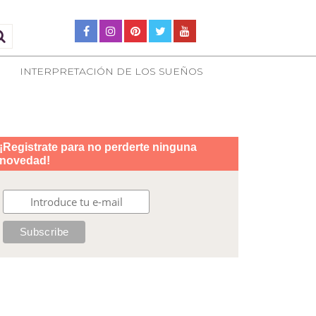
INTERPRETACIÓN DE LOS SUEÑOS