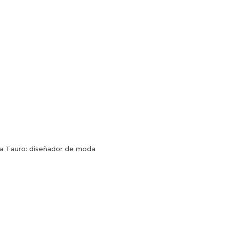
ra Tauro: diseñador de moda