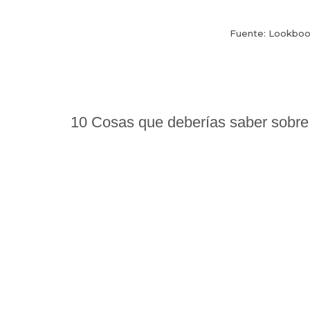
Fuente: Lookboo
10 Cosas que deberías saber sobre