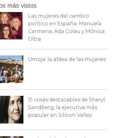
os más vistos
Las mujeres del cambio
político en España: Manuela
Carmena, Ada Colau y Mónica
Oltra
Umoja: la aldea de las mujeres
15 cosas destacables de Sheryl
Sandberg, la ejecutiva más
popular en Silicon Valley