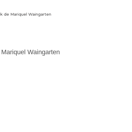
k de Mariquel Waingarten
 Mariquel Waingarten