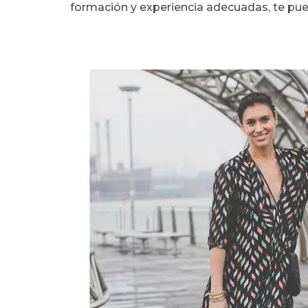
formación y experiencia adecuadas, te pued