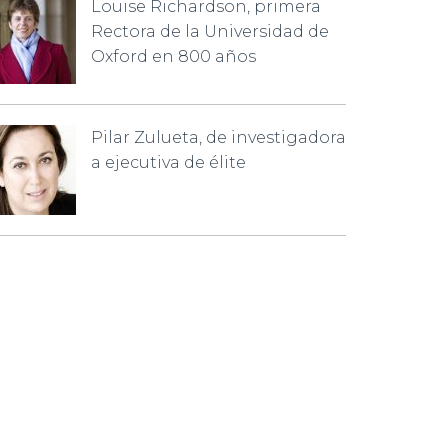
Louise Richardson, primera
Rectora de la Universidad de
Oxford en 800 años
Pilar Zulueta, de investigadora
a ejecutiva de élite