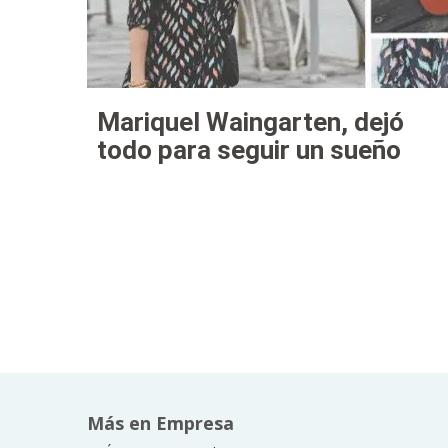
Mariquel Waingarten, dejó
todo para seguir un sueño
Más en Empresa