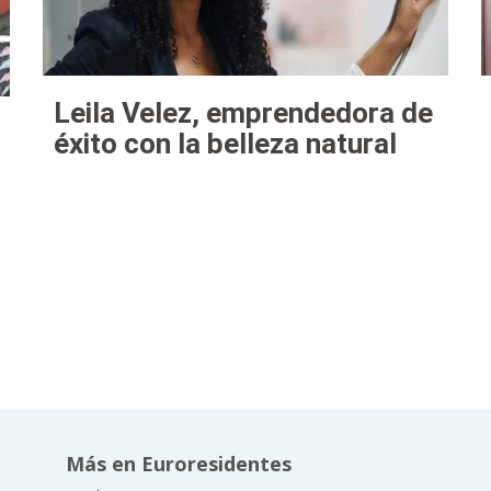
Leila Velez, emprendedora de
éxito con la belleza natural
Más en Euroresidentes