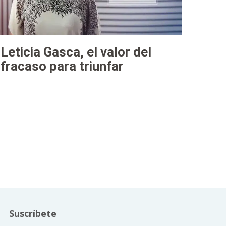
Leticia Gasca, el valor del
fracaso para triunfar
Suscríbete