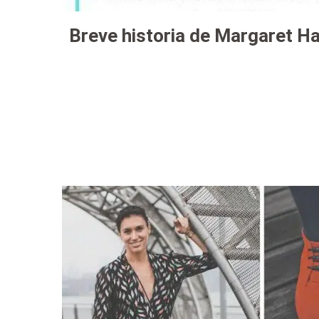
Breve historia de Margaret H