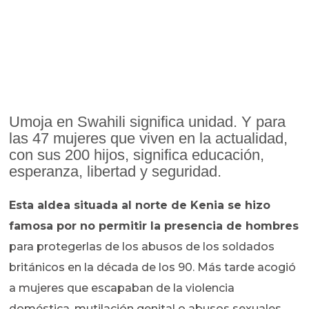
Umoja en Swahili significa unidad. Y para
las 47 mujeres que viven en la actualidad,
con sus 200 hijos, significa educación,
esperanza, libertad y seguridad.
Esta aldea situada al norte de Kenia se hizo
famosa por no permitir la presencia de hombres
para protegerlas de los abusos de los soldados
británicos en la década de los 90. Más tarde acogió
a mujeres que escapaban de la violencia
doméstica, mutilación genital o abusos sexuales.