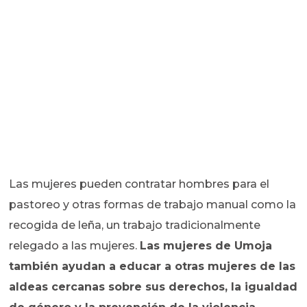
Las mujeres pueden contratar hombres para el
pastoreo y otras formas de trabajo manual como la
recogida de leña, un trabajo tradicionalmente
relegado a las mujeres.
Las mujeres de Umoja
también ayudan a educar a otras mujeres de las
aldeas cercanas sobre sus derechos, la igualdad