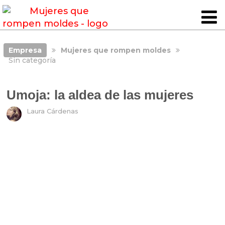
Empresa
Mujeres que rompen moldes
Sin categoría
Umoja: la aldea de las mujeres
Laura Cárdenas