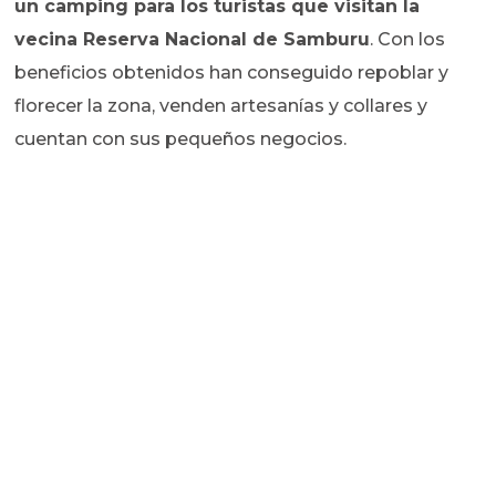
un camping para los turistas que visitan la
vecina Reserva Nacional de Samburu
. Con los
beneficios obtenidos han conseguido repoblar y
florecer la zona, venden artesanías y collares y
cuentan con sus pequeños negocios.