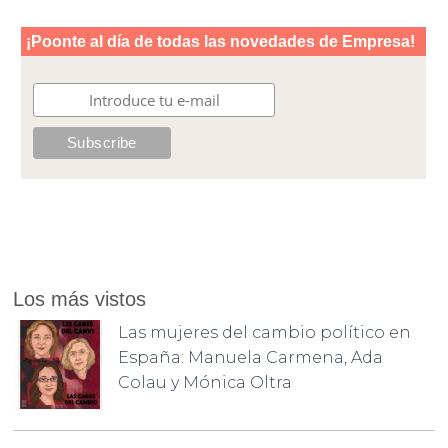
Los más vistos
Las mujeres del cambio político en
España: Manuela Carmena, Ada
Colau y Mónica Oltra