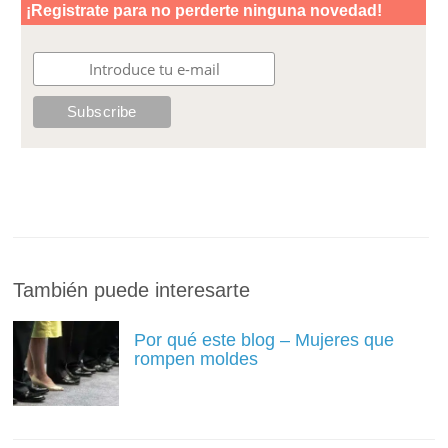
También puede interesarte
Por qué este blog – Mujeres que
rompen moldes