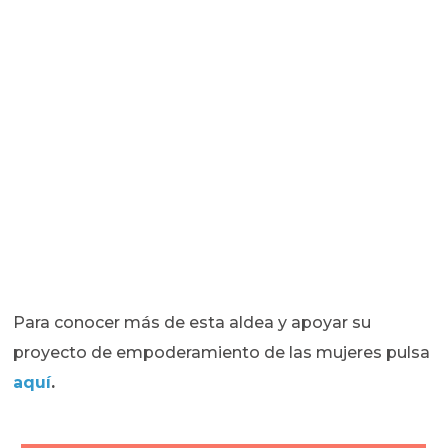
Para conocer más de esta aldea y apoyar su
proyecto de empoderamiento de las mujeres pulsa
aquí
.