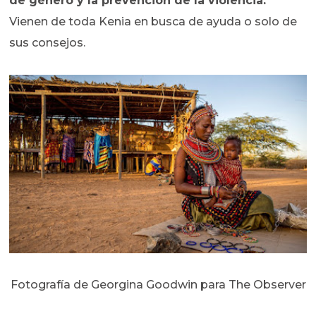
de género y la prevención de la violencia.
Vienen de toda Kenia en busca de ayuda o solo de
sus consejos.
Fotografía de Georgina Goodwin para The Observer