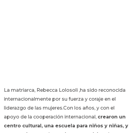
La matriarca, Rebecca Lolosoli ,ha sido reconocida
internacionalmente por su fuerza y coraje en el
liderazgo de las mujeres.Con los años, y con el
apoyo de la cooperación internacional,
crearon un
centro cultural, una escuela para niños y niñas, y