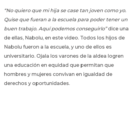
“No quiero que mi hija se case tan joven como yo.
Quise que fueran a la escuela para poder tener un
buen trabajo. Aquí podemos conseguirlo”
dice una
de ellas, Nabolu, en este video. Todos los hijos de
Nabolu fueron a la escuela, y uno de ellos es
universitario. Ojala los varones de la aldea logren
una educación en equidad que permitan que
hombres y mujeres convivan en igualdad de
derechos y oportunidades.