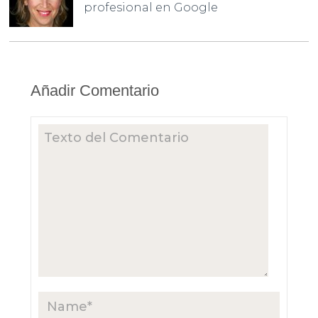
profesional en Google
Añadir Comentario