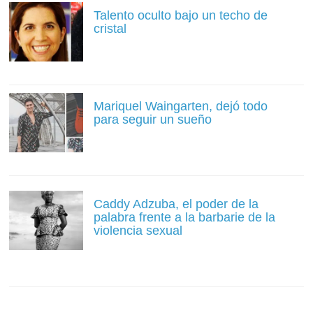
Talento oculto bajo un techo de
cristal
Mariquel Waingarten, dejó todo
para seguir un sueño
Caddy Adzuba, el poder de la
palabra frente a la barbarie de la
violencia sexual