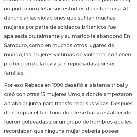
no pudo completar sus estudios de enfermería. Al
denunciar las violaciones que sufrían muchas
mujeres por parte de soldados británicos fue
apaleada brutalmente y su marido la abandonó En
Samburo, como en muchos otros lugares del
mundo, las mujeres víctimas de violencia, no tienen
protección de la ley y son repudiadas por sus
familias.
Por eso Rebeca en 1990 desafió el sistema tribal y
creó con otras 15 mujeres Umoja donde empezaron
a trabajar junta para transformar sus vidas. Después
de comprar el territorio donde se había establecido
fueron golpeadas por un grupo de hombres que les
recordaban que ninguna mujer debería poseer