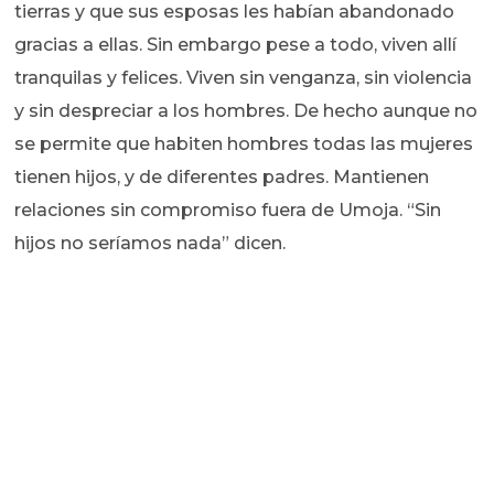
tierras y que sus esposas les habían abandonado
gracias a ellas. Sin embargo pese a todo, viven allí
tranquilas y felices. Viven sin venganza, sin violencia
y sin despreciar a los hombres. De hecho aunque no
se permite que habiten hombres todas las mujeres
tienen hijos, y de diferentes padres. Mantienen
relaciones sin compromiso fuera de Umoja. “Sin
hijos no seríamos nada” dicen.