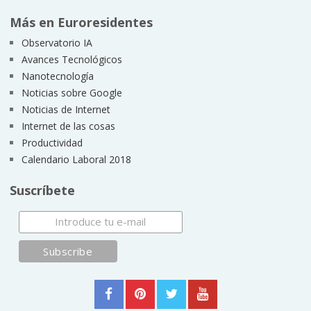
Más en Euroresidentes
Observatorio IA
Avances Tecnológicos
Nanotecnología
Noticias sobre Google
Noticias de Internet
Internet de las cosas
Productividad
Calendario Laboral 2018
Suscríbete