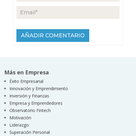
Más en Empresa
Éxito Empresarial
Innovación y Emprendimiento
Inversión y Finanzas
Empresa y Emprendedores
Observatorio Fintech
Motivación
Liderazgo
Superación Personal