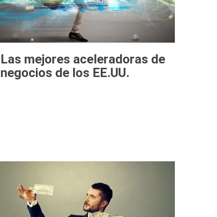
Las mejores aceleradoras de
negocios de los EE.UU.