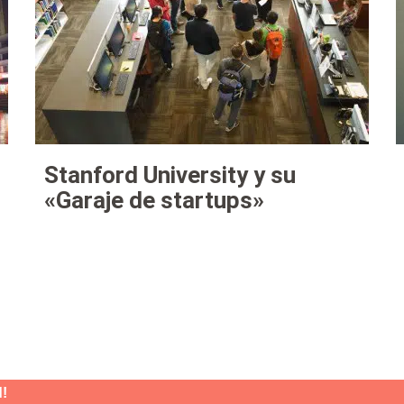
Stanford University y su
«Garaje de startups»