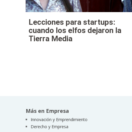
Lecciones para startups:
cuando los elfos dejaron la
Tierra Media
Más en Empresa
Innovación y Emprendimiento
Derecho y Empresa