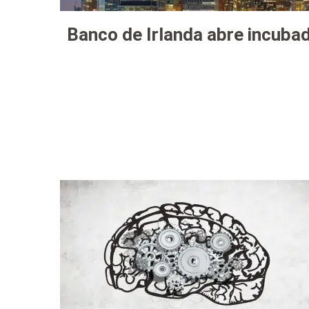
Banco de Irlanda abre incuba