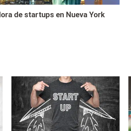
dora de startups en Nueva York