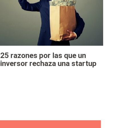
25 razones por las que un
inversor rechaza una startup