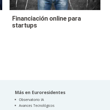
Financiación online para
startups
Más en Euroresidentes
Observatorio IA
Avances Tecnológicos