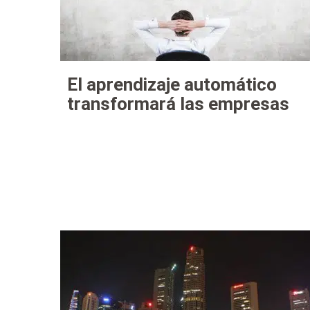
El aprendizaje automático
transformará las empresas