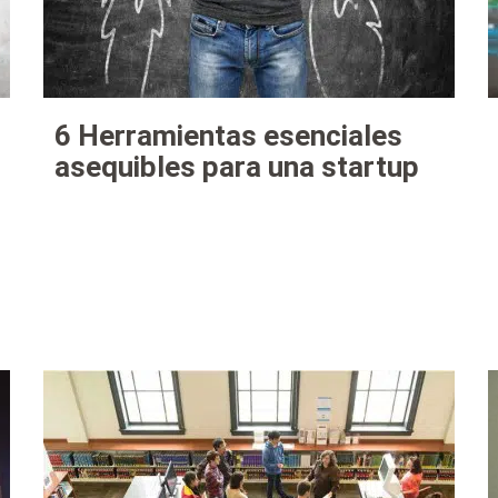
6 Herramientas esenciales
asequibles para una startup