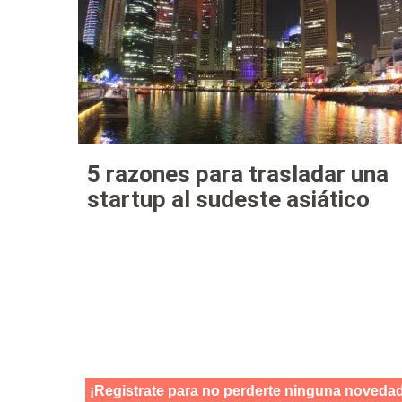
5 razones para trasladar una
startup al sudeste asiático