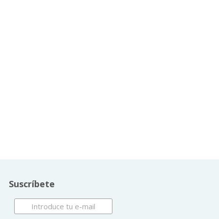
Suscríbete