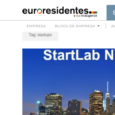
EMPRESA
BLOGS DE EMPRESA
A
Tag: startups