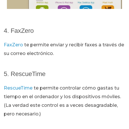
4. FaxZero
FaxZero
te permite enviar y recibir faxes a través de
su correo electrónico.
5. RescueTime
RescueTime
te permite controlar cómo gastas tu
tiempo en el ordenador y los dispositivos móviles.
(La verdad este control es a veces desagradable,
pero necesario.)