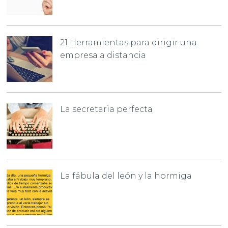
21 Herramientas para dirigir una
empresa a distancia
La secretaria perfecta
La fábula del león y la hormiga