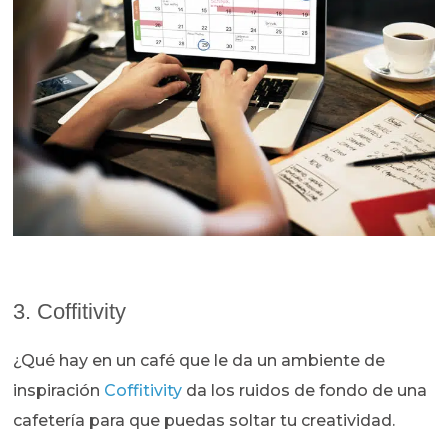
3. Coffitivity
¿Qué hay en un café que le da un ambiente de
inspiración
Coffitivity
da los ruidos de fondo de una
cafetería para que puedas soltar tu creatividad.