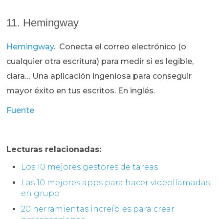
11. Hemingway
Hemingway
. Conecta el correo electrónico (o
cualquier otra escritura) para medir si es legible,
clara… Una aplicación ingeniosa para conseguir
mayor éxito en tus escritos. En inglés.
Fuente
Lecturas relacionadas:
Los 10 mejores gestores de tareas
Las 10 mejores apps para hacer videollamadas
en grupo
20 herramientas increíbles para crear