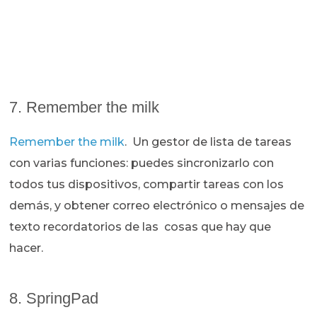
7. Remember the milk
Remember the milk
. Un gestor de lista de tareas
con varias funciones: puedes sincronizarlo con
todos tus dispositivos, compartir tareas con los
demás, y obtener correo electrónico o mensajes de
texto recordatorios de las cosas que hay que
hacer.
8. SpringPad