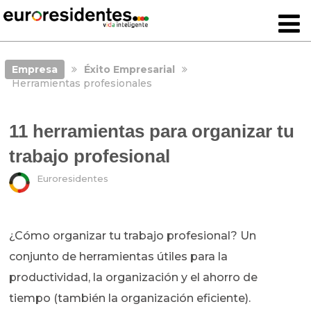
Empresa
Éxito Empresarial
Herramientas profesionales
11 herramientas para organizar tu
trabajo profesional
Euroresidentes
¿Cómo organizar tu trabajo profesional? Un
conjunto de herramientas útiles para la
productividad, la organización y el ahorro de
tiempo (también la organización eficiente).