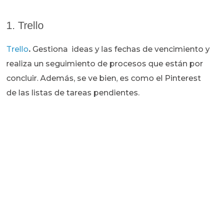
1. Trello
Trello
.
Gestiona ideas y las fechas de vencimiento y
realiza un seguimiento de procesos que están por
concluir. Además, se ve bien, es como el Pinterest
de las listas de tareas pendientes.