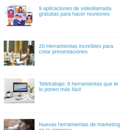
9 aplicaciones de videollamada
gratuitas para hacer reuniones
20 Herramientas increíbles para
crear presentaciones
Teletrabajo: 9 herramientas que te
lo ponen más fácil
Nuevas herramientas de marketing