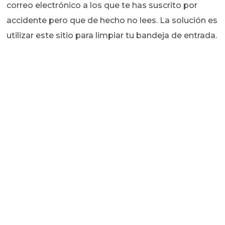
correo electrónico a los que te has suscrito por
accidente pero que de hecho no lees. La solución es
utilizar este sitio para limpiar tu bandeja de entrada.