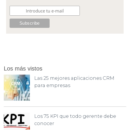
Los más vistos
Las 25 mejores aplicaciones CRM
para empresas
Los 75 KPI que todo gerente debe
conocer