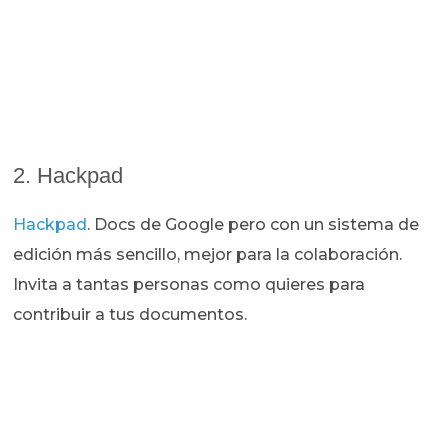
2. Hackpad
Hackpad
. Docs de Google pero con un sistema de
edición más sencillo, mejor para la colaboración.
Invita a tantas personas como quieres para
contribuir a tus documentos.