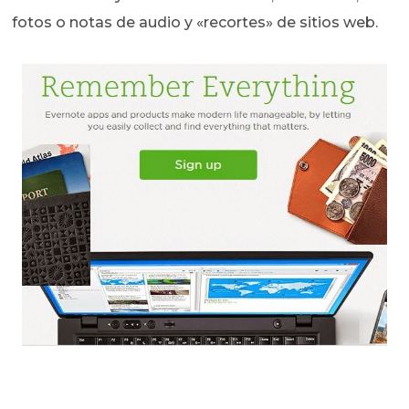
fotos o notas de audio y «recortes» de sitios web.