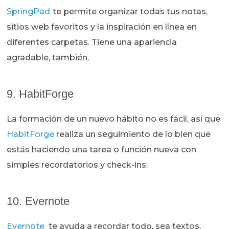
SpringPad
te permite organizar todas tus notas,
sitios web favoritos y la inspiración en línea en
diferentes carpetas. Tiene una apariencia
agradable, también.
9. HabitForge
La formación de un nuevo hábito no es fácil, así que
HabitForge
realiza un seguimiento de lo bien que
estás haciendo una tarea o función nueva con
simples recordatorios y check-ins.
10. Evernote
Evernote
te ayuda a recordar todo, sea textos,