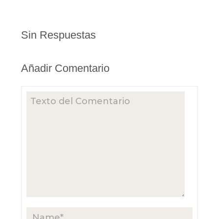
Sin Respuestas
Añadir Comentario