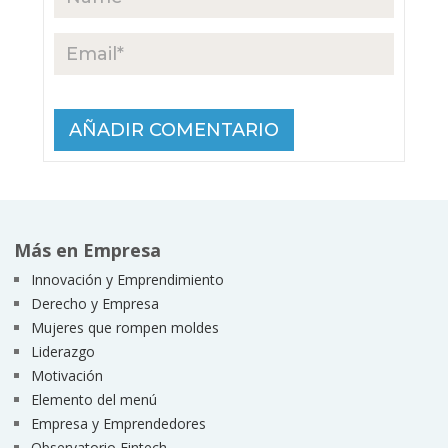
Más en Empresa
Innovación y Emprendimiento
Derecho y Empresa
Mujeres que rompen moldes
Liderazgo
Motivación
Elemento del menú
Empresa y Emprendedores
Observatorio Fintech