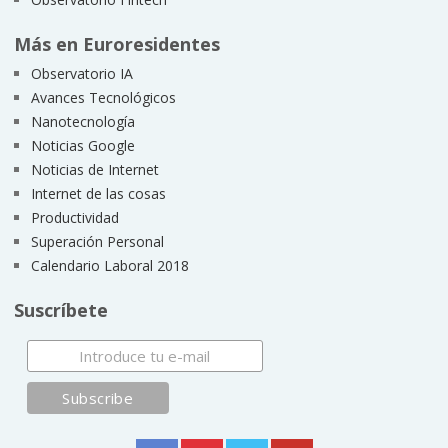
Más en Euroresidentes
Observatorio IA
Avances Tecnológicos
Nanotecnología
Noticias Google
Noticias de Internet
Internet de las cosas
Productividad
Superación Personal
Calendario Laboral 2018
Suscríbete