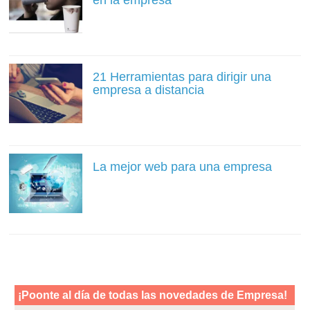
en la empresa
21 Herramientas para dirigir una
empresa a distancia
La mejor web para una empresa