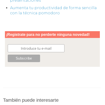
presentaciones
Aumenta tu productividad de forma sencilla
con la técnica pomodoro
También puede interesarte