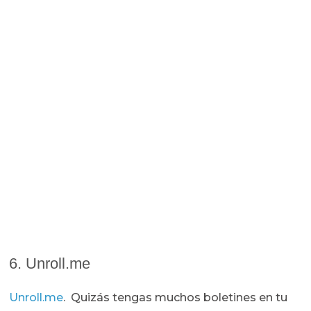
6. Unroll.me
Unroll.me
. Quizás tengas muchos boletines en tu