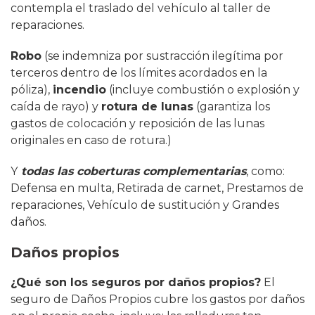
contempla el traslado del vehículo al taller de
reparaciones.
Robo
(se indemniza por sustracción ilegítima por
terceros dentro de los límites acordados en la
póliza),
incendio
(incluye combustión o explosión y
caída de rayo) y
rotura de lunas
(garantiza los
gastos de colocación y reposición de las lunas
originales en caso de rotura.)
Y
todas las coberturas complementarias
, como:
Defensa en multa, Retirada de carnet, Prestamos de
reparaciones, Vehículo de sustitución y Grandes
daños.
Daños propios
¿Qué son los seguros por daños propios?
El
seguro de Daños Propios cubre los gastos por daños