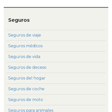
Seguros
Seguros de viaje
Seguros médicos
Seguros de vida
Seguros de deceso
Seguros del hogar
Seguros de coche
Seguros de moto
Seguros para animales