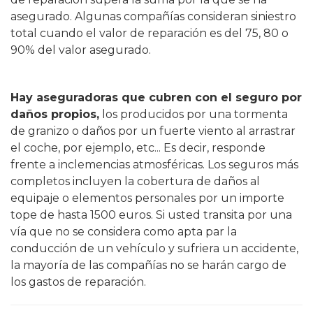
asegurado. Algunas compañías consideran siniestro
total cuando el valor de reparación es del 75, 80 o
90% del valor asegurado.
Hay aseguradoras que cubren con el seguro por
daños propios,
los producidos por una tormenta
de granizo o daños por un fuerte viento al arrastrar
el coche, por ejemplo, etc... Es decir, responde
frente a inclemencias atmosféricas. Los seguros más
completos incluyen la cobertura de daños al
equipaje o elementos personales por un importe
tope de hasta 1500 euros. Si usted transita por una
vía que no se considera como apta par la
conducción de un vehículo y sufriera un accidente,
la mayoría de las compañías no se harán cargo de
los gastos de reparación.