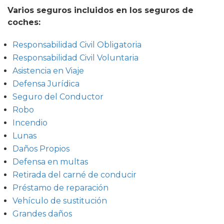
Varios seguros incluidos en los seguros de
coches:
Responsabilidad Civil Obligatoria
Responsabilidad Civil Voluntaria
Asistencia en Viaje
Defensa Jurídica
Seguro del Conductor
Robo
Incendio
Lunas
Daños Propios
Defensa en multas
Retirada del carné de conducir
Préstamo de reparación
Vehículo de sustitución
Grandes daños