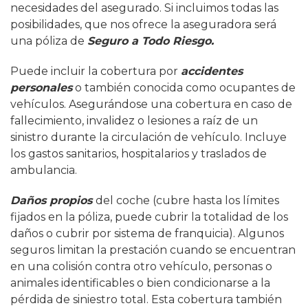
necesidades del asegurado. Si incluimos todas las
posibilidades, que nos ofrece la aseguradora será
una póliza de
Seguro a Todo Riesgo.
Puede incluir la cobertura por
accidentes
personales
o también conocida como ocupantes de
vehículos. Asegurándose una cobertura en caso de
fallecimiento, invalidez o lesiones a raíz de un
sinistro durante la circulación de vehículo. Incluye
los gastos sanitarios, hospitalarios y traslados de
ambulancia.
Daños propios
del coche (cubre hasta los límites
fijados en la póliza, puede cubrir la totalidad de los
daños o cubrir por sistema de franquicia). Algunos
seguros limitan la prestación cuando se encuentran
en una colisión contra otro vehículo, personas o
animales identificables o bien condicionarse a la
pérdida de siniestro total. Esta cobertura también