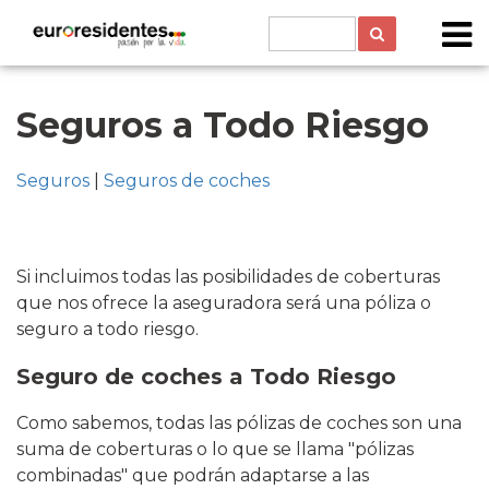
Seguros a Todo Riesgo
Seguros
|
Seguros de coches
Si incluimos todas las posibilidades de coberturas
que nos ofrece la aseguradora será una póliza o
seguro a todo riesgo.
Seguro de coches a
Todo Riesgo
Como sabemos, todas las pólizas de coches son una
suma de coberturas o lo que se llama "pólizas
combinadas" que podrán adaptarse a las