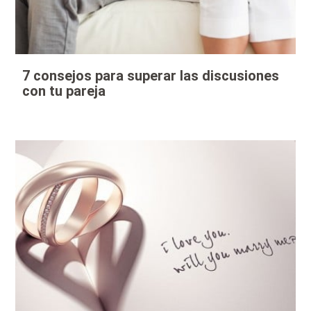
7 consejos para superar las discusiones
con tu pareja