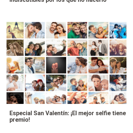
Especial San Valentín: ¡El mejor selfie tiene
premio!