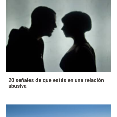
20 señales de que estás en una relación
abusiva