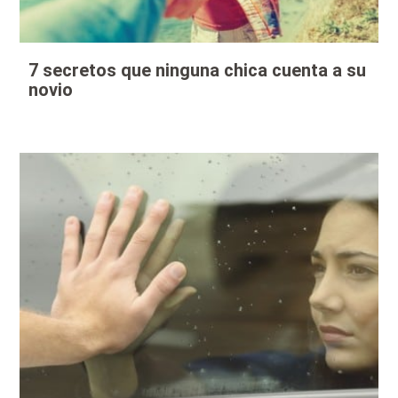
7 secretos que ninguna chica cuenta a su
novio