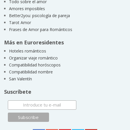
Todo sobre el amor
Amores imposibles
Better2you: psicología de pareja
Tarot Amor
Frases de Amor para Románticos
Más en Euroresidentes
Hoteles románticos
Organizar viaje romántico
Compatibilidad horóscopos
Compatibilidad nombre
San Valentín
Suscríbete