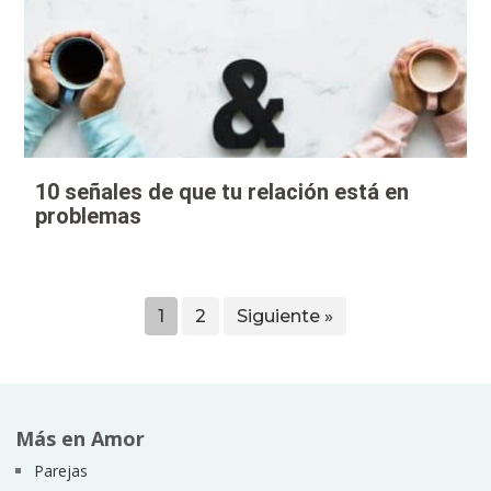
10 señales de que tu relación está en
problemas
1
2
Siguiente »
Más en Amor
Parejas