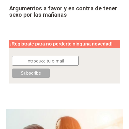
Argumentos a favor y en contra de tener
sexo por las mañanas