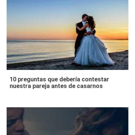
10 preguntas que debería contestar
nuestra pareja antes de casarnos