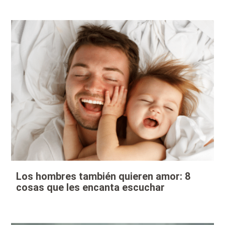
Los hombres también quieren amor: 8
cosas que les encanta escuchar