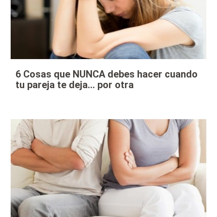
6 Cosas que NUNCA debes hacer cuando
tu pareja te deja… por otra