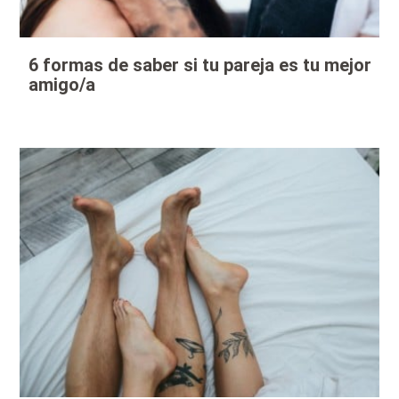
6 formas de saber si tu pareja es tu mejor
amigo/a