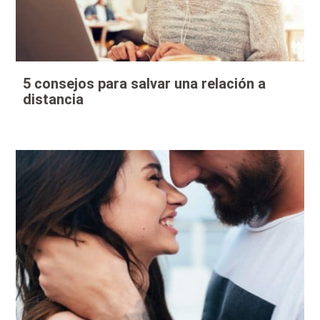
5 consejos para salvar una relación a
distancia