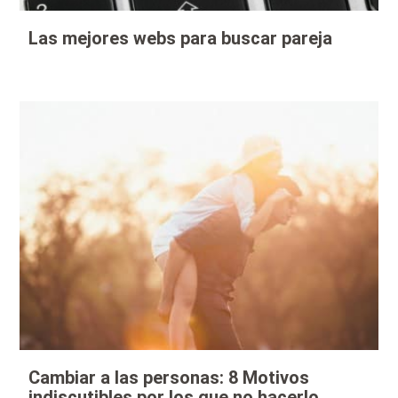
Las mejores webs para buscar pareja
Cambiar a las personas: 8 Motivos
indiscutibles por los que no hacerlo