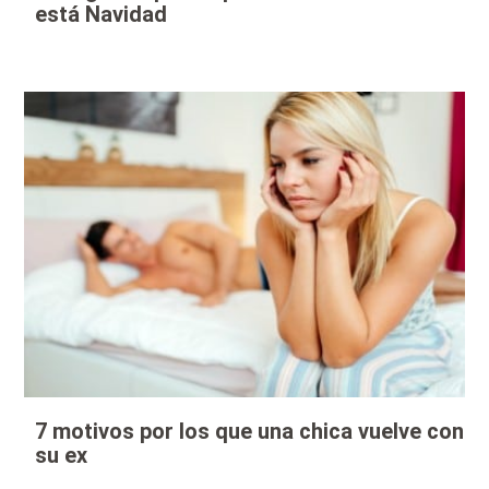
está Navidad
7 motivos por los que una chica vuelve con
su ex