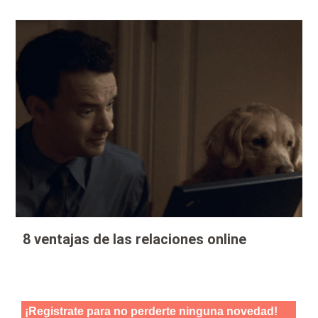
8 ventajas de las relaciones online