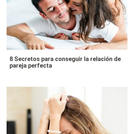
8 Secretos para conseguir la relación de
pareja perfecta