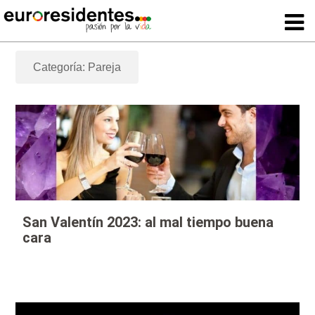
Categoría: Pareja
San Valentín 2023: al mal tiempo buena
cara