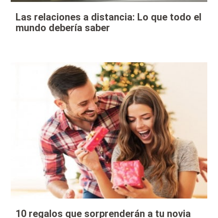
Las relaciones a distancia: Lo que todo el
mundo debería saber
10 regalos que sorprenderán a tu novia