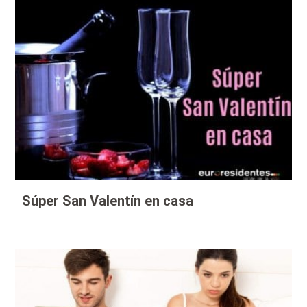
Súper San Valentín en casa