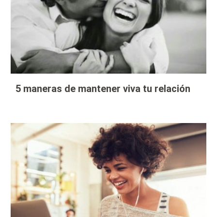
5 maneras de mantener viva tu relación