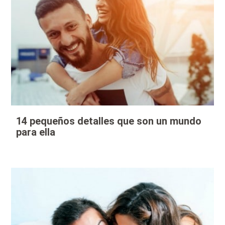
14 pequeños detalles que son un mundo
para ella