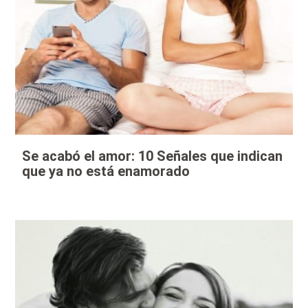
Se acabó el amor: 10 Señales que indican
que ya no está enamorado