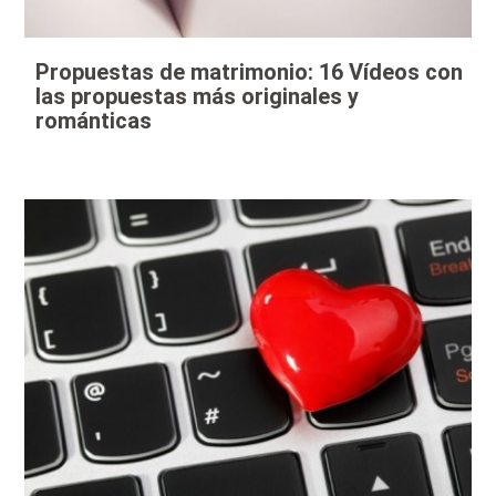
Propuestas de matrimonio: 16 Vídeos con
las propuestas más originales y
románticas