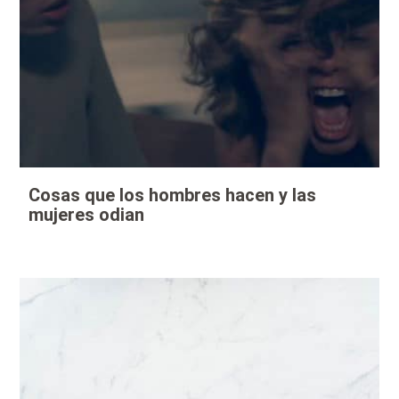
Cosas que los hombres hacen y las
mujeres odian