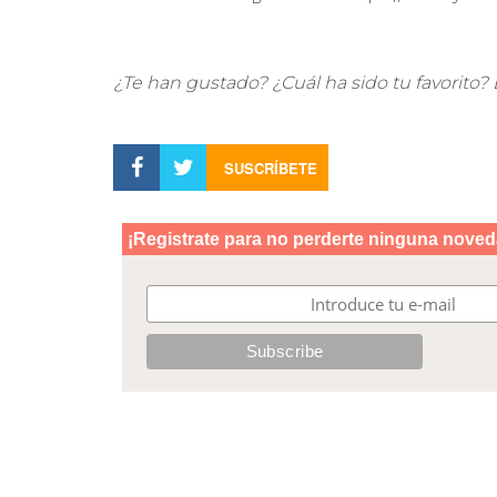
¿Te han gustado? ¿Cuál ha sido tu favorito?
SUSCRÍBETE