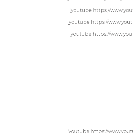
[youtube https://www.yo
[youtube https://www.yo
[youtube https://www.yo
[youtube https://www.yo