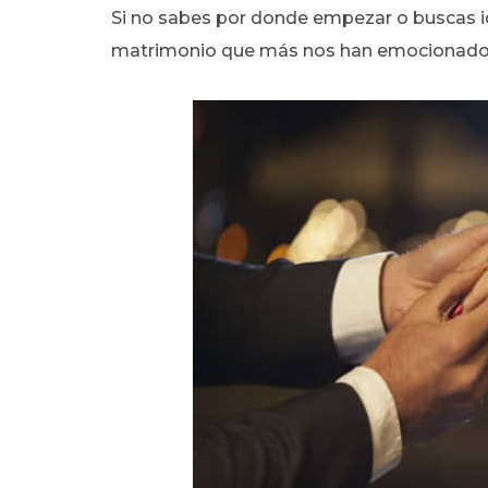
Si no sabes por donde empezar o buscas i
matrimonio que más nos han emocionado