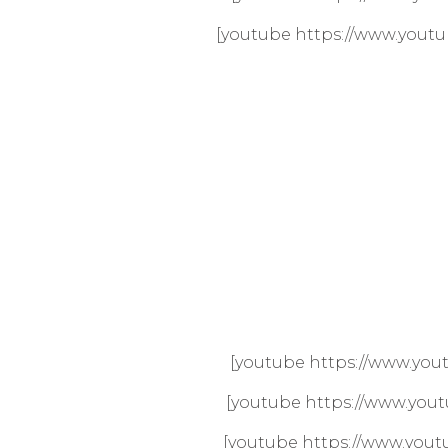
[youtube https://www.yo
[youtube https://www.yo
[youtube https://www.yo
[youtube https://www.yo