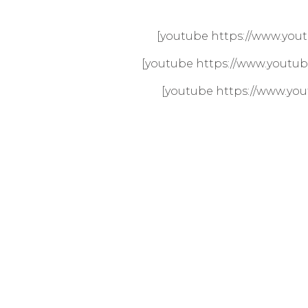
[youtube https://www.yo
[youtube https://www.youtu
[youtube https://www.yo