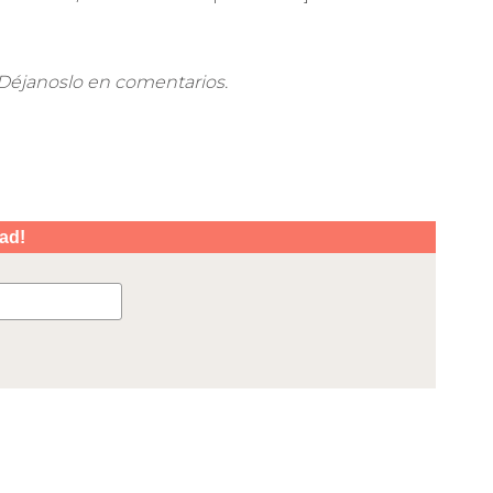
 Déjanoslo en comentarios.