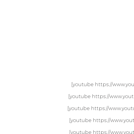
[youtube https://www.yo
[youtube https://www.yo
[youtube https://www.yo
[youtube https://www.yo
[youtube https://www.yo