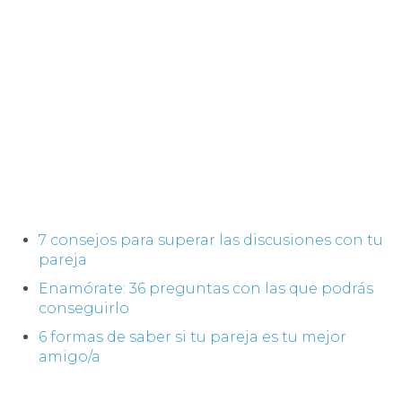
7 consejos para superar las discusiones con tu
pareja
Enamórate: 36 preguntas con las que podrás
conseguirlo
6 formas de saber si tu pareja es tu mejor
amigo/a