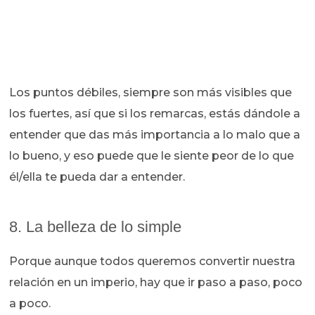
Los puntos débiles, siempre son más visibles que
los fuertes, así que si los remarcas, estás dándole a
entender que das más importancia a lo malo que a
lo bueno, y eso puede que le siente peor de lo que
él/ella te pueda dar a entender.
8. La belleza de lo simple
Porque aunque todos queremos convertir nuestra
relación en un imperio, hay que ir paso a paso, poco
a poco.