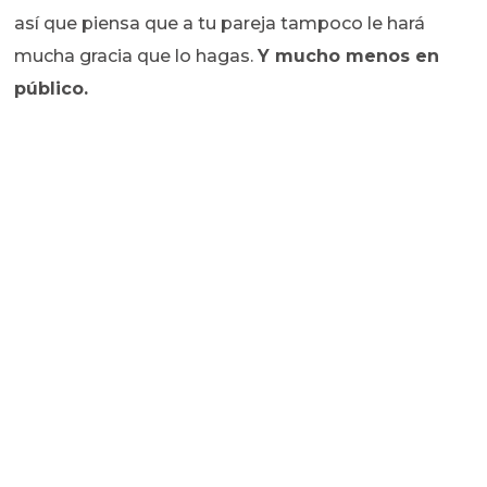
así que piensa que a tu pareja tampoco le hará
mucha gracia que lo hagas.
Y mucho menos en
público.