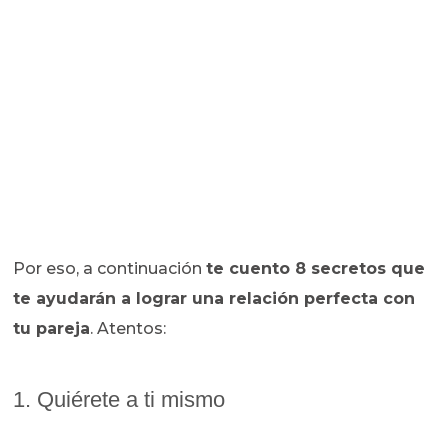
Por eso, a continuación
te cuento 8 secretos que
te ayudarán a lograr una relación perfecta con
tu pareja
. Atentos:
1. Quiérete a ti mismo