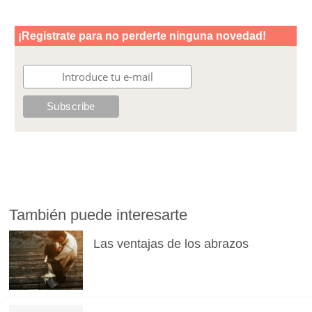
También puede interesarte
Las ventajas de los abrazos