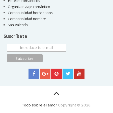
Hoteles románticos
Organizar viaje romántico
Compatibilidad horóscopos
Compatibilidad nombre
San Valentín
Suscríbete
Todo sobre el amor
Copyright © 2026.