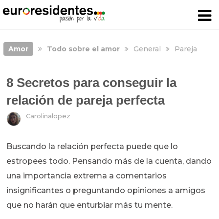
Amor
Todo sobre el amor
General
Pareja
8 Secretos para conseguir la
relación de pareja perfecta
Carolinalopez
Buscando la relación perfecta puede que lo
estropees todo. Pensando más de la cuenta, dando
una importancia extrema a comentarios
insignificantes o preguntando opiniones a amigos
que no harán que enturbiar más tu mente.