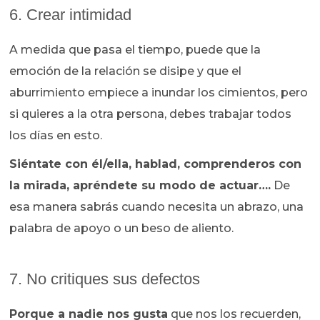
6. Crear intimidad
A medida que pasa el tiempo, puede que la
emoción de la relación se disipe y que el
aburrimiento empiece a inundar los cimientos, pero
si quieres a la otra persona, debes trabajar todos
los días en esto.
Siéntate con él/ella, hablad, comprenderos con
la mirada, apréndete su modo de actuar….
De
esa manera sabrás cuando necesita un abrazo, una
palabra de apoyo o un beso de aliento.
7. No critiques sus defectos
Porque a nadie nos gusta
que nos los recuerden,