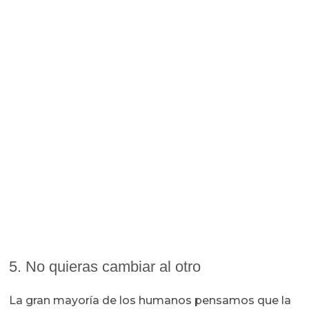
5. No quieras cambiar al otro
La gran mayoría de los humanos pensamos que la