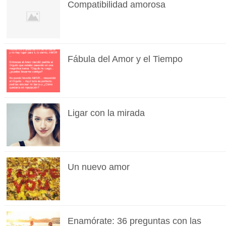
Compatibilidad amorosa
Fábula del Amor y el Tiempo
Ligar con la mirada
Un nuevo amor
Enamórate: 36 preguntas con las