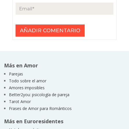
Más en Amor
Parejas
Todo sobre el amor
Amores imposibles
Better2you: psicología de pareja
Tarot Amor
Frases de Amor para Románticos
Más en Euroresidentes