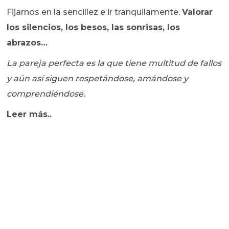
Fijarnos en la sencillez e ir tranquilamente.
Valorar
los silencios, los besos, las sonrisas, los
abrazos…
La pareja perfecta es la que tiene multitud de fallos
y aún así siguen respetándose, amándose y
comprendiéndose.
Leer más..