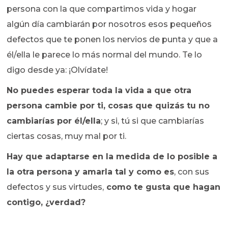
persona con la que compartimos vida y hogar
algún día cambiarán por nosotros esos pequeños
defectos que te ponen los nervios de punta y que a
él/ella le parece lo más normal del mundo. Te lo
digo desde ya: ¡Olvídate!
No puedes esperar toda la vida a que otra
persona cambie por ti, cosas que quizás tu no
cambiarías por él/ella
; y si, tú si que cambiarías
ciertas cosas, muy mal por ti.
Hay que adaptarse en la medida de lo posible a
la otra persona y amarla tal y como es
, con sus
defectos y sus virtudes,
como te gusta que hagan
contigo, ¿verdad?