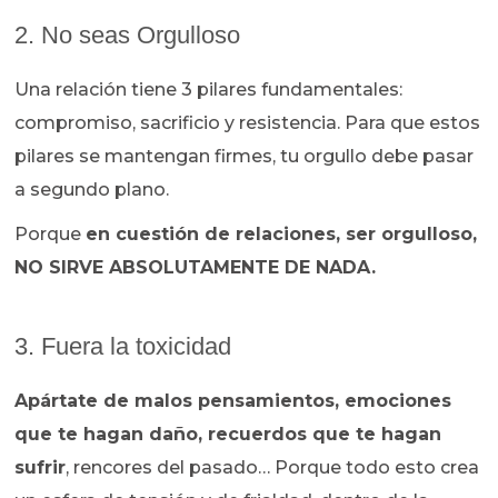
2. No seas Orgulloso
Una relación tiene 3 pilares fundamentales:
compromiso, sacrificio y resistencia. Para que estos
pilares se mantengan firmes, tu orgullo debe pasar
a segundo plano.
Porque
en cuestión de relaciones, ser orgulloso,
NO SIRVE ABSOLUTAMENTE DE NADA.
3. Fuera la toxicidad
Apártate de malos pensamientos, emociones
que te hagan daño, recuerdos que te hagan
sufrir
, rencores del pasado… Porque todo esto crea