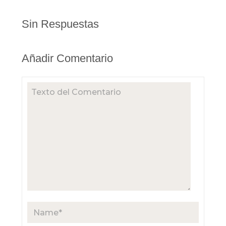
Sin Respuestas
Añadir Comentario