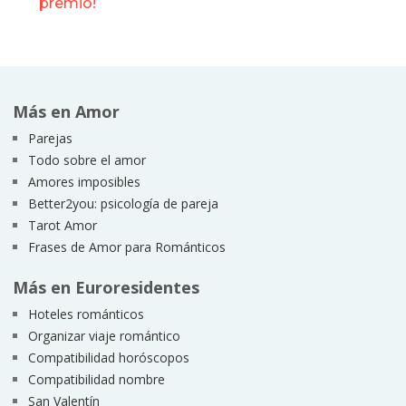
premio!
Más en Amor
Parejas
Todo sobre el amor
Amores imposibles
Better2you: psicología de pareja
Tarot Amor
Frases de Amor para Románticos
Más en Euroresidentes
Hoteles románticos
Organizar viaje romántico
Compatibilidad horóscopos
Compatibilidad nombre
San Valentín