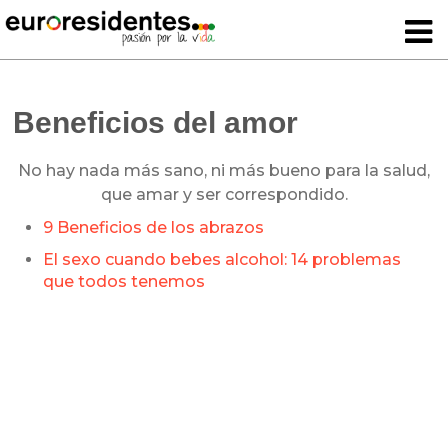
Beneficios del amor
No hay nada más sano, ni más bueno para la salud,
que amar y ser correspondido.
9 Beneficios de los abrazos
El sexo cuando bebes alcohol: 14 problemas
que todos tenemos