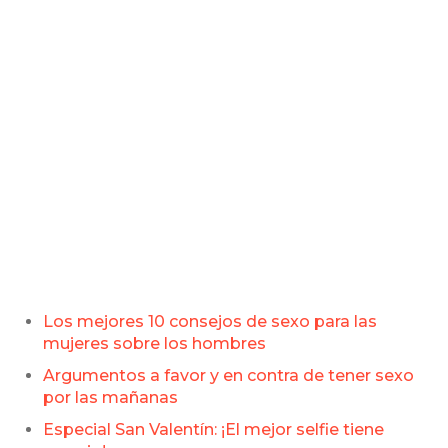
Los mejores 10 consejos de sexo para las
mujeres sobre los hombres
Argumentos a favor y en contra de tener sexo
por las mañanas
Especial San Valentín: ¡El mejor selfie tiene