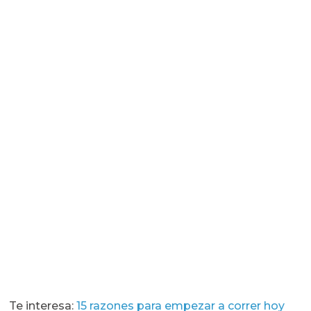
Te interesa:
15 razones para empezar a correr hoy