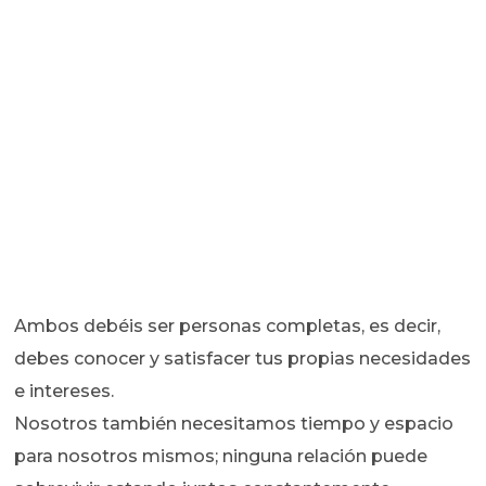
Ambos debéis ser personas completas, es decir,
debes conocer y satisfacer tus propias necesidades
e intereses.
Nosotros también necesitamos tiempo y espacio
para nosotros mismos; ninguna relación puede