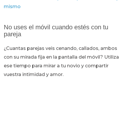
mismo
No uses el móvil cuando estés con tu
pareja
¿Cuantas parejas veis cenando, callados, ambos
con su mirada fija en la pantalla del móvil? Utiliza
ese tiempo para mirar a tu novio y compartir
vuestra intimidad y amor.