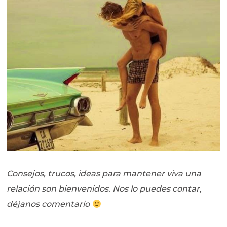
Consejos, trucos, ideas para mantener viva una
relación son bienvenidos. Nos lo puedes contar,
déjanos comentario