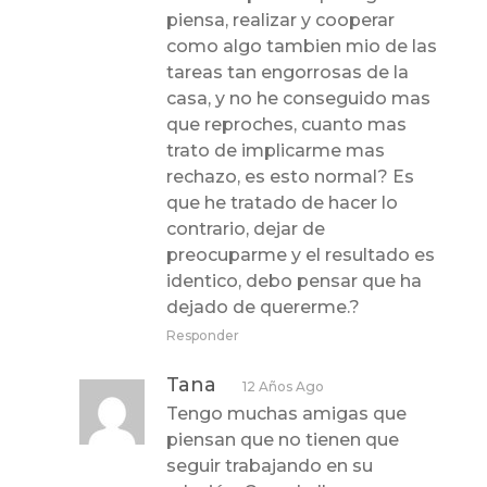
piensa, realizar y cooperar
como algo tambien mio de las
tareas tan engorrosas de la
casa, y no he conseguido mas
que reproches, cuanto mas
trato de implicarme mas
rechazo, es esto normal? Es
que he tratado de hacer lo
contrario, dejar de
preocuparme y el resultado es
identico, debo pensar que ha
dejado de quererme.?
Responder
Tana
12 Años Ago
Tengo muchas amigas que
piensan que no tienen que
seguir trabajando en su