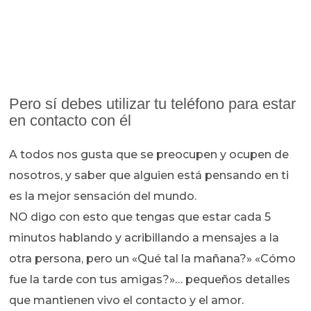
Pero sí debes utilizar tu teléfono para estar
en contacto con él
A todos nos gusta que se preocupen y ocupen de
nosotros, y saber que alguien está pensando en ti
es la mejor sensación del mundo.
NO digo con esto que tengas que estar cada 5
minutos hablando y acribillando a mensajes a la
otra persona, pero un «Qué tal la mañana?» «Cómo
fue la tarde con tus amigas?»… pequeños detalles
que mantienen vivo el contacto y el amor.