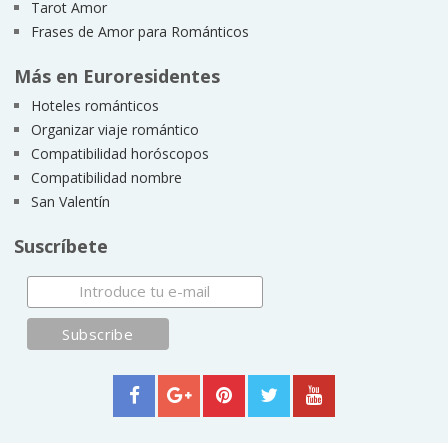
Tarot Amor
Frases de Amor para Románticos
Más en Euroresidentes
Hoteles románticos
Organizar viaje romántico
Compatibilidad horóscopos
Compatibilidad nombre
San Valentín
Suscríbete