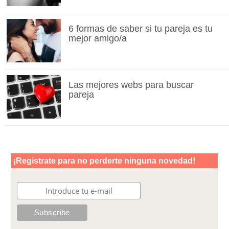
6 formas de saber si tu pareja es tu
mejor amigo/a
Las mejores webs para buscar
pareja