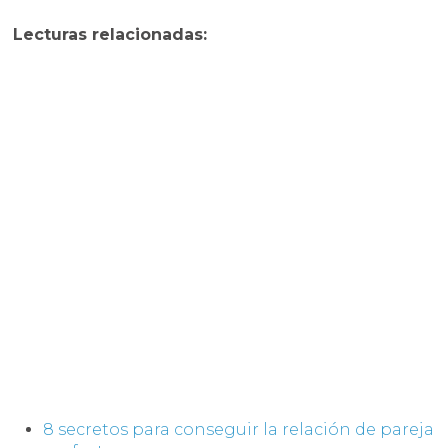
Lecturas relacionadas:
8 secretos para conseguir la relación de pareja