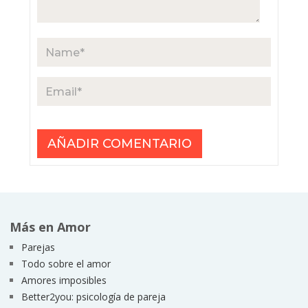
Más en Amor
Parejas
Todo sobre el amor
Amores imposibles
Better2you: psicología de pareja