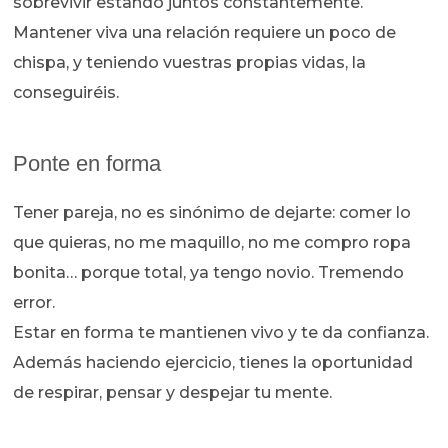
sobrevivir estando juntos constantemente.
Mantener viva una relación requiere un poco de
chispa, y teniendo vuestras propias vidas, la
conseguiréis.
Ponte en forma
Tener pareja, no es sinónimo de dejarte: comer lo
que quieras, no me maquillo, no me compro ropa
bonita… porque total, ya tengo novio. Tremendo
error.
Estar en forma te mantienen vivo y te da confianza.
Además haciendo ejercicio, tienes la oportunidad
de respirar, pensar y despejar tu mente.