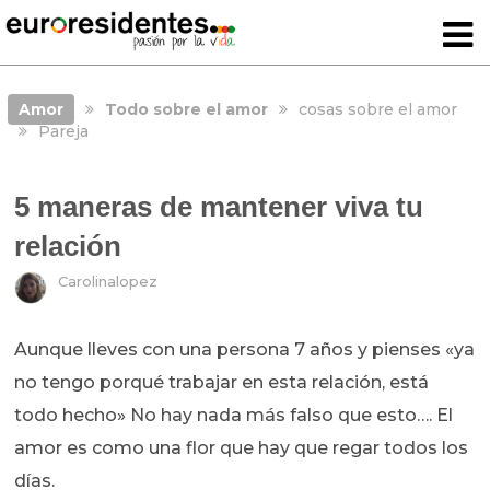
Amor
Todo sobre el amor
cosas sobre el amor
Pareja
5 maneras de mantener viva tu
relación
Carolinalopez
Aunque lleves con una persona 7 años y pienses «ya
no tengo porqué trabajar en esta relación, está
todo hecho» No hay nada más falso que esto…. El
amor es como una flor que hay que regar todos los
días.