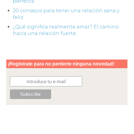
perfecta
20 consejos para tener una relación sana y
feliz
¿Qué significa realmente amar? El camino
hacia una relación fuerte