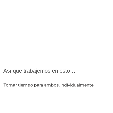
Así que trabajemos en esto…
Tomar tiempo para ambos, individualmente