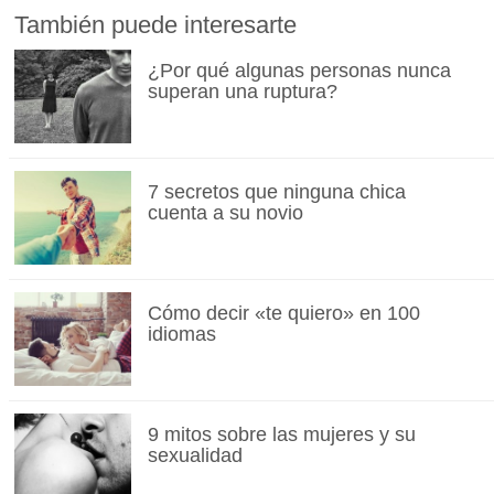
También puede interesarte
¿Por qué algunas personas nunca
superan una ruptura?
7 secretos que ninguna chica
cuenta a su novio
Cómo decir «te quiero» en 100
idiomas
9 mitos sobre las mujeres y su
sexualidad