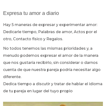
Expresa tu amor a diario
Hay 5 maneras de expresar y experimentar amor:
Dedicarle tiempo, Palabras de amor, Actos por el
otro, Contacto físico y Regalos.
No todos tenemos las mismas prioridades y, a
menudo podemos expresar el amor de la manera
que nos gustaría recibirlo, sin considerar o darnos
cuenta de que nuestra pareja podría necesitar algo
diferente.
Dedica tiempo a discutir y tratar de hablar el idioma
de tu pareja en lugar del tuyo propio