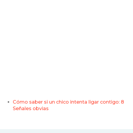
Cómo saber si un chico intenta ligar contigo: 8
Señales obvias