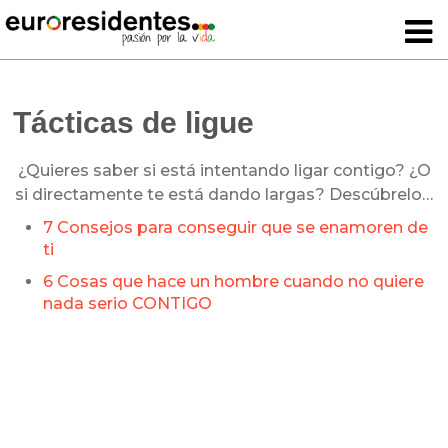
Tácticas de ligue
¿Quieres saber si está intentando ligar contigo? ¿O
si directamente te está dando largas? Descúbrelo…
7 Consejos para conseguir que se enamoren de
ti
6 Cosas que hace un hombre cuando no quiere
nada serio CONTIGO