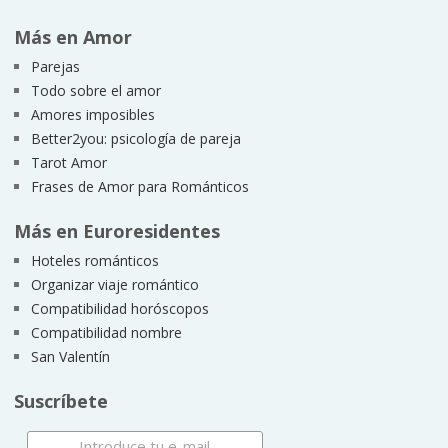
Más en Amor
Parejas
Todo sobre el amor
Amores imposibles
Better2you: psicología de pareja
Tarot Amor
Frases de Amor para Románticos
Más en Euroresidentes
Hoteles románticos
Organizar viaje romántico
Compatibilidad horóscopos
Compatibilidad nombre
San Valentín
Suscríbete