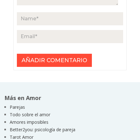
Más en Amor
Parejas
Todo sobre el amor
Amores imposibles
Better2you: psicología de pareja
Tarot Amor