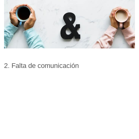
2. Falta de comunicación