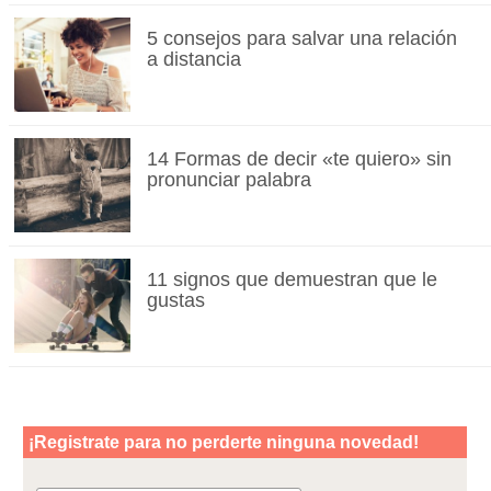
5 consejos para salvar una relación
a distancia
14 Formas de decir «te quiero» sin
pronunciar palabra
11 signos que demuestran que le
gustas