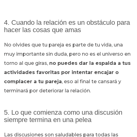
4. Cuando la relación es un obstáculo para
hacer las cosas que amas
No olvides que tu pareja es parte de tu vida, una
muy importante sin duda, pero no es el universo en
torno al que giras,
no puedes dar la espalda a tus
actividades favoritas por intentar encajar o
complacer a tu pareja
, eso al final te cansará y
terminará por deteriorar la relación.
5. Lo que comienza como una discusión
siempre termina en una pelea
Las discusiones son saludables para todas las