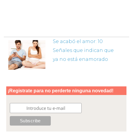
Se acabó el amor: 10
Señales que indican que
ya no está enamorado