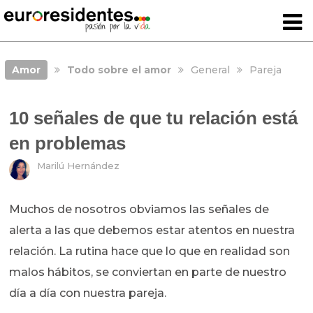
Amor
Todo sobre el amor
General
Pareja
10 señales de que tu relación está
en problemas
Marilú Hernández
Muchos de nosotros obviamos las señales de
alerta a las que debemos estar atentos en nuestra
relación. La rutina hace que lo que en realidad son
malos hábitos, se conviertan en parte de nuestro
día a día con nuestra pareja.