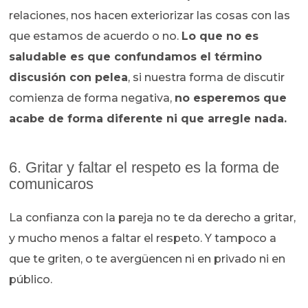
relaciones, nos hacen exteriorizar las cosas con las
que estamos de acuerdo o no.
Lo que no es
saludable es que confundamos el término
discusión con pelea
, si nuestra forma de discutir
comienza de forma negativa,
no esperemos que
acabe de forma diferente ni que ar
regle nada.
6. Gritar y faltar el respeto es la forma de
comunicaros
La confianza con la pareja no te da derecho a gritar,
y mucho menos a faltar el respeto. Y tampoco a
que te griten, o te avergüencen ni en privado ni en
público.