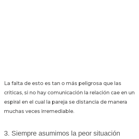
La falta de esto es tan o más peligrosa que las
críticas, si no hay comunicación la relación cae en un
espiral en el cual la pareja se distancia de manera
muchas veces irremediable.
3. Siempre asumimos la peor situación