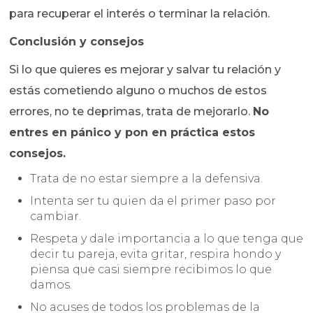
para recuperar el interés o terminar la relación.
Conclusión y consejos
Si lo que quieres es mejorar y salvar tu relación y
estás cometiendo alguno o muchos de estos
errores, no te deprimas, trata de mejorarlo.
No
entres en pánico y pon en práctica estos
consejos.
Trata de no estar siempre a la defensiva.
Intenta ser tu quien da el primer paso por
cambiar.
Respeta y dale importancia a lo que tenga que
decir tu pareja, evita gritar, respira hondo y
piensa que casi siempre recibimos lo que
damos.
No acuses de todos los problemas de la