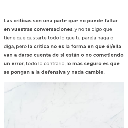
Las críticas son una parte que no puede faltar
en vuestras conversaciones
, y no te digo que
tiene que gustarte todo lo que tu pareja haga o
diga, pero
la crítica no es la forma en que él/ella
van a darse cuenta de si están o no cometiendo
un error
, todo lo contrario, l
o más seguro es que
se pongan a la defensiva y nada cambie.