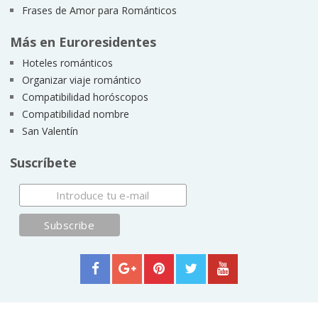
Frases de Amor para Románticos
Más en Euroresidentes
Hoteles románticos
Organizar viaje romántico
Compatibilidad horóscopos
Compatibilidad nombre
San Valentín
Suscríbete