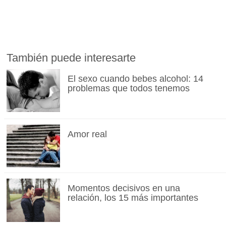
También puede interesarte
El sexo cuando bebes alcohol: 14
problemas que todos tenemos
Amor real
Momentos decisivos en una
relación, los 15 más importantes