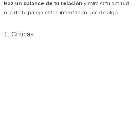
Haz un balance de tu relación
y mira si tu actitud
o la de tu pareja están intentando decirte algo…
1. Críticas