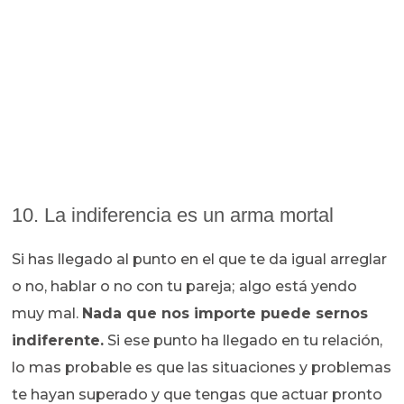
10. La indiferencia es un arma mortal
Si has llegado al punto en el que te da igual arreglar
o no, hablar o no con tu pareja;
algo está yendo
muy mal.
Nada que nos importe puede sernos
indiferente.
Si ese punto ha llegado en tu relación,
lo mas probable es que las situaciones y problemas
te hayan superado y que tengas que actuar pronto