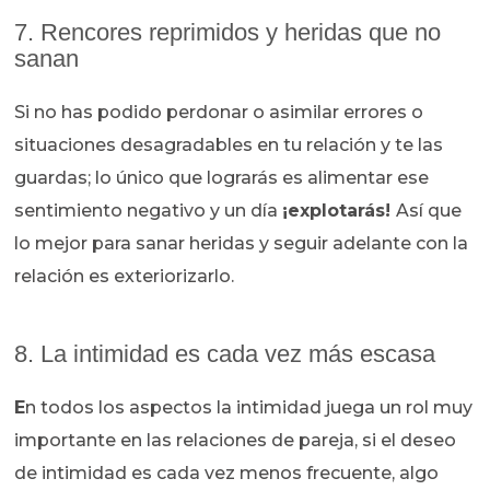
7. Rencores reprimidos y heridas que no
sanan
Si no has podido perdonar o asimilar errores o
situaciones desagradables en tu relación y te las
guardas; lo único que lograrás es alimentar ese
sentimiento negativo y un día
¡explotarás!
Así que
lo mejor para sanar heridas y seguir adelante con la
relación es exteriorizarlo.
8. La intimidad es cada vez más escasa
E
n todos los aspectos la intimidad juega un rol muy
importante en las relaciones de pareja, si el deseo
de intimidad es cada vez menos frecuente, algo