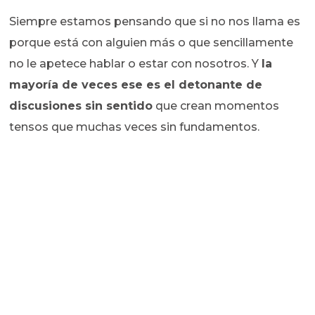
Siempre estamos pensando que si no nos llama es
porque está con alguien más o que sencillamente
no le apetece hablar o estar con nosotros. Y
la
mayoría de veces ese es el detonante de
discusiones sin sentido
que crean momentos
tensos que muchas veces sin fundamentos.