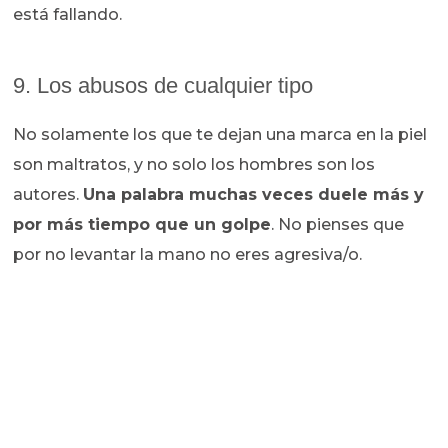
está fallando.
9. Los abusos de cualquier tipo
No solamente los que te dejan una marca en la piel
son maltratos, y no solo los hombres son los
autores.
Una palabra muchas veces duele más y
por más tiempo que un golpe
. No pienses que
por no levantar la mano no eres agresiva/o.