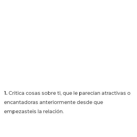
1.
Critica cosas sobre ti, que le parecían atractivas o
encantadoras anteriormente desde que
empezasteis la relación.