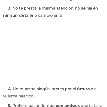
3.
No te presta la misma atención, no se fija en
ningún detalle
o cambio en ti
4.
No muestra ningún interés por el
futuro
de
vuestra relación.
5.
Prefiere pasar tiempo
con amigos
que estar a