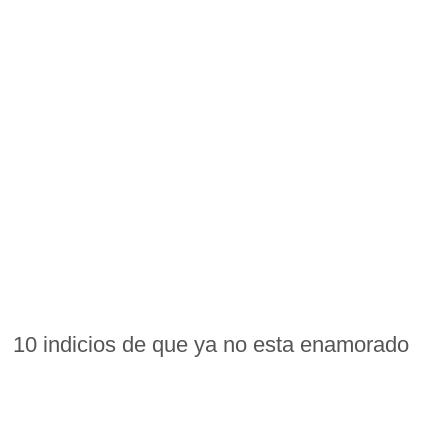
10 indicios de que ya no esta enamorado