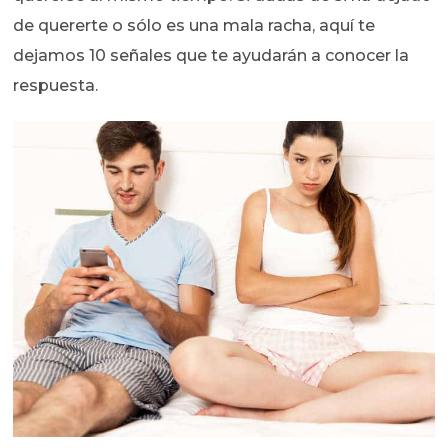
de quererte o sólo es una mala racha, aquí te
dejamos 10 señales que te ayudarán a conocer la
respuesta.