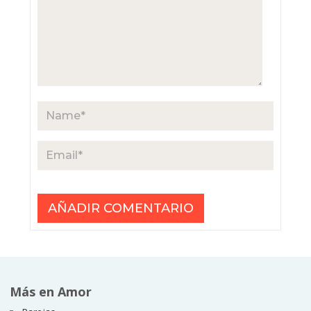
Más en Amor