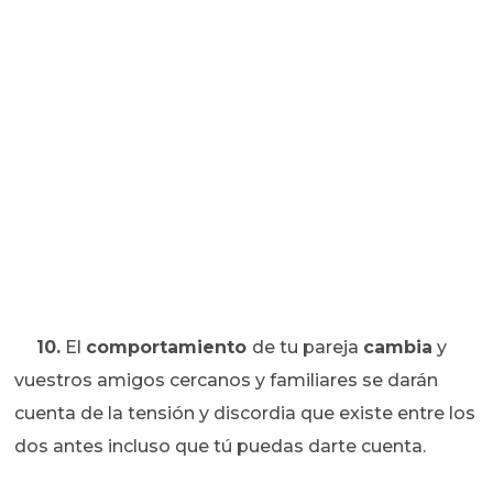
10.
El
comportamiento
de tu pareja
cambia
y
vuestros amigos cercanos y familiares se darán
cuenta de la tensión y discordia que existe entre los
dos antes incluso que tú puedas darte cuenta.