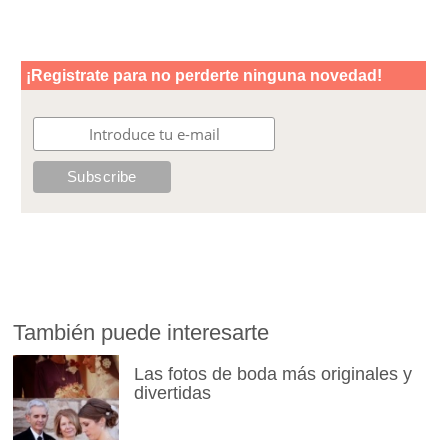
También puede interesarte
Las fotos de boda más originales y
divertidas