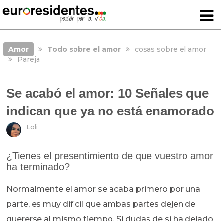
Amor
Todo sobre el amor
cosas sobre el amor
Pareja
Se acabó el amor: 10 Señales que
indican que ya no está enamorado
Loli
¿Tienes el presentimiento de que vuestro amor
ha terminado?
Normalmente el amor se acaba primero por una
parte, es muy difícil que ambas partes dejen de
quererse al mismo tiempo. Si dudas de si ha dejado