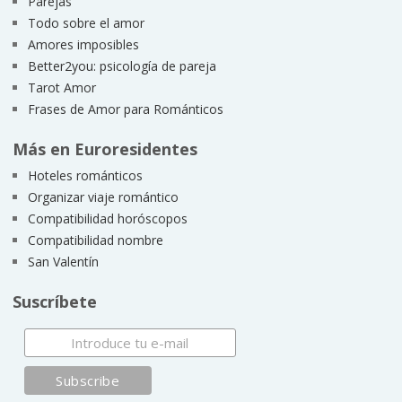
Parejas
Todo sobre el amor
Amores imposibles
Better2you: psicología de pareja
Tarot Amor
Frases de Amor para Románticos
Más en Euroresidentes
Hoteles románticos
Organizar viaje romántico
Compatibilidad horóscopos
Compatibilidad nombre
San Valentín
Suscríbete