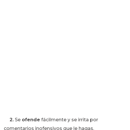
2.
Se
ofende
fácilmente y se irrita por
comentarios inofensivos que le hagas.