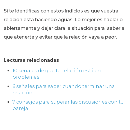
Si te identificas con estos indicios es que vuestra
relación está haciendo aguas. Lo mejor es hablarlo
abiertamente y dejar clara la situación para saber a
que atenerte y evitar que la relación vaya a peor.
Lecturas relacionadas
10 señales de que tu relación está en
problemas
6 señales para saber cuando terminar una
relación
7 consejos para superar las discusiones con tu
pareja