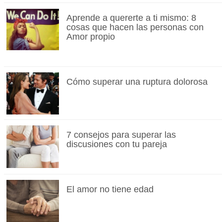
Aprende a quererte a ti mismo: 8
cosas que hacen las personas con
Amor propio
Cómo superar una ruptura dolorosa
7 consejos para superar las
discusiones con tu pareja
El amor no tiene edad