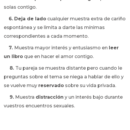
solas contigo.
6.
Deja de lado
cualquier muestra extra de cariño
espontánea y se limita a darte las mínimas
correspondientes a cada momento.
7.
Muestra mayor interés y entusiasmo en
leer
un libro
que en hacer el amor contigo.
8.
Tu pareja se muestra distante pero cuando le
preguntas sobre el tema se niega a hablar de ello y
se vuelve muy
reservado
sobre su vida privada.
9.
Muestra
distracción
y un interés bajo durante
vuestros encuentros sexuales.