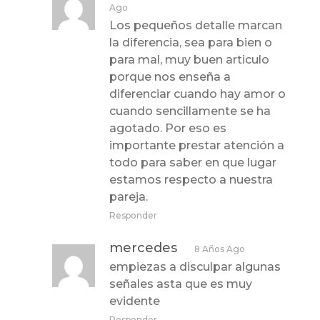
Ago
Los pequeños detalle marcan
la diferencia, sea para bien o
para mal, muy buen articulo
porque nos enseña a
diferenciar cuando hay amor o
cuando sencillamente se ha
agotado. Por eso es
importante prestar atención a
todo para saber en que lugar
estamos respecto a nuestra
pareja.
Responder
mercedes
8 Años Ago
empiezas a disculpar algunas
señales asta que es muy
evidente
Responder