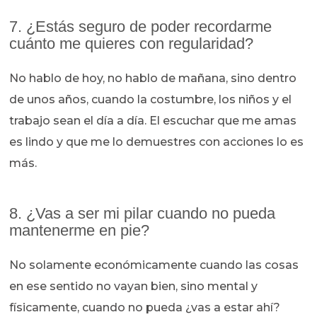
7. ¿Estás seguro de poder recordarme
cuánto me quieres con regularidad?
No hablo de hoy, no hablo de mañana, sino dentro
de unos años, cuando la costumbre, los niños y el
trabajo sean el día a día. El escuchar que me amas
es lindo y que me lo demuestres con acciones lo es
más.
8. ¿Vas a ser mi pilar cuando no pueda
mantenerme en pie?
No solamente económicamente cuando las cosas
en ese sentido no vayan bien, sino mental y
físicamente, cuando no pueda ¿vas a estar ahí?