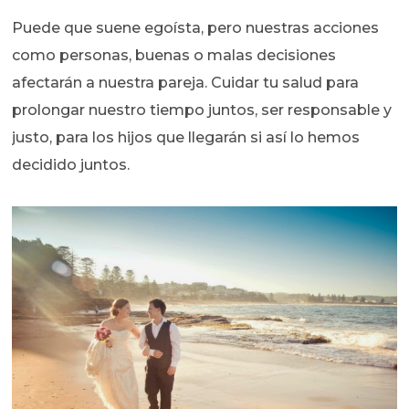
Puede que suene egoísta, pero nuestras acciones
como personas, buenas o malas decisiones
afectarán a nuestra pareja. Cuidar tu salud para
prolongar nuestro tiempo juntos, ser responsable y
justo, para los hijos que llegarán si así lo hemos
decidido juntos.