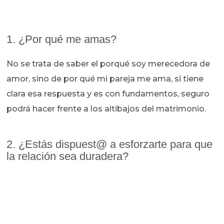
1. ¿Por qué me amas?
No se trata de saber el porqué soy merecedora de
amor, sino de por qué mi pareja me ama, si tiene
clara esa respuesta y es con fundamentos, seguro
podrá hacer frente a los altibajos del matrimonio.
2. ¿Estás dispuest@ a esforzarte para que
la relación sea duradera?