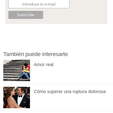
También puede interesarte
Amor real
Cómo superar una ruptura dolorosa