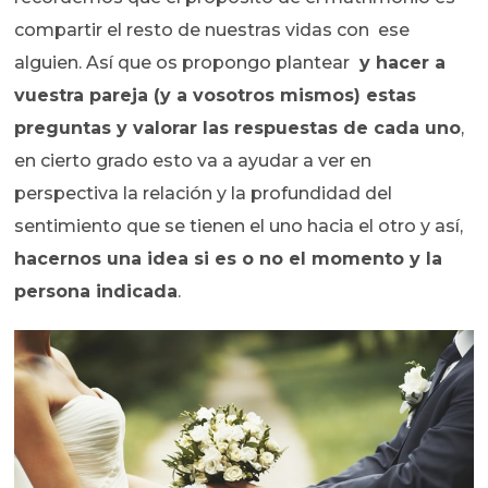
compartir el resto de nuestras vidas con ese
alguien. Así que os propongo plantear
y hacer a
vuestra pareja (y a vosotros mismos) estas
preguntas y valorar las respuestas de cada uno
,
en cierto grado esto va a ayudar a ver en
perspectiva la relación y la profundidad del
sentimiento que se tienen el uno hacia el otro y así,
hacernos una idea si es o no el momento y la
persona indicada
.