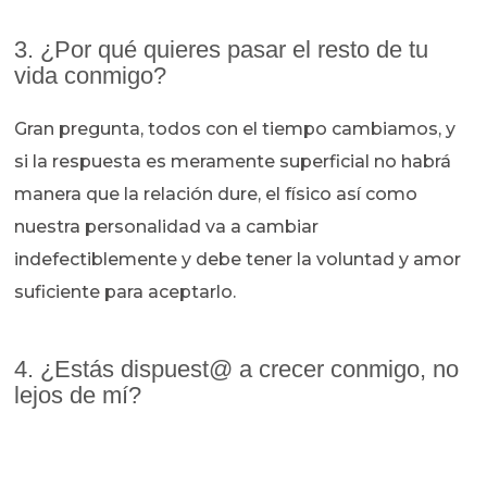
3. ¿Por qué quieres pasar el resto de tu
vida conmigo?
Gran pregunta, todos con el tiempo cambiamos, y
si la respuesta es meramente superficial no habrá
manera que la relación dure, el físico así como
nuestra personalidad va a cambiar
indefectiblemente y debe tener la voluntad y amor
suficiente para aceptarlo.
4. ¿Estás dispuest@ a crecer conmigo, no
lejos de mí?