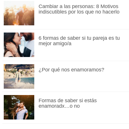
Cambiar a las personas: 8 Motivos
indiscutibles por los que no hacerlo
6 formas de saber si tu pareja es tu
mejor amigo/a
¿Por qué nos enamoramos?
Formas de saber si estás
enamoradx…o no