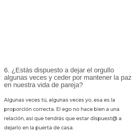
6. ¿Estás dispuesto a dejar el orgullo
algunas veces y ceder por mantener la paz
en nuestra vida de pareja?
Algunas veces tú, algunas veces yo, esa es la
proporción correcta. El ego no hace bien a una
relación, así que tendrás que estar dispuest@ a
dejarlo en la puerta de casa.