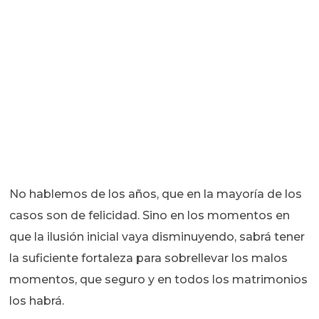
No hablemos de los años, que en la mayoría de los
casos son de felicidad. Sino en los momentos en
que la ilusión inicial vaya disminuyendo, sabrá tener
la suficiente fortaleza para sobrellevar los malos
momentos, que seguro y en todos los matrimonios
los habrá.