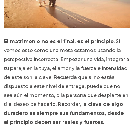
El matrimonio no es el final, es el principio
. Si
vemos esto como una meta estamos usando la
perspectiva incorrecta. Empezar una vida, integrar a
tu pareja en la tuya, el amor y la fuerza e intensidad
de este son la clave. Recuerda que si no estás
dispuesto a este nivel de entrega, puede que no
sea aún el momento, o la persona que despierte en
ti el deseo de hacerlo. Recordar, l
a clave de algo
duradero es siempre sus fundamentos, desde
el principio deben ser reales y fuertes.