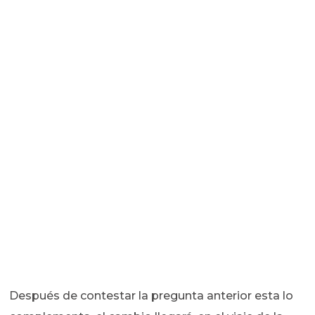
Después de contestar la pregunta anterior esta lo