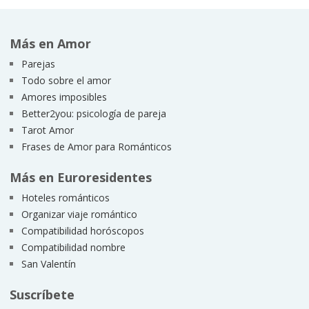
Más en Amor
Parejas
Todo sobre el amor
Amores imposibles
Better2you: psicología de pareja
Tarot Amor
Frases de Amor para Románticos
Más en Euroresidentes
Hoteles románticos
Organizar viaje romántico
Compatibilidad horóscopos
Compatibilidad nombre
San Valentín
Suscríbete