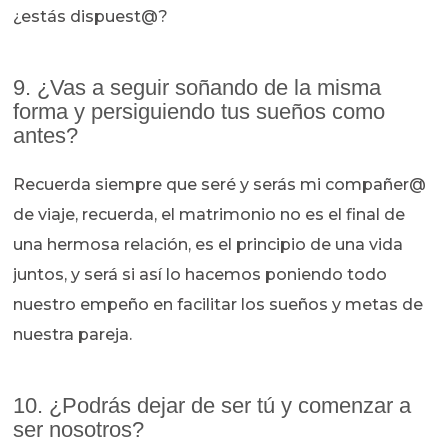
¿estás dispuest@?
9. ¿Vas a seguir soñando de la misma
forma y persiguiendo tus sueños como
antes?
Recuerda siempre que seré y serás mi compañer@
de viaje, recuerda, el matrimonio no es el final de
una hermosa relación, es el principio de una vida
juntos, y será si así lo hacemos poniendo todo
nuestro empeño en facilitar los sueños y metas de
nuestra pareja.
10. ¿Podrás dejar de ser tú y comenzar a
ser nosotros?