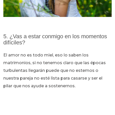
5. ¿Vas a estar conmigo en los momentos
difíciles?
El amor no es todo miel, eso lo saben los
matrimonios, si no tenemos claro que las épocas
turbulentas llegarán puede que no estemos o
nuestra pareja no esté lista para casarse y ser el
pilar que nos ayude a sostenernos.