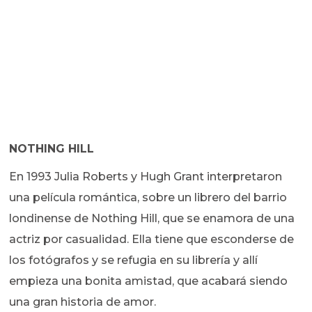
NOTHING HILL
En 1993 Julia Roberts y Hugh Grant interpretaron
una película romántica, sobre un librero del barrio
londinense de Nothing Hill, que se enamora de una
actriz por casualidad. Ella tiene que esconderse de
los fotógrafos y se refugia en su librería y allí
empieza una bonita amistad, que acabará siendo
una gran historia de amor.