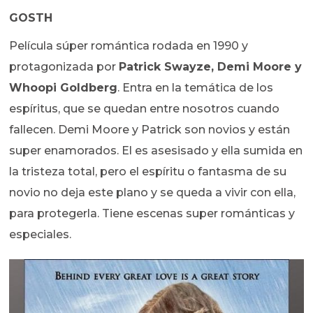
GOSTH
Película súper romántica rodada en 1990 y
protagonizada por
Patrick Swayze, Demi Moore y
Whoopi Goldberg
. Entra en la temática de los
espíritus, que se quedan entre nosotros cuando
fallecen. Demi Moore y Patrick son novios y están
super enamorados. El es asesisado y ella sumida en
la tristeza total, pero el espíritu o fantasma de su
novio no deja este plano y se queda a vivir con ella,
para protegerla. Tiene escenas super románticas y
especiales.