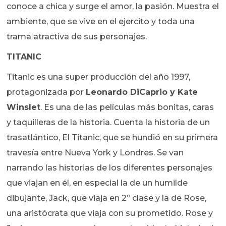
conoce a chica y surge el amor, la pasión. Muestra el
ambiente, que se vive en el ejercito y toda una
trama atractiva de sus personajes.
TITANIC
Titanic es una super producción del año 1997,
protagonizada por
Leonardo DiCaprio y Kate
Winslet
. Es una de las películas más bonitas, caras
y taquilleras de la historia. Cuenta la historia de un
trasatlántico, El Titanic, que se hundió en su primera
travesía entre Nueva York y Londres. Se van
narrando las historias de los diferentes personajes
que viajan en él, en especial la de un humilde
dibujante, Jack, que viaja en 2º clase y la de Rose,
una aristócrata que viaja con su prometido. Rose y