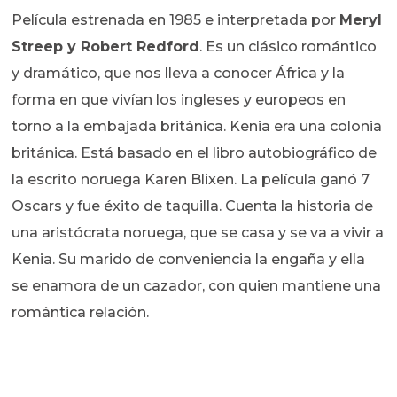
Película estrenada en 1985 e interpretada por
Meryl
Streep y Robert Redford
. Es un clásico romántico
y dramático, que nos lleva a conocer África y la
forma en que vivían los ingleses y europeos en
torno a la embajada británica. Kenia era una colonia
británica. Está basado en el libro autobiográfico de
la escrito noruega Karen Blixen. La película ganó 7
Oscars y fue éxito de taquilla. Cuenta la historia de
una aristócrata noruega, que se casa y se va a vivir a
Kenia. Su marido de conveniencia la engaña y ella
se enamora de un cazador, con quien mantiene una
romántica relación.