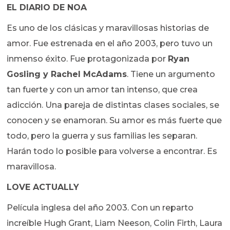
EL DIARIO DE NOA
Es uno de los clásicas y maravillosas historias de
amor. Fue estrenada en el año 2003, pero tuvo un
inmenso éxito. Fue protagonizada por
Ryan
Gosling y Rachel McAdams
. Tiene un argumento
tan fuerte y con un amor tan intenso, que crea
adicción. Una pareja de distintas clases sociales, se
conocen y se enamoran. Su amor es más fuerte que
todo, pero la guerra y sus familias les separan.
Harán todo lo posible para volverse a encontrar. Es
maravillosa.
LOVE ACTUALLY
Película inglesa del año 2003. Con un reparto
increíble Hugh Grant, Liam Neeson, Colin Firth, Laura