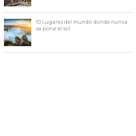
10 Lugares del mundo donde nunca
se pone el sol