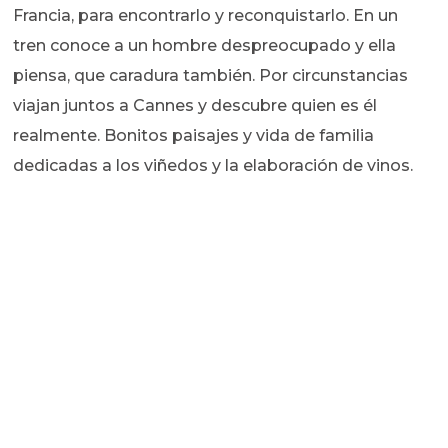
Francia, para encontrarlo y reconquistarlo. En un
tren conoce a un hombre despreocupado y ella
piensa, que caradura también. Por circunstancias
viajan juntos a Cannes y descubre quien es él
realmente. Bonitos paisajes y vida de familia
dedicadas a los viñedos y la elaboración de vinos.