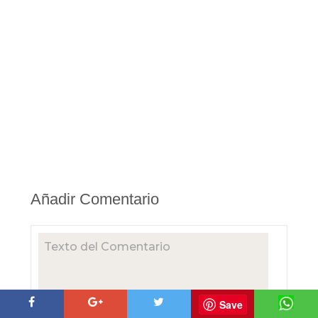
Añadir Comentario
Save