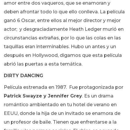
amor entre dos vaqueros, que se enamoran y
deben afrontar todo lo que ello conlleva. La película
ganó 6 Oscar, entre ellos al mejor director y mejor
actor; y desgraciadamente Heath Ledger murió en
circunstancias extrañas, por lo que las colas en las
taquillas eran interminables. Hubo un antes y un
después en Hollywood, digamos que esta película
abrió las puertas a esta temática.
DIRTY DANCING
Película estrenada en 1987. Fue protagonizada por
Patrick Swayze y Jennifer Grey
. Es un drama
romántico ambientado en tu hotel de verano en
EEUU, donde la hija de un invitado se enamora de
un profesor de baile. Tienen que enfrentarse a la