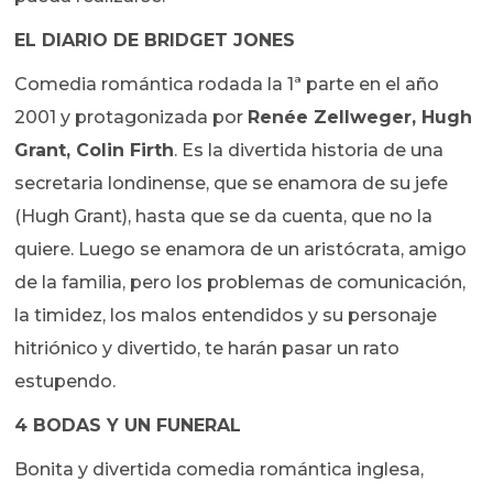
EL DIARIO DE BRIDGET JONES
Comedia romántica rodada la 1ª parte en el año
2001 y protagonizada por
Renée Zellweger, Hugh
Grant, Colin Firth
. Es la divertida historia de una
secretaria londinense, que se enamora de su jefe
(Hugh Grant), hasta que se da cuenta, que no la
quiere. Luego se enamora de un aristócrata, amigo
de la familia, pero los problemas de comunicación,
la timidez, los malos entendidos y su personaje
hitriónico y divertido, te harán pasar un rato
estupendo.
4 BODAS Y UN FUNERAL
Bonita y divertida comedia romántica inglesa,