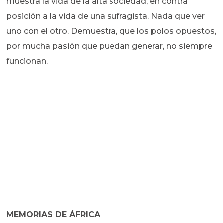
muestra la vida de la alta sociedad, en contra
posición a la vida de una sufragista. Nada que ver
uno con el otro. Demuestra, que los polos opuestos,
por mucha pasión que puedan generar, no siempre
funcionan.
MEMORIAS DE ÁFRICA