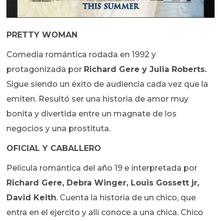
PRETTY WOMAN
Comedia romántica rodada en 1992 y
protagonizada por
Richard Gere y Julia Roberts.
Sigue siendo un éxito de audiencia cada vez que la
emiten. Resultó ser una historia de amor muy
bonita y divertida entre un magnate de los
negocios y una prostituta.
OFICIAL Y CABALLERO
Película romántica del año 19 e interpretada por
Richard Gere, Debra Winger, Louis Gossett jr,
David Keith
. Cuenta la historia de un chico, que
entra en el ejercito y allí conoce a una chica. Chico