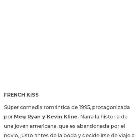
FRENCH KISS
Súper comedia romántica de 1995, protagonizada
por
Meg Ryan y Kevin Kline.
Narra la historia de
una joven americana, que es abandonada por el
novio, justo antes de la boda y decide irse de viaje a