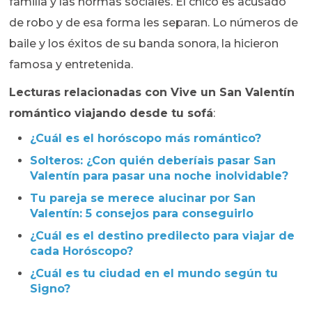
familia y las normas sociales. El chico es acusado
de robo y de esa forma les separan. Lo números de
baile y los éxitos de su banda sonora, la hicieron
famosa y entretenida.
Lecturas relacionadas con Vive un San Valentín
romántico viajando desde tu sofá
:
¿Cuál es el horóscopo más romántico?
Solteros: ¿Con quién deberíais pasar San
Valentín para pasar una noche inolvidable?
Tu pareja se merece alucinar por San
Valentín: 5 consejos para conseguirlo
¿Cuál es el destino predilecto para viajar de
cada Horóscopo?
¿Cuál es tu ciudad en el mundo según tu
Signo?