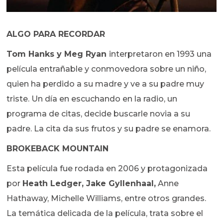
ALGO PARA RECORDAR
Tom Hanks y Meg Ryan
interpretaron en 1993 una
película entrañable y conmovedora sobre un niño,
quien ha perdido a su madre y ve a su padre muy
triste. Un día en escuchando en la radio, un
programa de citas, decide buscarle novia a su
padre. La cita da sus frutos y su padre se enamora.
BROKEBACK MOUNTAIN
Esta película fue rodada en 2006 y protagonizada
por
Heath Ledger, Jake Gyllenhaal,
Anne
Hathaway, Michelle Williams, entre otros grandes.
La temática delicada de la película, trata sobre el