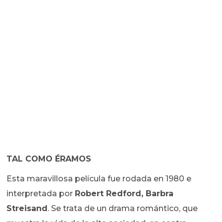
TAL COMO ÉRAMOS
Esta maravillosa película fue rodada en 1980 e
interpretada por
Robert Redford, Barbra
Streisand
. Se trata de un drama romántico, que