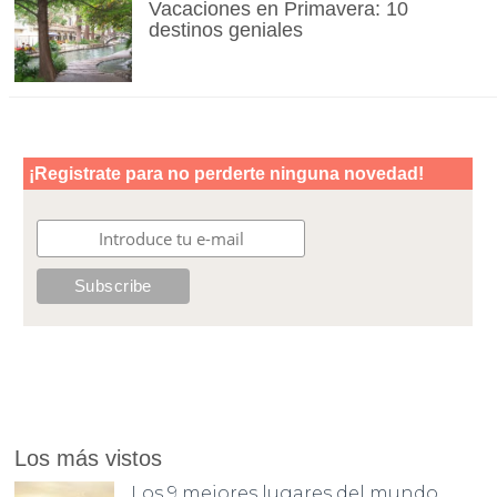
Vacaciones en Primavera: 10
destinos geniales
Los más vistos
Los 9 mejores lugares del mundo