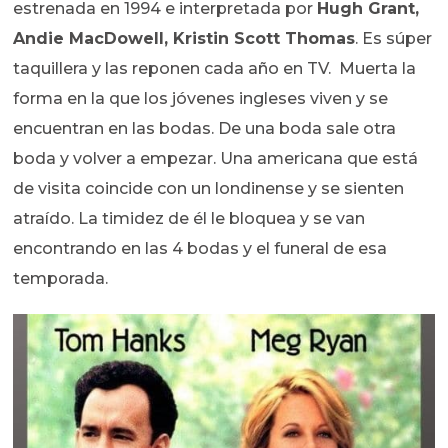
estrenada en 1994 e interpretada por
Hugh Grant,
Andie MacDowell, Kristin Scott Thomas
. Es súper
taquillera y las reponen cada año en TV. Muerta la
forma en la que los jóvenes ingleses viven y se
encuentran en las bodas. De una boda sale otra
boda y volver a empezar. Una americana que está
de visita coincide con un londinense y se sienten
atraído. La timidez de él le bloquea y se van
encontrando en las 4 bodas y el funeral de esa
temporada.