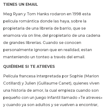
TIENES UN EMAIL
Meg Ryan y Tom Hanks rodaron en 1998 esta
película romántica donde las haya, sobre la
propietaria de una librería de barrio, que se
enamora vía on line, del propietario de una cadena
de grandes librerías. Cuando se conocen
personalmente ignoran que en realidad, estan
manteniendo un tonteo a través del email.
QUIÉREME SI TE ATREVES
Película francesa interpretada por Sophie (Marion
Cotillard) y Julien (Guillaume Canet), quienes viven
una historia de amor, la cual empieza cuando son
pequeño con un juego infantil llamado «Te atreves»
y cuando ya son adultos y se vuelven a encontrar,