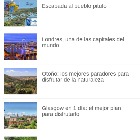
Escapada al pueblo pitufo
Londres, una de las capitales del
mundo
Otoño: los mejores paradores para
disfrutar de la naturaleza
Glasgow en 1 día: el mejor plan
para disfrutarlo