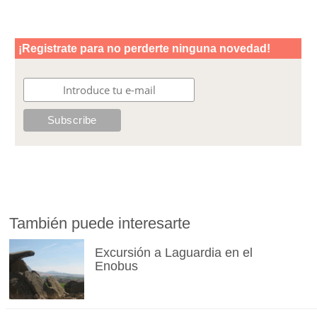
También puede interesarte
Excursión a Laguardia en el
Enobus