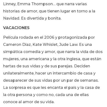
Linney, Emma Thompson… que narra varias
historias de amor, que tienen lugar en torno a la
Navidad. Es divertida y bonita.
VACACIONES
Película rodada en el 2006 y protagonizada por
Cameron Díaz, Kate Whislet, Jude Law. Es una
simpática comedia y amor, que narra la vida de dos
mujeres, una americana y la otra inglesa, que están
hartas de sus vidas y de sus parejas. Deciden
unilateralmente, hacer un intercambio de casa y
desaparecer de sus vidas por un par de semanas.
La sorpresa es que les encanta el país y la casa de
la otra persona y como no, cada una de ellas
conoce al amor de su vida.