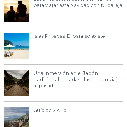
para viajar esta Navidad con tu pareja
Islas Privadas: El paraíso existe
Una inmersión en el Japón
tradicional: paradas clave en un viaje
al pasado
Guía de Sicilia