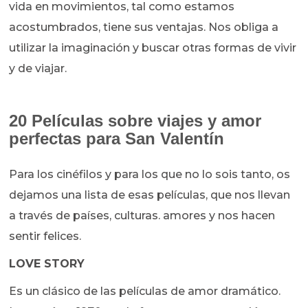
vida en movimientos, tal como estamos
acostumbrados, tiene sus ventajas. Nos obliga a
utilizar la imaginación y buscar otras formas de vivir
y de viajar.
20 Películas sobre viajes y amor
perfectas para San Valentín
Para los cinéfilos y para los que no lo sois tanto, os
dejamos una lista de esas películas, que nos llevan
a través de países, culturas. amores y nos hacen
sentir felices.
LOVE STORY
Es un clásico de las películas de amor dramático.