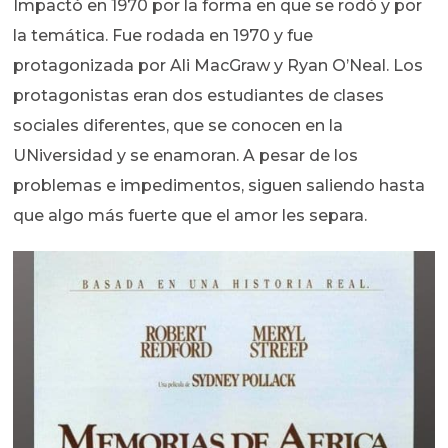
Impactó en 1970 por la forma en que se rodó y por
la temática. Fue rodada en 1970 y fue
protagonizada por Ali MacGraw y Ryan O’Neal. Los
protagonistas eran dos estudiantes de clases
sociales diferentes, que se conocen en la
UNiversidad y se enamoran. A pesar de los
problemas e impedimentos, siguen saliendo hasta
que algo más fuerte que el amor les separa.