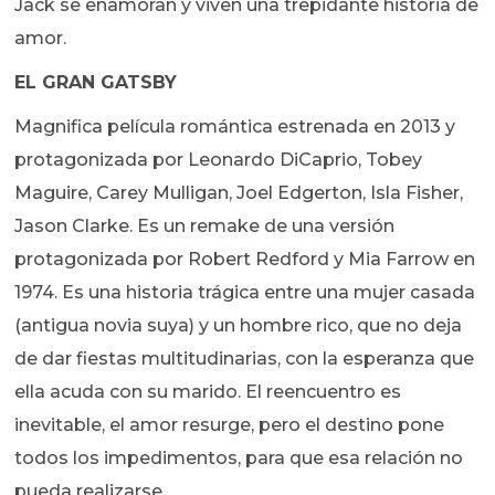
Jack se enamoran y viven una trepidante historia de
amor.
EL GRAN GATSBY
Magnifica película romántica estrenada en 2013 y
protagonizada por Leonardo DiCaprio, Tobey
Maguire, Carey Mulligan, Joel Edgerton, Isla Fisher,
Jason Clarke. Es un remake de una versión
protagonizada por Robert Redford y Mia Farrow en
1974. Es una historia trágica entre una mujer casada
(antigua novia suya) y un hombre rico, que no deja
de dar fiestas multitudinarias, con la esperanza que
ella acuda con su marido. El reencuentro es
inevitable, el amor resurge, pero el destino pone
todos los impedimentos, para que esa relación no
pueda realizarse.