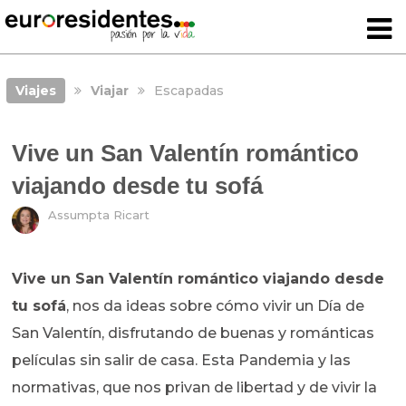
Viajes
Viajar
Escapadas
Vive un San Valentín romántico
viajando desde tu sofá
Assumpta Ricart
Vive un San Valentín romántico viajando desde
tu sofá
, nos da ideas sobre cómo vivir un Día de
San Valentín, disfrutando de buenas y románticas
películas sin salir de casa. Esta Pandemia y las
normativas, que nos privan de libertad y de vivir la