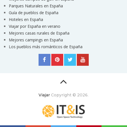
Parques Naturales en España
Guía de pueblos de España
Hoteles en España
Viajar por España en verano
Mejores casas rurales de España
Mejores campings en España
Los pueblos más románticos de España
Viajar
Copyright © 2026.