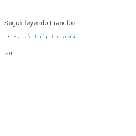
Seguir leyendo Francfort:
Francfort mi primera visita
,
B.R.