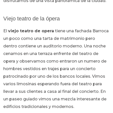
disfrutamos de una vista panorámica de la ciudad.
Viejo teatro de la ópera
El
viejo teatro de opera
tiene una fachada Barroca
un poco como una tarta de matrimonio pero
dentro contiene un auditorio moderno. Una noche
cenamos en una terraza enfrente del teatro de
opera y observamos como entraron un numero de
hombres vestidos en trajes para un concierto
patrocinado por uno de los bancos locales. Vimos
varios limosinas esperando fuera del teatro para
llevar a sus clientes a casa al final del concierto. En
un paseo guiado vimos una mezcla interesante de
edificios tradicionales y modernos.