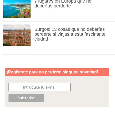
7 lugares en Europa que no
deberías perderte
Burgos: 13 cosas que no deberías
perderte si viajas a esta fascinante
ciudad