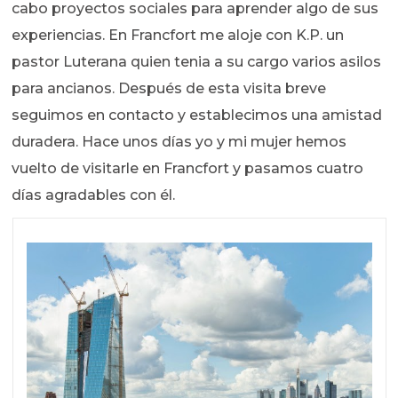
cabo proyectos sociales para aprender algo de sus
experiencias. En Francfort me aloje con K.P. un
pastor Luterana quien tenia a su cargo varios asilos
para ancianos. Después de esta visita breve
seguimos en contacto y establecimos una amistad
duradera. Hace unos días yo y mi mujer hemos
vuelto de visitarle en Francfort y pasamos cuatro
días agradables con él.