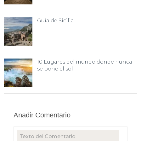
Guía de Sicilia
10 Lugares del mundo donde nunca
se pone el sol
Añadir Comentario