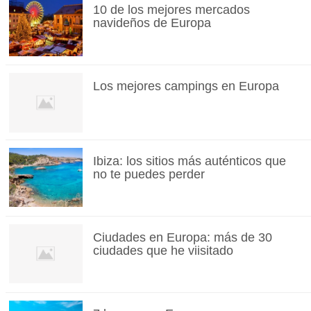
10 de los mejores mercados
navideños de Europa
Los mejores campings en Europa
Ibiza: los sitios más auténticos que
no te puedes perder
Ciudades en Europa: más de 30
ciudades que he viisitado