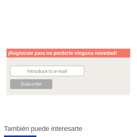
También puede interesarte