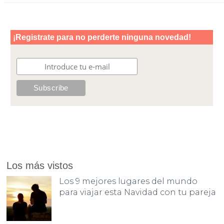
Los más vistos
Los 9 mejores lugares del mundo
para viajar esta Navidad con tu pareja