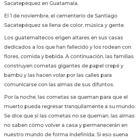
Sacatepéquez en Guatamala.
El 1 de noviembre, el cementerio de Santiago
Sacatepéquez se llena de color, música y gente.
Los guatemaltecos erigen altares en sus casas
dedicados a los que han fallecido y los rodean con
flores, comida y bebida. A continuación, las familias
construyen cometas gigantes de papel crepé y
bambú y las hacen volar por las calles para
comunicarse con las almas de sus difuntos.
Por la noche, las cometas se queman para que el
muerto pueda regresar tranquilamente a su mundo.
Se dice que si las cometas no se queman, las almas
no saben cómo volver a casa y permanecerán en
nuestro mundo de forma indefinida. Si eso suena