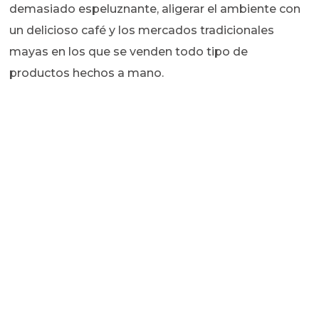
demasiado espeluznante, aligerar el ambiente con
un delicioso café y los mercados tradicionales
mayas en los que se venden todo tipo de
productos hechos a mano.