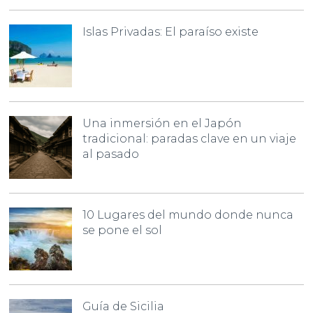
Islas Privadas: El paraíso existe
Una inmersión en el Japón
tradicional: paradas clave en un viaje
al pasado
10 Lugares del mundo donde nunca
se pone el sol
Guía de Sicilia