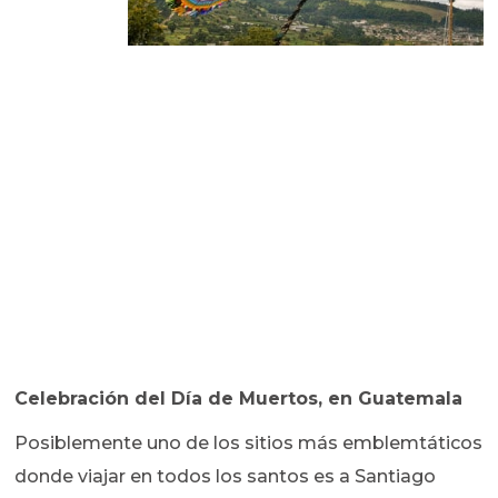
Celebración del Día de Muertos, en Guatemala
Posiblemente uno de los sitios más emblemtáticos
donde viajar en todos los santos es a Santiago