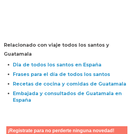
Relacionado con viaje todos los santos y
Guatamala
Dia de todos los santos en España
Frases para el día de todos los santos
Recetas de cocina y comidas de Guatamala
Embajada y consultados de Guatamala en
España