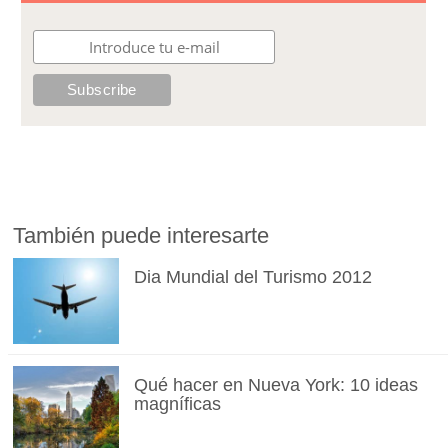
También puede interesarte
Dia Mundial del Turismo 2012
Qué hacer en Nueva York: 10 ideas
magníficas