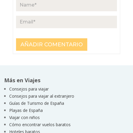
Más en Viajes
Consejos para viajar
Consejos para viajar al extranjero
Guías de Turismo de España
Playas de España
Viajar con niños
Cómo encontrar vuelos baratos
Hoteles baratos