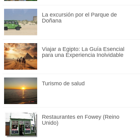
La excursión por el Parque de
Doñana
Viajar a Egipto: La Guía Esencial
para una Experiencia Inolvidable
Turismo de salud
Restaurantes en Fowey (Reino
Unido)