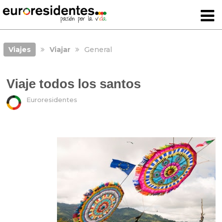
Viajes
Viajar
General
Viaje todos los santos
Euroresidentes