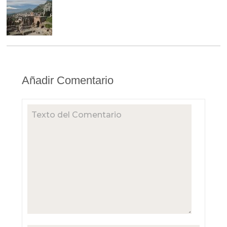
Añadir Comentario