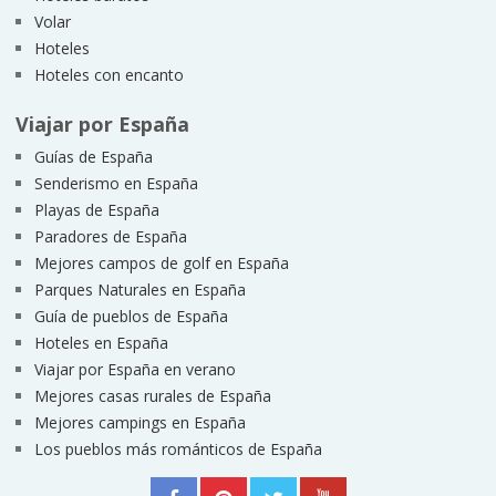
Volar
Hoteles
Hoteles con encanto
Viajar por España
Guías de España
Senderismo en España
Playas de España
Paradores de España
Mejores campos de golf en España
Parques Naturales en España
Guía de pueblos de España
Hoteles en España
Viajar por España en verano
Mejores casas rurales de España
Mejores campings en España
Los pueblos más románticos de España