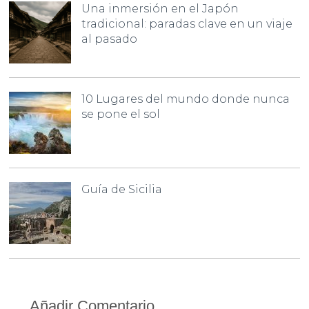
Una inmersión en el Japón
tradicional: paradas clave en un viaje
al pasado
10 Lugares del mundo donde nunca
se pone el sol
Guía de Sicilia
Añadir Comentario