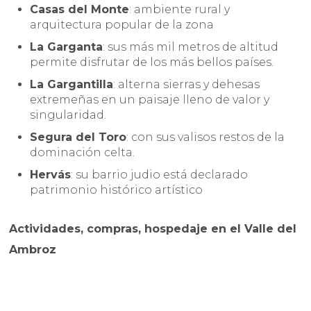
Casas del Monte
: ambiente rural y
arquitectura popular de la zona
La Garganta
: sus más mil metros de altitud
permite disfrutar de los más bellos países.
La Gargantilla
: alterna sierras y dehesas
extremeñas en un paisaje lleno de valor y
singularidad.
Segura del Toro
: con sus valisos restos de la
dominación celta.
Hervás
: su barrio judio está declarado
patrimonio histórico artístico
Actividades, compras, hospedaje en el Valle del
Ambroz