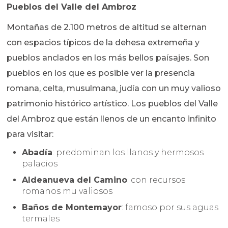
Pueblos del Valle del Ambroz
Montañas de 2.100 metros de altitud se alternan
con espacios típicos de la dehesa extremeña y
pueblos anclados en los más bellos paísajes. Son
pueblos en los que es posible ver la presencia
romana, celta, musulmana, judía con un muy valioso
patrimonio histórico artístico. Los pueblos del Valle
del Ambroz que están llenos de un encanto infinito
para visitar:
Abadía
: predominan los llanos y hermosos
palacios
Aldeanueva del Camino
: con recursos
romanos mu valiosos
Baños de Montemayor
: famoso por sus aguas
termales