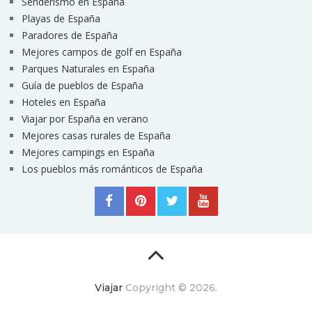
Senderismo en España
Playas de España
Paradores de España
Mejores campos de golf en España
Parques Naturales en España
Guía de pueblos de España
Hoteles en España
Viajar por España en verano
Mejores casas rurales de España
Mejores campings en España
Los pueblos más románticos de España
Viajar
Copyright © 2026.