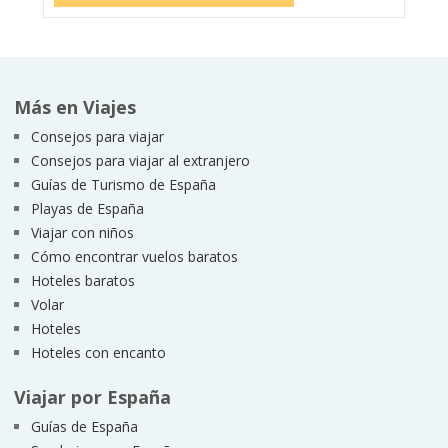
Más en Viajes
Consejos para viajar
Consejos para viajar al extranjero
Guías de Turismo de España
Playas de España
Viajar con niños
Cómo encontrar vuelos baratos
Hoteles baratos
Volar
Hoteles
Hoteles con encanto
Viajar por España
Guías de España