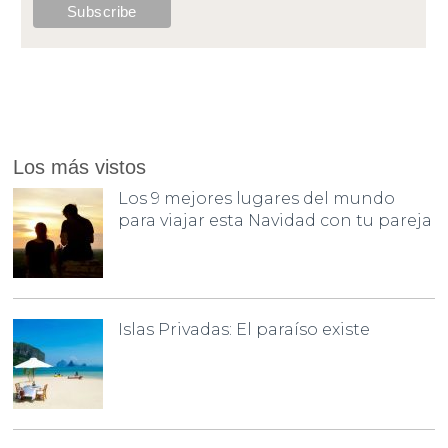
Los más vistos
Los 9 mejores lugares del mundo
para viajar esta Navidad con tu pareja
Islas Privadas: El paraíso existe