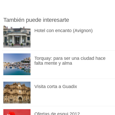
También puede interesarte
Hotel con encanto (Avignon)
Torquay: para ser una ciudad hace
falta mente y alma
Visita corta a Guadix
Ofertas de esqui 2012