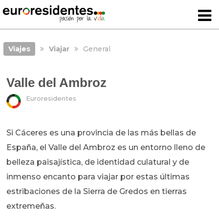
Viajes
Viajar
General
Valle del Ambroz
Euroresidentes
Si Cáceres es una provincia de las más bellas de
España, el Valle del Ambroz es un entorno lleno de
belleza paisajística, de identidad culatural y de
inmenso encanto para viajar por estas últimas
estribaciones de la Sierra de Gredos en tierras
extremeñas.