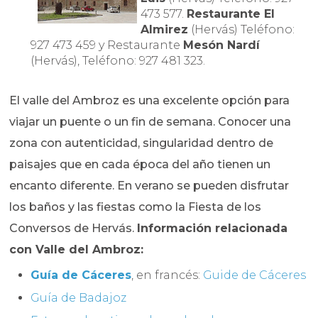
473 577.
Restaurante El
Almirez
(Hervás) Teléfono:
927 473 459 y Restaurante
Mesón Nardí
(Hervás), Teléfono: 927 481 323.
El valle del Ambroz es una excelente opción para
viajar un puente o un fin de semana. Conocer una
zona con autenticidad, singularidad dentro de
paisajes que en cada época del año tienen un
encanto diferente. En verano se pueden disfrutar
los baños y las fiestas como la Fiesta de los
Conversos de Hervás.
Información relacionada
con Valle del Ambroz:
Guía de Cáceres
, en francés:
Guide de Cáceres
Guía de Badajoz