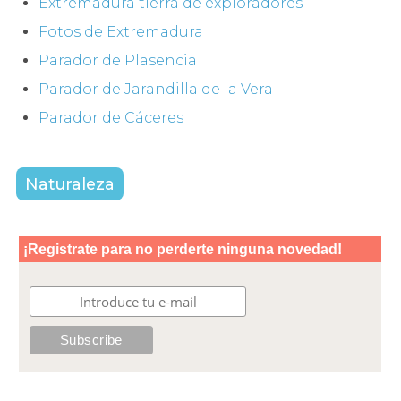
Extremadura tierra de exploradores
Fotos de Extremadura
Parador de Plasencia
Parador de Jarandilla de la Vera
Parador de Cáceres
Naturaleza