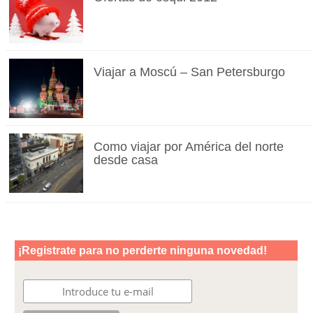
Viajar a Moscú – San Petersburgo
Como viajar por América del norte
desde casa