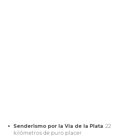
Senderismo por la Vía de la Plata
: 22
kilómetros de puro placer.