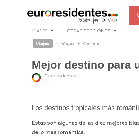
VIAJES
OTRAS SECCIONES
Viajes
Viajar
General
Mejor destino para 
Euroresidentes
Los destinos tropicales más románt
Estas son algunas de las diez mejores islas
de lo mas romántica.