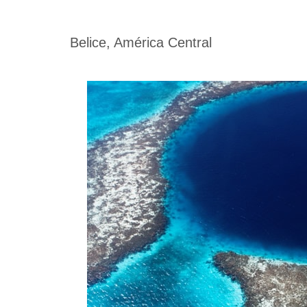
Belice, América Central