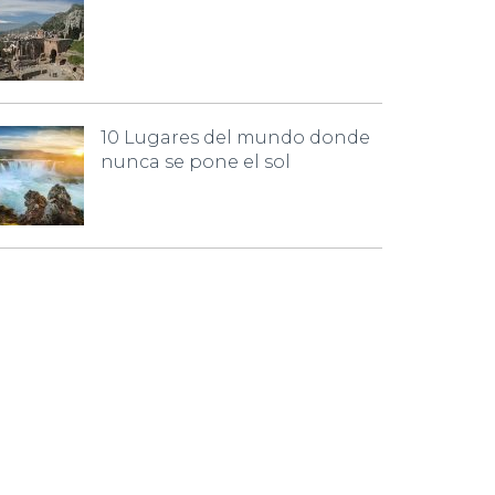
10 Lugares del mundo donde
nunca se pone el sol