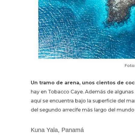
Foto:
Un tramo de arena, unos cientos de co
hay en Tobacco Caye. Además de algunas a
aquí se encuentra bajo la superficie del ma
del segundo arrecife más largo del mundo 
Kuna Yala, Panamá