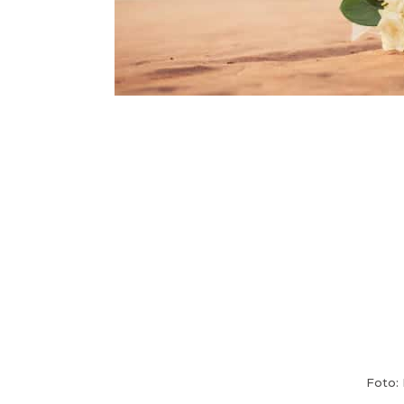
Foto: