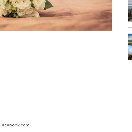
 Facebook.com