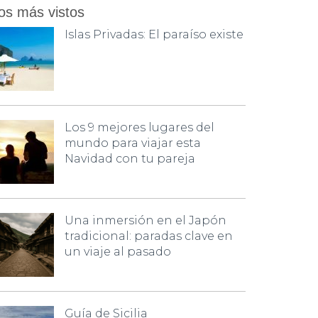
os más vistos
Islas Privadas: El paraíso existe
Los 9 mejores lugares del
mundo para viajar esta
Navidad con tu pareja
Una inmersión en el Japón
tradicional: paradas clave en
un viaje al pasado
Guía de Sicilia