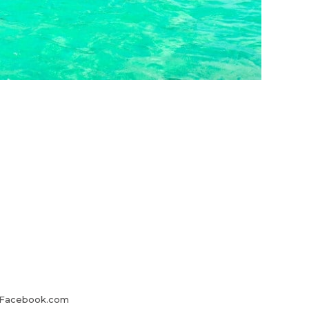
 Facebook.com