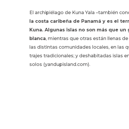
El archipiélago de Kuna Yala –también con
la costa caribeña de Panamá y es el te
Kuna. Algunas islas no son más que un
blanca
, mientras que otras están llenas d
las distintas comunidades locales, en las 
trajes tradicionales; y deshabitadas islas 
solos (yandupisland.com).