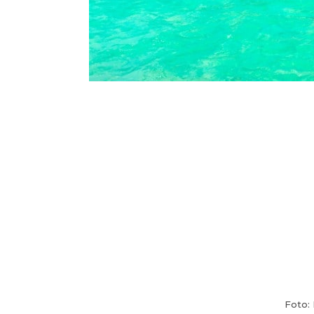
Foto: