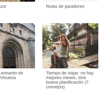
zor
Rutas de paradores
Leonardo de
Tiempo de viajar: no hay
 Vinuesa
mejores meses, sino
buena planificación (7
consejos)