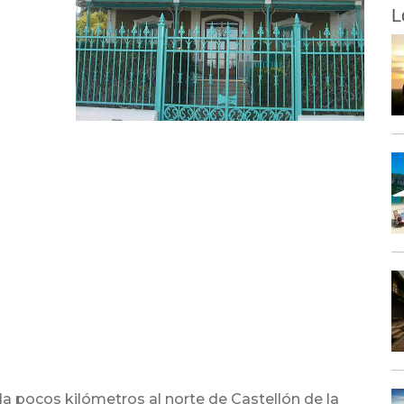
L
a pocos kilómetros al norte de Castellón de la