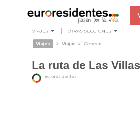
VIAJES
OTRAS SECCIONES
Viajes
Viajar
General
La ruta de Las Vill
Euroresidentes