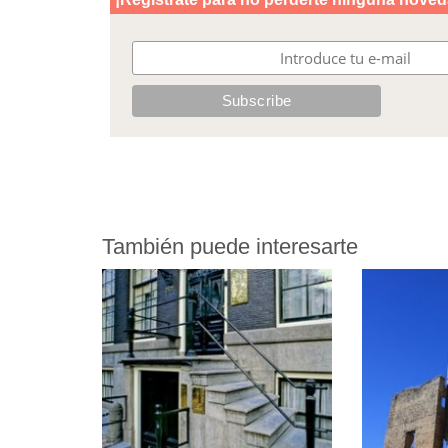
También puede interesarte