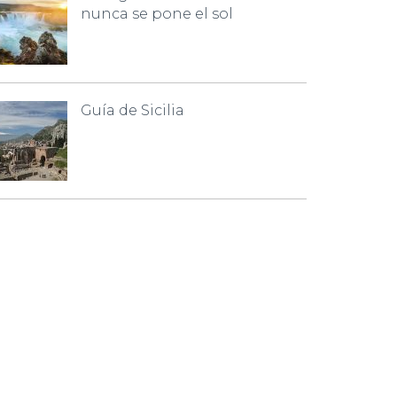
nunca se pone el sol
Guía de Sicilia