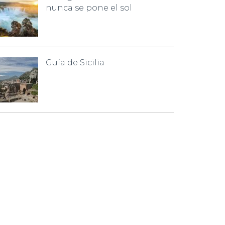
nunca se pone el sol
Guía de Sicilia