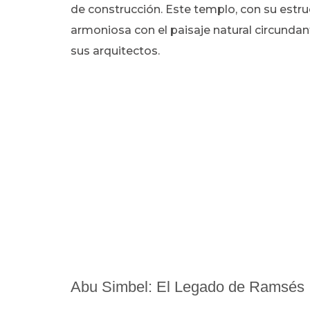
de construcción. Este templo, con su estru
armoniosa con el paisaje natural circundant
sus arquitectos.
Abu Simbel: El Legado de Ramsés I