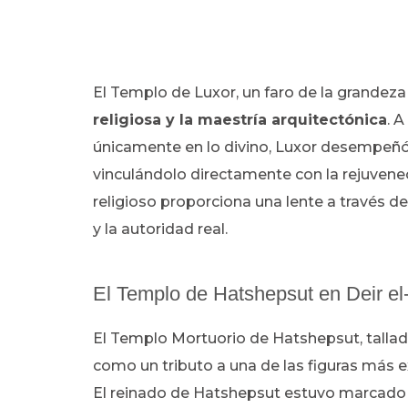
El Templo de Luxor, un faro de la grandeza 
religiosa y la maestría arquitectónica
. 
únicamente en lo divino, Luxor desempeñó u
vinculándolo directamente con la rejuvenec
religioso proporciona una lente a través de 
y la autoridad real.
El Templo de Hatshepsut en Deir e
El Templo Mortuorio de Hatshepsut, tallado
como un tributo a una de las figuras más e
El reinado de Hatshepsut estuvo marcado