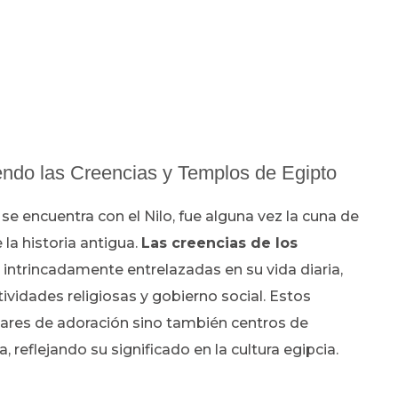
iendo las Creencias y Templos de Egipto
 se encuentra con el Nilo, fue alguna vez la cuna de
la historia antigua.
Las creencias de los
intrincadamente entrelazadas en su vida diaria,
vidades religiosas y gobierno social. Estos
ares de adoración sino también centros de
 reflejando su significado en la cultura egipcia.