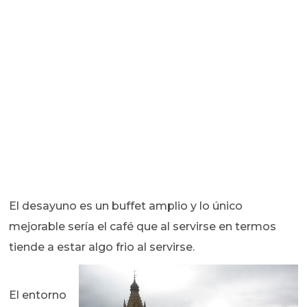
El desayuno es un buffet amplio y lo único
mejorable sería el café que al servirse en termos
tiende a estar algo frio al servirse.
El entorno