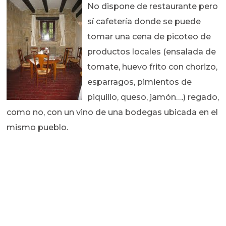
No dispone de restaurante pero
sí cafetería donde se puede
tomar una cena de picoteo de
productos locales (ensalada de
tomate, huevo frito con chorizo,
esparragos, pimientos de
piquillo, queso, jamón….) regado,
como no, con un vino de una bodegas ubicada en el
mismo pueblo.