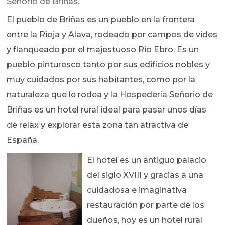
Señorio de Briñas.
El pueblo de Briñas es un pueblo en la frontera
entre la Rioja y Alava, rodeado por campos de vides
y flanqueado por el majestuoso Rio Ebro. Es un
pueblo pinturesco tanto por sus edificios nobles y
muy cuidados por sus habitantes, como por la
naturaleza que le rodea y la Hospedería Señorio de
Briñas es un hotel rural ideal para pasar unos días
de relax y explorar esta zona tan atractiva de
España.
El hotel es un antiguo palacio
del siglo XVIII y gracias a una
cuidadosa e imaginativa
restauración por parte de los
dueños, hoy es un hotel rural