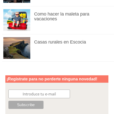
Como hacer la maleta para
vacaciones
Casas rurales en Escocia