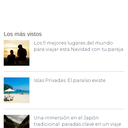
Los más vistos
Los 9 mejores lugares del mundo
para viajar esta Navidad con tu pareja
Islas Privadas: El paraíso existe
Una inmersión en el Japón
tradicional: paradas clave en un viaje