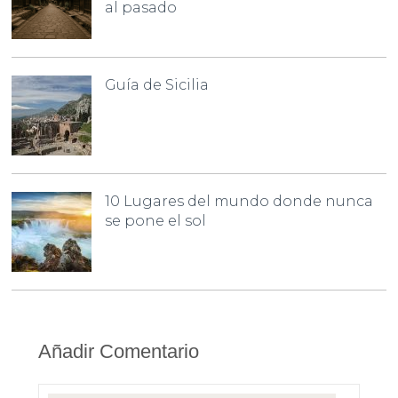
al pasado
Guía de Sicilia
10 Lugares del mundo donde nunca
se pone el sol
Añadir Comentario