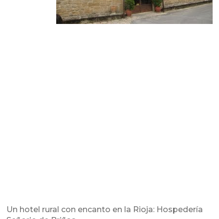
Un hotel rural con encanto en la Rioja: Hospedería