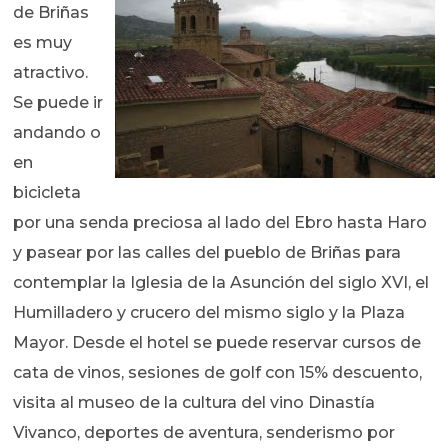
de Briñas
es muy
atractivo.
Se puede ir
andando o
en
bicicleta
por una senda preciosa al lado del Ebro hasta Haro
y pasear por las calles del pueblo de Briñas para
contemplar la Iglesia de la Asunción del siglo XVI, el
Humilladero y crucero del mismo siglo y la Plaza
Mayor. Desde el hotel se puede reservar cursos de
cata de vinos, sesiones de golf con 15% descuento,
visita al museo de la cultura del vino Dinastía
Vivanco, deportes de aventura, senderismo por