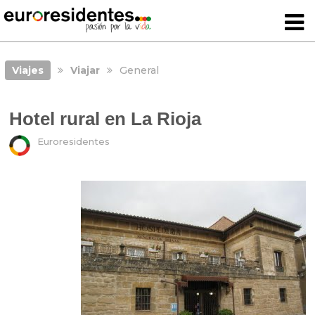
Viajes
Viajar
General
Hotel rural en La Rioja
Euroresidentes