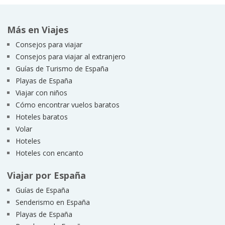
Más en Viajes
Consejos para viajar
Consejos para viajar al extranjero
Guías de Turismo de España
Playas de España
Viajar con niños
Cómo encontrar vuelos baratos
Hoteles baratos
Volar
Hoteles
Hoteles con encanto
Viajar por España
Guías de España
Senderismo en España
Playas de España