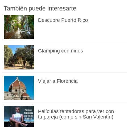
También puede interesarte
Descubre Puerto Rico
Glamping con niños
Viajar a Florencia
Películas tentadoras para ver con
tu pareja (con o sin San Valentín)