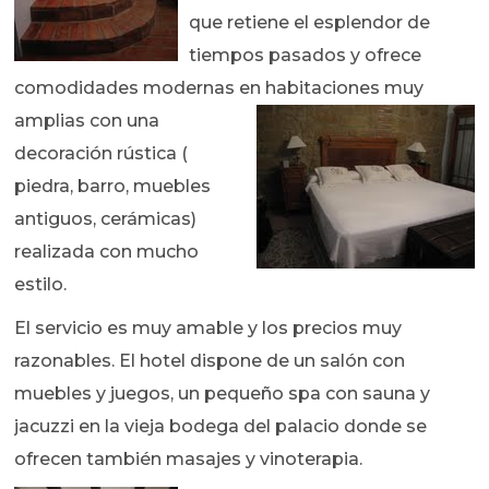
que retiene el esplendor de
tiempos pasados y ofrece
comodidades modernas en habitaciones
muy
amplias con una
decoración rústica (
piedra, barro, muebles
antiguos, cerámicas)
realizada con mucho
estilo.
El servicio es muy amable y los precios muy
razonables. El hotel dispone de un salón con
muebles y juegos, un pequeño spa con sauna y
jacuzzi en la vieja bodega del palacio donde se
ofrecen también masajes y vinoterapia.