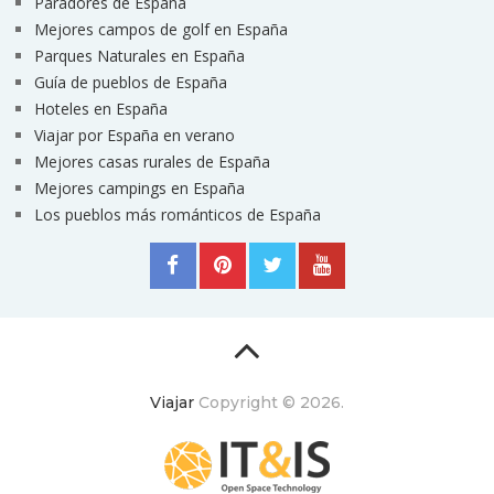
Paradores de España
Mejores campos de golf en España
Parques Naturales en España
Guía de pueblos de España
Hoteles en España
Viajar por España en verano
Mejores casas rurales de España
Mejores campings en España
Los pueblos más románticos de España
Viajar
Copyright © 2026.