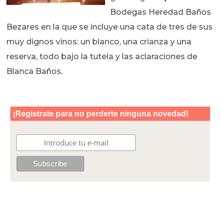
Bodegas Heredad Baños
Bezares en la que se incluye una cata de tres de sus
muy dignos vinos: un blanco, una crianza y una
reserva, todo bajo la tutela y las aclaraciones de
Blanca Baños.