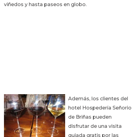
viñedos y hasta paseos en globo.
Además, los clientes del
hotel Hospedería Señorio
de Briñas pueden
disfrutar de una visita
guiada gratis por las