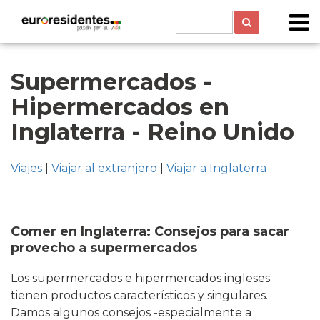
Supermercados -
Hipermercados en
Inglaterra - Reino Unido
Viajes
|
Viajar al extranjero
|
Viajar a Inglaterra
Comer en Inglaterra: Consejos para sacar
provecho a supermercados
Los supermercados e hipermercados ingleses
tienen productos característicos y singulares.
Damos algunos consejos -especialmente a