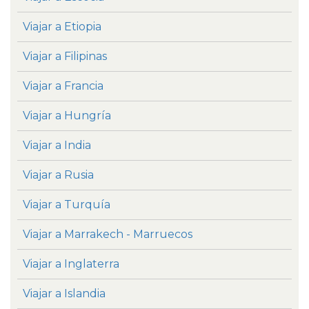
Viajar a Etiopia
Viajar a Filipinas
Viajar a Francia
Viajar a Hungría
Viajar a India
Viajar a Rusia
Viajar a Turquía
Viajar a Marrakech - Marruecos
Viajar a Inglaterra
Viajar a Islandia