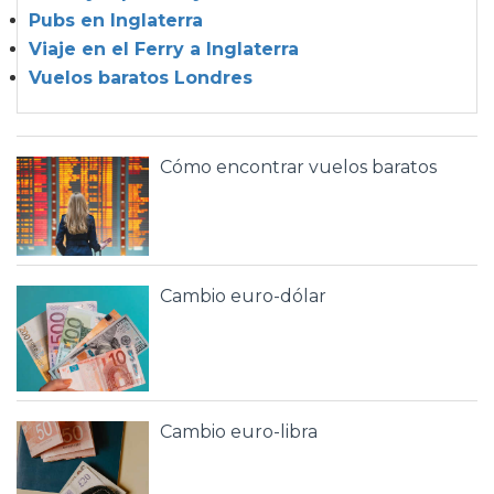
Pubs en Inglaterra
Viaje en el Ferry a Inglaterra
Vuelos baratos Londres
Cómo encontrar vuelos baratos
Cambio euro-dólar
Cambio euro-libra