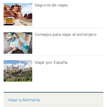
Seguros de viajes
Consejos para viajar al extranjero
Viajar por España
Viajar a Alemania