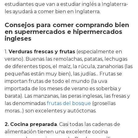
estudiantes que van a estudiar inglés a Inglaterra-
les ayudará a comer bien en Inglaterra.
Consejos para comer comprando bien
en supermercados e hipermercados
ingleses
1.
Verduras frescas y frutas
(especialmente en
verano). Buenas las remolachas, patatas, lechugas
de diferentes tipos, el maíz, la rúcula, zanahorias (las
pequeñas están muy bien), las judías... Frutas se
importan frutas de todo el mundo (la uva
importada de los meses de verano es soberbia y
barata). Las manzanas, las peras inglesas, las fresas y
las denominadas
frutas del bosque
(grosellas
moras...) son excelentes y autóctonas.
2.
Cocina preparada
. Casi todas las cadenas de
alimentación tienen una excelente cocina