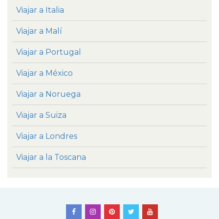
Viajar a Italia
Viajar a Malí
Viajar a Portugal
Viajar a México
Viajar a Noruega
Viajar a Suiza
Viajar a Londres
Viajar a la Toscana