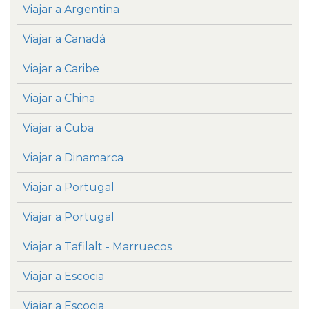
Viajar a Argentina
Viajar a Canadá
Viajar a Caribe
Viajar a China
Viajar a Cuba
Viajar a Dinamarca
Viajar a Portugal
Viajar a Portugal
Viajar a Tafilalt - Marruecos
Viajar a Escocia
Viajar a Escocia