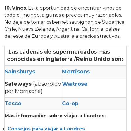
10.
Vinos
. Es la oportunidad de encontrar vinos de
todo el mundo, algunos a precios muy razonables.
No deje de tomar cabernet sauvignon de Sudáfrica,
Chile, Nueva Zelanda, Argentina, California, países
del este de Europa y Australia a precios atractivos.
Las
cadenas de supermercados
más
conocidas en Inglaterra /Reino Unido son:
Sainsburys
Morrisons
Safeways
(absorbido
Waitrose
por Morrisons)
Tesco
Co-op
Más información sobre viajar a Londres:
Consejos para viajar a Londres