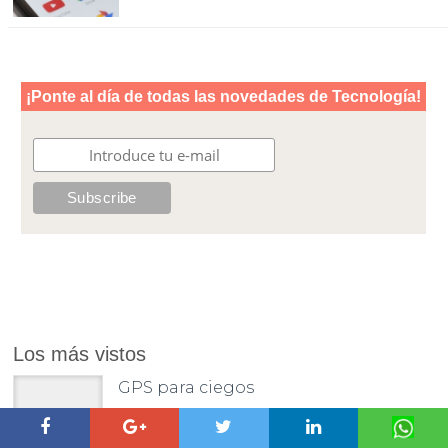
Los más vistos
GPS para ciegos