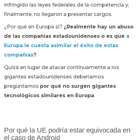
infringido las leyes federales de la competencia y,
finalmente, no llegaron a presentar cargos.
¿Por qué en Europa sí?
¿Realmente hay un abuso
de las compañías estadounidenses o es que
a
Europa le cuesta asimilar el éxito de estas
compañías
?
Quizá en lugar de atacar continuamente a los
gigantes estadounidenses deberíamos
preguntarnos
por qué no surgen gigantes
tecnológicos similares en Europa
.
Por qué la UE podría estar equivocada en
el caso de Android