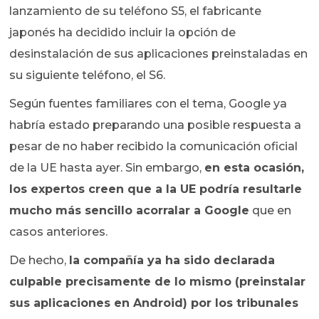
lanzamiento de su teléfono S5, el fabricante
japonés ha decidido incluir la opción de
desinstalación de sus aplicaciones preinstaladas en
su siguiente teléfono, el S6.
Según fuentes familiares con el tema, Google ya
habría estado preparando una posible respuesta a
pesar de no haber recibido la comunicación oficial
de la UE hasta ayer. Sin embargo,
en esta ocasión,
los expertos creen que a la UE podría resultarle
mucho más sencillo acorralar a Google
que en
casos anteriores.
De hecho,
la compañía ya ha sido declarada
culpable precisamente de lo mismo (preinstalar
sus aplicaciones en Android) por los tribunales