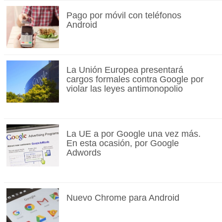
Pago por móvil con teléfonos
Android
La Unión Europea presentará
cargos formales contra Google por
violar las leyes antimonopolio
La UE a por Google una vez más.
En esta ocasión, por Google
Adwords
Nuevo Chrome para Android