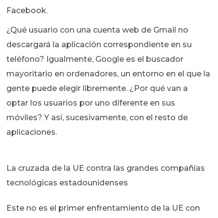
Facebook.
¿Qué usuario con una cuenta web de Gmail no
descargará la aplicación correspondiente en su
teléfono? Igualmente, Google es el buscador
mayoritario en ordenadores, un entorno en el que la
gente puede elegir libremente. ¿Por qué van a
optar los usuarios por uno diferente en sus
móviles? Y así, sucesivamente, con el resto de
aplicaciones.
La cruzada de la UE contra las grandes compañías
tecnológicas estadounidenses
Este no es el primer enfrentamiento de la UE con