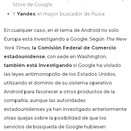
Store de Google.
Y
Yandex
, el mayor buscador de Rusia.
En cualquier caso, en el tema de Android no solo
Europa está investigando a Google. Según
The New
York Times
,
la Comisión Federal de Comercio
estadounidense
, con sede en Washington,
también está investigando
si Google ha violado
las leyes antimonopolio de los Estados Unidos,
utilizando el dominio de su sistema operativo
Android para favorecer a otros productos de la
compañía, aunque las autoridades
estadounidenses ya han investigado anteriormente
otras quejas sobre la posibilidad de que los
servicios de búsqueda de Google hubiesen