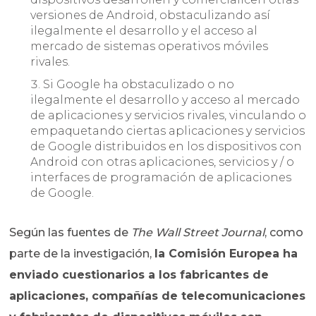
versiones de Android, obstaculizando así
ilegalmente el desarrollo y el acceso al
mercado de sistemas operativos móviles
rivales.
Si Google ha obstaculizado o no
ilegalmente el desarrollo y acceso al mercado
de aplicaciones y servicios rivales, vinculando o
empaquetando ciertas aplicaciones y servicios
de Google distribuidos en los dispositivos con
Android con otras aplicaciones, servicios y / o
interfaces de programación de aplicaciones
de Google.
Según las fuentes de
The Wall Street Journal
, como
parte de la investigación,
la Comisión Europea ha
enviado cuestionarios a los fabricantes de
aplicaciones, compañías de telecomunicaciones