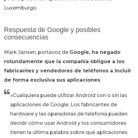
Luxemburgo.
Respuesta de Google y posibles
consecuencias
Mark Jansen, portavoz de
Google, ha negado
rotundamente que la compañía obligue a los
fabricantes y vendedores de teléfonos a incluir
de forma exclusiva sus aplicaciones
.
«Cualquiera puede utilizar Android con o sin las
aplicaciones de Google. Los fabricantes de
hardware y las operadoras de telefonía pueden
decidir cómo usar Android y los consumidores
tienen la última palabra sobre qué aplicaciones