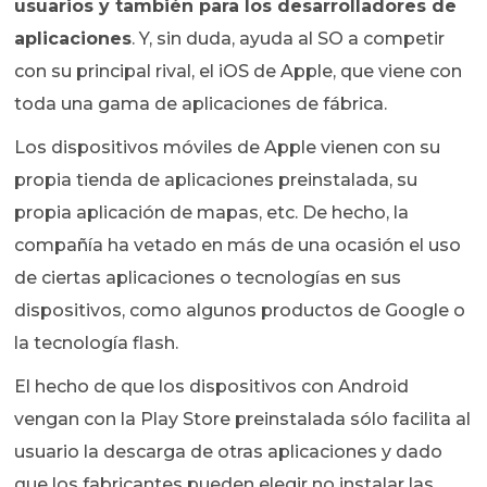
usuarios y también para los desarrolladores de
aplicaciones
. Y, sin duda, ayuda al SO a competir
con su principal rival, el iOS de Apple, que viene con
toda una gama de aplicaciones de fábrica.
Los dispositivos móviles de Apple vienen con su
propia tienda de aplicaciones preinstalada, su
propia aplicación de mapas, etc. De hecho, la
compañía ha vetado en más de una ocasión el uso
de ciertas aplicaciones o tecnologías en sus
dispositivos, como algunos productos de Google o
la tecnología flash.
El hecho de que los dispositivos con Android
vengan con la Play Store preinstalada sólo facilita al
usuario la descarga de otras aplicaciones y dado
que los fabricantes pueden elegir no instalar las