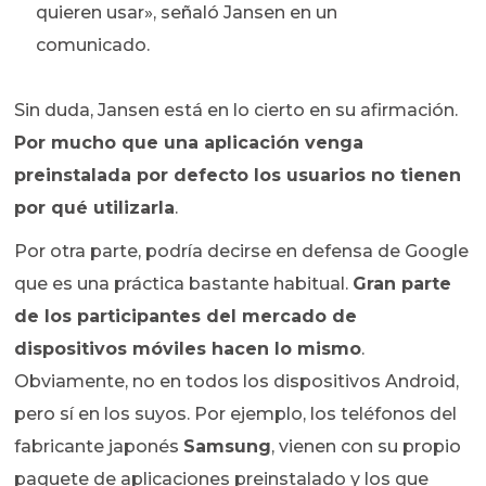
quieren usar», señaló Jansen en un
comunicado.
Sin duda, Jansen está en lo cierto en su afirmación.
Por mucho que una aplicación venga
preinstalada por defecto los usuarios no tienen
por qué utilizarla
.
Por otra parte, podría decirse en defensa de Google
que es una práctica bastante habitual.
Gran parte
de los participantes del mercado de
dispositivos móviles hacen lo mismo
.
Obviamente, no en todos los dispositivos Android,
pero sí en los suyos. Por ejemplo, los teléfonos del
fabricante japonés
Samsung
, vienen con su propio
paquete de aplicaciones preinstalado y los que