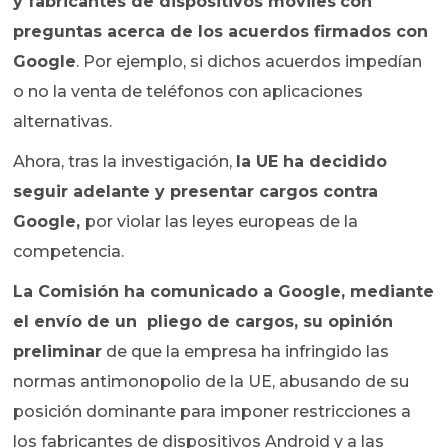
y fabricantes de dispositivos móviles
con
preguntas acerca de los acuerdos firmados con
Google
. Por ejemplo, si dichos acuerdos impedían
o no la venta de teléfonos con aplicaciones
alternativas.
Ahora, tras la investigación,
la UE ha decidido
seguir adelante y presentar cargos contra
Google,
por violar las leyes europeas de la
competencia.
La Comisión ha comunicado a Google, mediante
el envío de un pliego de cargos, su opinión
preliminar
de que la empresa ha infringido las
normas antimonopolio de la UE, abusando de su
posición dominante para imponer restricciones a
los fabricantes de dispositivos Android y a las