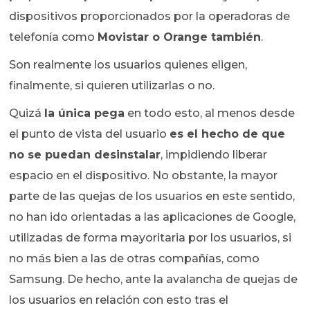
dispositivos proporcionados por la operadoras de
telefonía como
Movistar o Orange también
.
Son realmente los usuarios quienes eligen,
finalmente, si quieren utilizarlas o no.
Quizá
la única pega
en todo esto, al menos desde
el punto de vista del usuario
es el hecho de que
no se puedan desinstalar
, impidiendo liberar
espacio en el dispositivo. No obstante, la mayor
parte de las quejas de los usuarios en este sentido,
no han ido orientadas a las aplicaciones de Google,
utilizadas de forma mayoritaria por los usuarios, si
no más bien a las de otras compañías, como
Samsung. De hecho, ante la avalancha de quejas de
los usuarios en relación con esto tras el