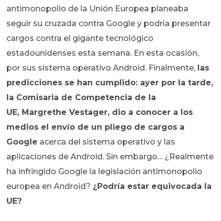
antimonopolio de la Unión Europea planeaba
seguir su cruzada contra Google y podría presentar
cargos contra el gigante tecnológico
estadounidenses esta semana. En esta ocasión,
por sus sistema operativo Android. Finalmente,
las
predicciones se han cumplido: ayer por la tarde,
la Comisaria de Competencia de la
UE, Margrethe Vestager, dio a conocer a los
medios el envío de un pliego de cargos a
Google
acerca del sistema operativo y las
aplicaciones de Android. Sin embargo… ¿Realmente
ha infringido Google la legislación antimonopolio
europea en Android?
¿Podría estar equivocada la
UE?