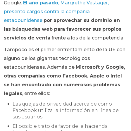
Google.
El año pasado
, Margrethe Vestager,
presentó cargos contra la compañía
estadounidense
por aprovechar su dominio en
las búsquedas web para favorecer sus propios
servicios de venta
frente a los de la competencia.
Tampoco es el primer enfrentamiento de la UE con
alguno de los gigantes tecnológicos
estadounidenses. Además de
Microsoft y Google,
otras compañías como Facebook, Apple o Intel
se han encontrado con numerosos problemas
legales
, entre ellos:
Las quejas de privacidad acerca de cómo
Facebook utiliza la información en línea de
sus usuarios.
El posible trato de favor de la hacienda