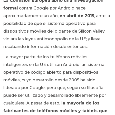
La Comisión Europea abrió una investigación
formal
contra Google por Android hace
aproximadamente un año,
en abril de 2015
, ante la
posibilidad de que el sistema operativo para
dispositivos móviles del gigante de Silicon Valley
violara las leyes antimonopolio de la UE; y lleva
recabando información desde entonces.
La mayor parte de los teléfonos móviles
inteligentes en la UE utilizan Android, un sistema
operativo de código abierto para dispositivos
móviles, cuyo desarrollo desde 2005 ha sido
liderado por Google, pero que, según su filosofía,
puede ser utilizado y desarrollado libremente por
cualquiera. A pesar de esto,
la mayoría de los
fabricantes de teléfonos móviles y tablets que