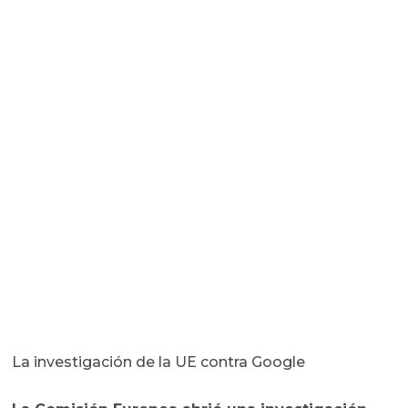
La investigación de la UE contra Google