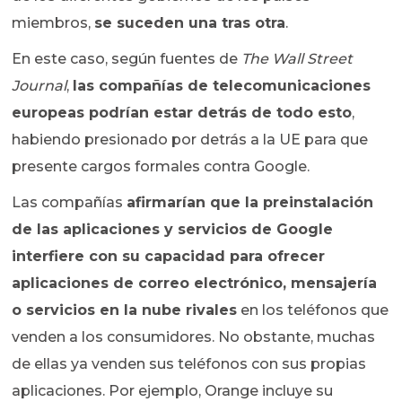
miembros,
se suceden una tras otra
.
En este caso, según fuentes de
The Wall Street
Journal
,
las compañías de telecomunicaciones
europeas podrían estar detrás de todo esto
,
habiendo presionado por detrás a la UE para que
presente cargos formales contra Google.
Las compañías
afirmarían que la preinstalación
de las aplicaciones y servicios de Google
interfiere con su capacidad para ofrecer
aplicaciones de correo electrónico, mensajería
o servicios en la nube rivales
en los teléfonos que
venden a los consumidores. No obstante, muchas
de ellas ya venden sus teléfonos con sus propias
aplicaciones. Por ejemplo, Orange incluye su