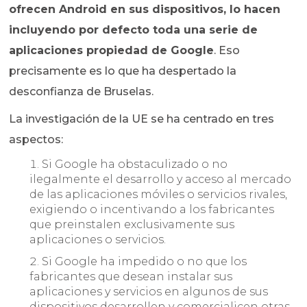
ofrecen Android en sus dispositivos, lo hacen
incluyendo por defecto toda una serie de
aplicaciones propiedad de Google
. Eso
precisamente es lo que ha despertado la
desconfianza de Bruselas.
La investigación de la UE se ha centrado en tres
aspectos:
Si Google ha obstaculizado o no
ilegalmente el desarrollo y acceso al mercado
de las aplicaciones móviles o servicios rivales,
exigiendo o incentivando a los fabricantes
que preinstalen exclusivamente sus
aplicaciones o servicios.
Si Google ha impedido o no que los
fabricantes que desean instalar sus
aplicaciones y servicios en algunos de sus
dispositivos desarrollen y comercialicen otras