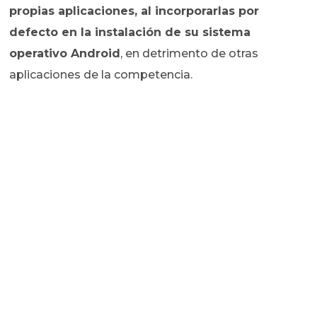
propias aplicaciones, al incorporarlas por
defecto en la instalación de su sistema
operativo Android
, en detrimento de otras
aplicaciones de la competencia.