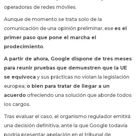
operadoras de redes móviles.
Aunque de momento se trata solo de la
comunicación de una opinión preliminar, ese
es el
primer paso que pone el marcha el
prodecimiento
.
A partir de ahora, Google dispone de tres meses
para reunir pruebas
que demuestren que la UE
se equivoca
y sus prácticas no violan la legislación
europea;
o bien para tratar de llegar a un
acuerdo
ofreciendo una solución que aborde todos
los cargos.
Tras evaluar el caso, el organismo regulador emitirá
una decisión definitiva, ante la que Google todavía
podría presentar apelación en el tribunal de