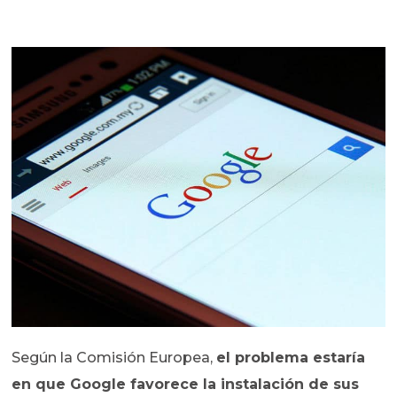
Según la Comisión Europea,
el problema estaría
en que Google favorece la instalación de sus