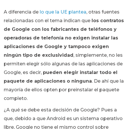
A diferencia de
lo que la UE plantea
, otras fuentes
relacionadas con el tema indican que
los contratos
de Google con los fabricantes de teléfonos y
operadoras de telefonía no exigen instalar las
aplicaciones de Google y tampoco exigen
ningún tipo de exclusividad
, simplemente, no les
permiten elegir sólo algunas de las aplicaciones de
Google, es decir,
pueden elegir instalar todo el
paquete de aplicaciones o ninguna
. De ahí que la
mayoría de ellos opten por preinstalar el paquete
completo.
¿A qué se debe esta decisión de Google? Pues a
que, debido a que Android es un sistema operativo
libre, Google no tiene el mismo control sobre