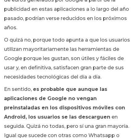
publicidad en estas aplicaciones a lo largo del año
pasado, podrían verse reducidos en los próximos
años.
O quizá no, porque todo apunta a que los usuarios
utilizan mayoritariamente las herramientas de
Google porque les gustan, son útiles y fáciles de
usar y, en definitiva, satisfacen gran parte de sus
necesidades tecnológicas del día a día.
En sentido,
es probable que aunque las
aplicaciones de Google no vengan
preinstaladas en los dispositivos móviles con
Android, los usuarios se las descarguen
en
seguida. Quizá no todas, pero sí una gran mayoría.
Igual que sucede con otras como Whatsapp o