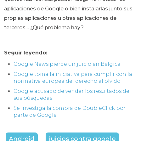
aplicaciones de Google o bien instalarlas junto sus
propias aplicaciones u otras aplicaciones de
terceros… ¿Qué problema hay?
Seguir leyendo:
Google News pierde un juicio en Bélgica
Google toma la iniciativa para cumplir con la
normativa europea del derecho al olvido
Google acusado de vender los resultados de
sus búsquedas
Se investiga la compra de DoubleClick por
parte de Google
Android
juicios contra google