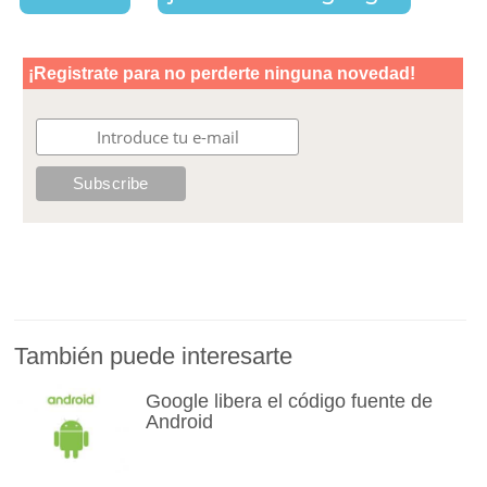
También puede interesarte
Google libera el código fuente de
Android