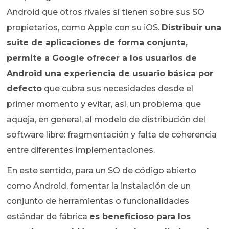
Android que otros rivales sí tienen sobre sus SO
propietarios, como Apple con su iOS.
Distribuir una
suite de aplicaciones de forma conjunta,
permite a Google ofrecer a los usuarios de
Android una experiencia de usuario básica por
defecto
que cubra sus necesidades desde el
primer momento y evitar, así, un problema que
aqueja, en general, al modelo de distribución del
software libre: fragmentación y falta de coherencia
entre diferentes implementaciones.
En este sentido, para un SO de código abierto
como Android, fomentar la instalación de un
conjunto de herramientas o funcionalidades
estándar de fábrica
es beneficioso para los