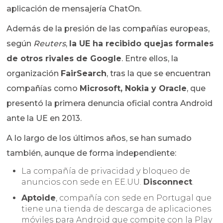
aplicación de mensajería ChatOn.
Además de la presión de las compañías europeas,
según
Reuters
,
la UE ha recibido quejas formales
de otros rivales de Google
. Entre ellos, la
organización
FairSearch
, tras la que se encuentran
compañías como
Microsoft, Nokia y Oracle
, que
presentó la primera denuncia oficial contra Android
ante la UE en 2013.
A lo largo de los últimos años, se han sumado
también, aunque de forma independiente:
La compañía de privacidad y bloqueo de
anuncios con sede en EE.UU.
Disconnect
.
Aptoide
, compañía con sede en Portugal que
tiene una tienda de descarga de aplicaciones
móviles para Android que compite con la Play