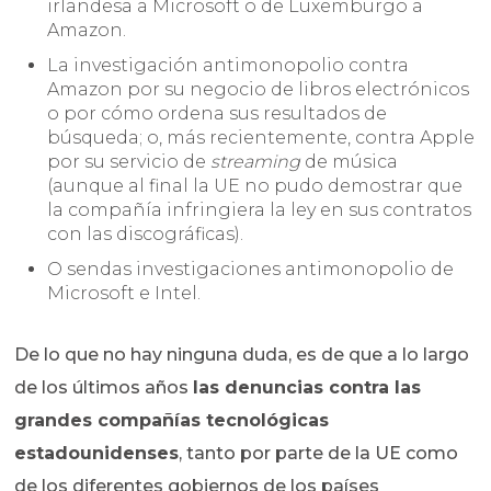
irlandesa a Microsoft o de Luxemburgo a
Amazon.
La investigación antimonopolio contra
Amazon por su negocio de libros electrónicos
o por cómo ordena sus resultados de
búsqueda; o, más recientemente, contra Apple
por su servicio de
streaming
de música
(aunque al final la UE no pudo demostrar que
la compañía infringiera la ley en sus contratos
con las discográficas).
O sendas investigaciones antimonopolio de
Microsoft e Intel.
De lo que no hay ninguna duda, es de que a lo largo
de los últimos años
las denuncias contra las
grandes compañías tecnológicas
estadounidenses
, tanto por parte de la UE como
de los diferentes gobiernos de los países