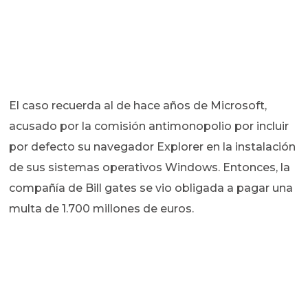
El caso recuerda al de hace años de Microsoft,
acusado por la comisión antimonopolio por incluir
por defecto su navegador Explorer en la instalación
de sus sistemas operativos Windows. Entonces, la
compañía de Bill gates se vio obligada a pagar una
multa de 1.700 millones de euros.