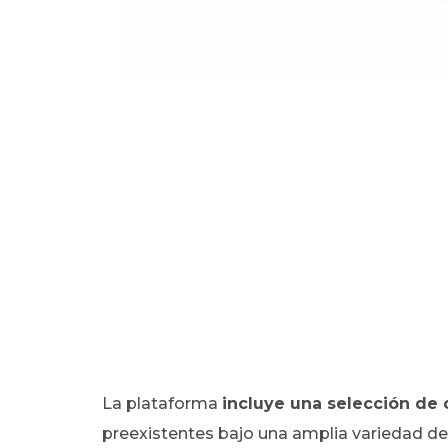
La plataforma
incluye una selección de
preexistentes bajo una amplia variedad de 