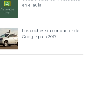
en el aula
Los coches sin conductor de
Google para 2017