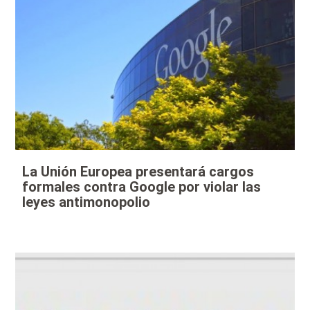
La Unión Europea presentará cargos
formales contra Google por violar las
leyes antimonopolio