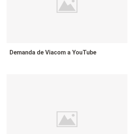
Demanda de Viacom a YouTube