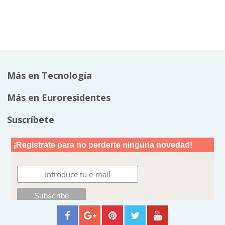
Más en Tecnología
Más en Euroresidentes
Suscríbete