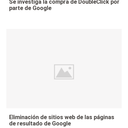
Se investiga la compra de DoubleClick por
parte de Google
Eliminación de sitios web de las páginas
de resultado de Google