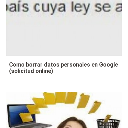
Como borrar datos personales en Google
(solicitud online)