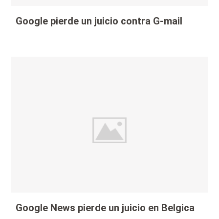
Google pierde un juicio contra G-mail
Google News pierde un juicio en Belgica