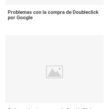
Problemas con la compra de Doubleclick
por Google