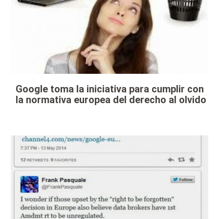
Google toma la iniciativa para cumplir con
la normativa europea del derecho al olvido