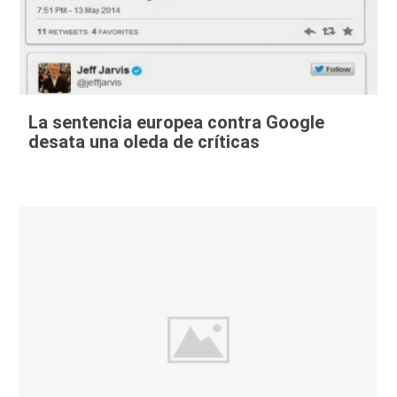
La sentencia europea contra Google
desata una oleda de críticas