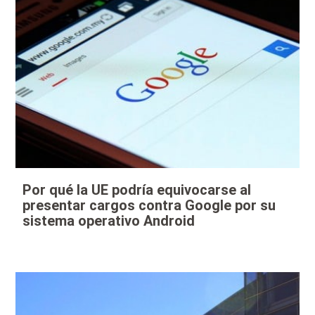
Por qué la UE podría equivocarse al
presentar cargos contra Google por su
sistema operativo Android