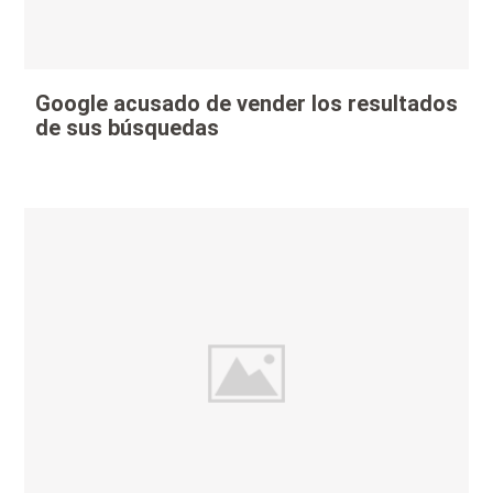
Google acusado de vender los resultados
de sus búsquedas