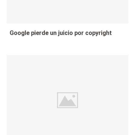
Google pierde un juicio por copyright