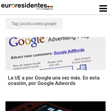
Tag: juicios contra google
La UE a por Google una vez más. En esta
ocasión, por Google Adwords