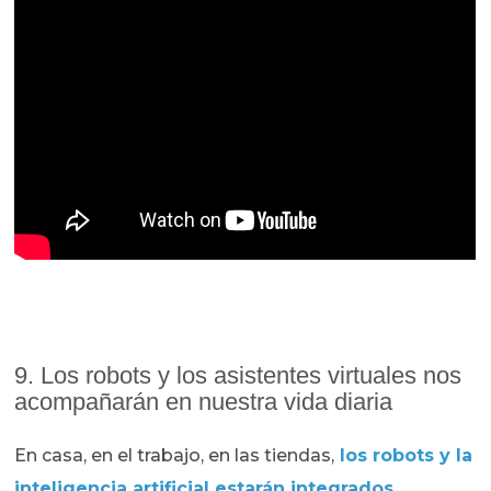
9. Los robots y los asistentes virtuales nos
acompañarán en nuestra vida diaria
En casa, en el trabajo, en las tiendas,
los robots y la
inteligencia artificial estarán integrados