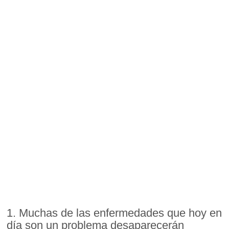
1. Muchas de las enfermedades que hoy en
día son un problema desaparecerán