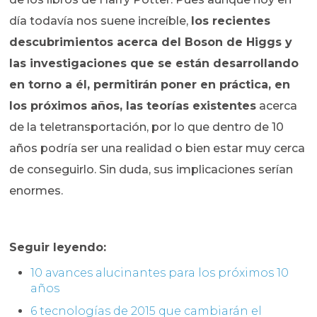
día todavía nos suene increíble,
los recientes
descubrimientos acerca del Boson de Higgs y
las investigaciones que se están desarrollando
en torno a él, permitirán poner en práctica, en
los próximos años, las teorías existentes
acerca
de la teletransportación, por lo que dentro de 10
años podría ser una realidad o bien estar muy cerca
de conseguirlo. Sin duda, sus implicaciones serían
enormes.
Seguir leyendo:
10 avances alucinantes para los próximos 10
años
6 tecnologías de 2015 que cambiarán el