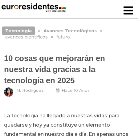
Tecnología
Avances Tecnológicos
avances cientificos
futuro
10 cosas que mejorarán en
nuestra vida gracias a la
tecnología en 2025
M. Rodríguez
Hace 10 Años
La tecnología ha llegado a nuestras vidas para
quedarse y hoy ya constituye un elemento
fundamental en nuestro día a día. En apenas unos