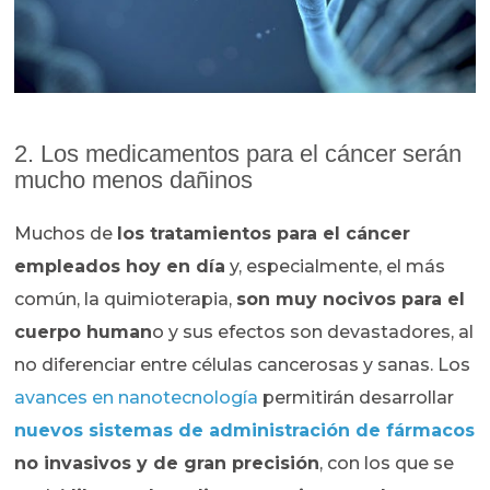
2. Los medicamentos para el cáncer serán
mucho menos dañinos
Muchos de
los tratamientos para el cáncer
empleados hoy en día
y, especialmente, el más
común, la quimioterapia,
son muy nocivos para el
cuerpo human
o y sus efectos son devastadores, al
no diferenciar entre células cancerosas y sanas. Los
avances en nanotecnología
permitirán desarrollar
nuevos sistemas de administración de fármacos
no invasivos y de gran precisión
, con los que se