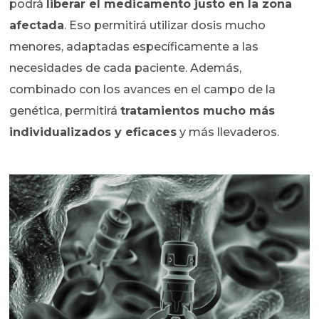
podrá
liberar el medicamento justo en la zona
afectada
. Eso permitirá utilizar dosis mucho
menores, adaptadas específicamente a las
necesidades de cada paciente. Además,
combinado con los avances en el campo de la
genética, permitirá
tratamientos mucho más
individualizados y eficaces
y más llevaderos.