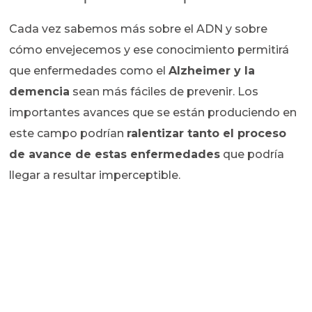
Cada vez sabemos más sobre el ADN y sobre
cómo envejecemos y ese conocimiento permitirá
que enfermedades como el
Alzheimer y la
demencia
sean más fáciles de prevenir. Los
importantes avances que se están produciendo en
este campo podrían
ralentizar tanto el proceso
de avance de estas enfermedades
que podría
llegar a resultar imperceptible.