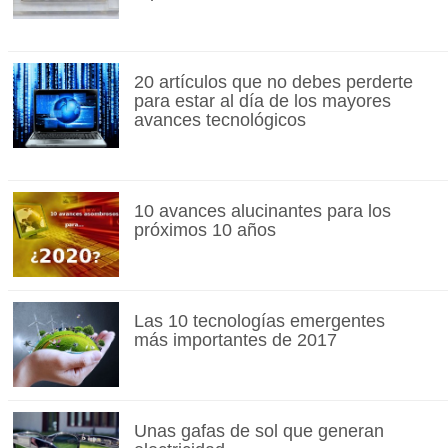
20 artículos que no debes perderte
para estar al día de los mayores
avances tecnológicos
10 avances alucinantes para los
próximos 10 años
Las 10 tecnologías emergentes
más importantes de 2017
Unas gafas de sol que generan