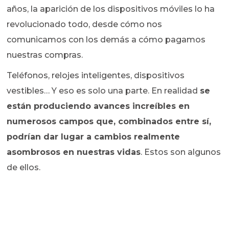
años, la aparición de los dispositivos móviles lo ha
revolucionado todo, desde cómo nos
comunicamos con los demás a cómo pagamos
nuestras compras.
Teléfonos, relojes inteligentes, dispositivos
vestibles… Y eso es solo una parte. En realidad
se
están produciendo avances increíbles en
numerosos campos que, combinados entre sí,
podrían dar lugar a cambios realmente
asombrosos en nuestras vidas
. Estos son algunos
de ellos.