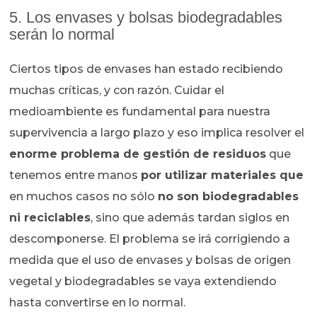
5. Los envases y bolsas biodegradables
serán lo normal
Ciertos tipos de envases han estado recibiendo
muchas críticas, y con razón. Cuidar el
medioambiente es fundamental para nuestra
supervivencia a largo plazo y eso implica resolver el
enorme problema de gestión de residuos
que
tenemos entre manos
por utilizar materiales que
en muchos casos no sólo
no son biodegradables
ni reciclables
, sino que además tardan siglos en
descomponerse. El problema se irá corrigiendo a
medida que el uso de envases y bolsas de origen
vegetal y biodegradables se vaya extendiendo
hasta convertirse en lo normal.