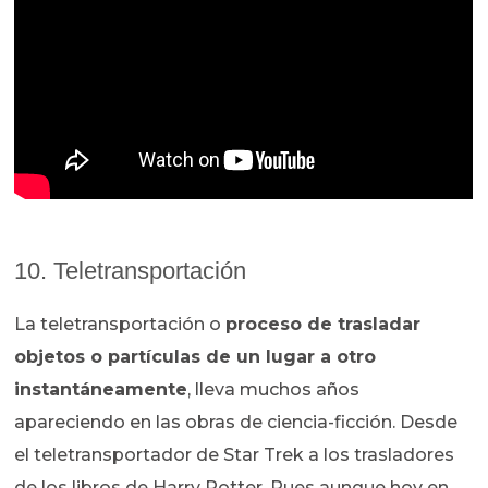
10. Teletransportación
La teletransportación o
proceso de trasladar
objetos o partículas de un lugar a otro
instantáneamente
, lleva muchos años
apareciendo en las obras de ciencia-ficción. Desde
el teletransportador de Star Trek a los trasladores
de los libros de Harry Potter. Pues aunque hoy en