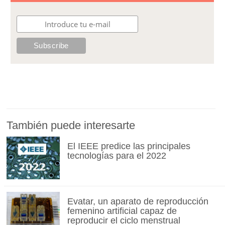
También puede interesarte
El IEEE predice las principales
tecnologías para el 2022
Evatar, un aparato de reproducción
femenino artificial capaz de
reproducir el ciclo menstrual