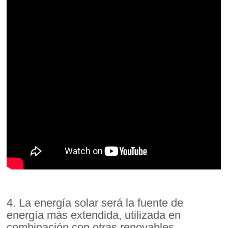
4. La energía solar será la fuente de
energía más extendida, utilizada en
combinación con otras renovables