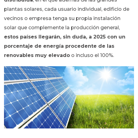
plantas solares, cada usuario individual, edificio de
vecinos o empresa tenga su propia instalación
solar que complemente la producción general,
estos países llegarán, sin duda, a 2025 con un
porcentaje de energía procedente de las
renovables muy elevado
o incluso el 100%.