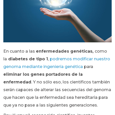
En cuanto a las
enfermedades genéticas,
como
la
diabetes de tipo 1
,
podremos modificar nuestro
genoma mediante ingeniería genética
para
eliminar los genes portadores de la
enfermedad
. Y no sólo eso, los científicos también
serán capaces de alterar las secuencias del genoma
que hacen que la enfermedad sea hereditaria para
que ya no pase a las siguientes generaciones.