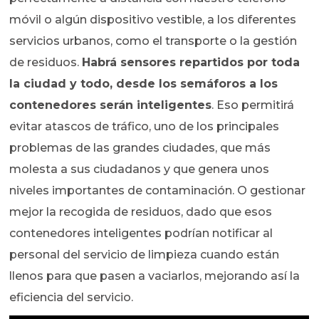
móvil o algún dispositivo vestible, a los diferentes
servicios urbanos, como el transporte o la gestión
de residuos.
Habrá sensores repartidos por toda
la ciudad y todo, desde los semáforos a los
contenedores serán inteligentes
. Eso permitirá
evitar atascos de tráfico, uno de los principales
problemas de las grandes ciudades, que más
molesta a sus ciudadanos y que genera unos
niveles importantes de contaminación. O gestionar
mejor la recogida de residuos, dado que esos
contenedores inteligentes podrían notificar al
personal del servicio de limpieza cuando están
llenos para que pasen a vaciarlos, mejorando así la
eficiencia del servicio.