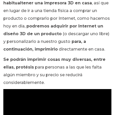
habitualtener una impresora 3D en casa
, así que
en lugar de ir a una tienda física a comprar un
producto o comprarlo por Internet, como hacemos
hoy en día,
podremos adquirir por Internet un
diseño 3D de un producto
(o descargar uno libre)
y personalizarlo a nuestro gusto
para, a
continuación, imprimirlo
directamente en casa.
Se podrán imprimir cosas muy diversas, entre
ellas, protésis
para personas a las que les falta
algún miembro y su precio se reducirá
considerablemente.