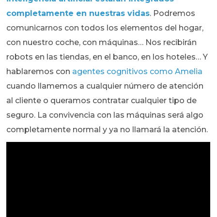
completamente en nuestras vidas
. Podremos
comunicarnos con todos los elementos del hogar,
con nuestro coche, con máquinas… Nos recibirán
robots en las tiendas, en el banco, en los hoteles… Y
hablaremos con
agentes cognitivos como Amelia
cuando llamemos a cualquier número de atención
al cliente o queramos contratar cualquier tipo de
seguro. La convivencia con las máquinas será algo
completamente normal y ya no llamará la atención.