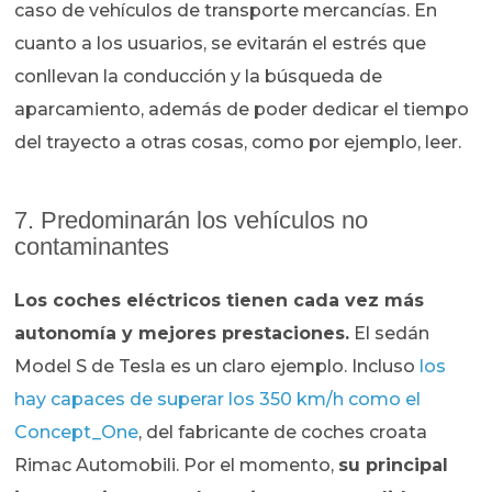
caso de vehículos de transporte mercancías. En
cuanto a los usuarios, se evitarán el estrés que
conllevan la conducción y la búsqueda de
aparcamiento, además de poder dedicar el tiempo
del trayecto a otras cosas, como por ejemplo, leer.
7. Predominarán los vehículos no
contaminantes
Los coches eléctricos tienen cada vez más
autonomía y mejores prestaciones.
El sedán
Model S de Tesla es un claro ejemplo. Incluso
los
hay capaces de superar los 350 km/h como el
Concept_One
, del fabricante de coches croata
Rimac Automobili. Por el momento,
su principal