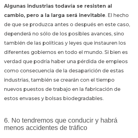
Algunas industrias todavía se resisten al
cambio, pero a la larga será inevitable
. El hecho
de que se produzca antes o después en este caso,
dependerá no sólo de los posibles avances, sino
también de las políticas y leyes que instauren los
diferentes gobiernos en todo el mundo. Si bien es
verdad que podría haber una pérdida de empleos
como consecuencia de la desaparición de estas
industrias, también se crearán con el tiempo
nuevos puestos de trabajo en la fabricación de
estos envases y bolsas biodegradables.
6. No tendremos que conducir y habrá
menos accidentes de tráfico