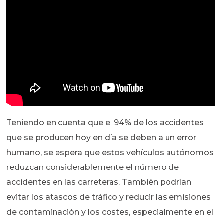
Teniendo en cuenta que el 94% de los accidentes
que se producen hoy en día se deben a un error
humano, se espera que estos vehículos autónomos
reduzcan considerablemente el número de
accidentes en las carreteras. También podrían
evitar los atascos de tráfico y reducir las emisiones
de contaminación y los costes, especialmente en el