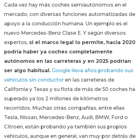
Cada vez hay más coches semiautónomos en el
mercado, con diversas funciones automatizadas de
apoyo a la conducción humana. Un ejemplo es el
nuevo Mercedes-Benz Clase E. Y según diversos
expertos,
si el marco legal lo permite, hacia 2020
podría haber ya coches completamente
autónomos en las carreteras y en 2025 podrían
ser algo habitual.
Google lleva años probando sus
vehículos sin conductor
en las carreteras de
California y Texas y su flota de más de 50 coches ha
superado ya los 2 millones de kilómetros
recorridos. Muchas otras compañías, entre ellas
Tesla, Nissan, Mercedes-Benz, Audi, BMW, Ford o
Citroen, están probando ya también sus propios
vehículos, aunque en general, van muy por detrás de