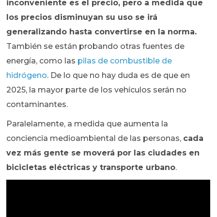
inconveniente es el precio, pero a medida que
los precios disminuyan su uso se irá
generalizando hasta convertirse en la norma.
También se están probando otras fuentes de
energía, como las
pilas de combustible de
hidrógeno
. De lo que no hay duda es de que en
2025, la mayor parte de los vehículos serán no
contaminantes.
Paralelamente, a medida que aumenta la
conciencia medioambiental de las personas,
cada
vez más gente se moverá por las ciudades en
bicicletas eléctricas y transporte urbano
.