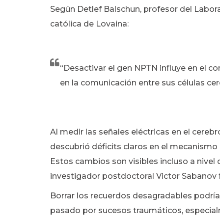
Según Detlef Balschun, profesor del Labora
católica de Lovaina:
“Desactivar el gen NPTN influye en el c
en la comunicación entre sus células cer
Al medir las señales eléctricas en el cereb
descubrió déficits claros en el mecanismo 
Estos cambios son visibles incluso a nivel 
investigador postdoctoral Victor Sabanov 
Borrar los recuerdos desagradables podría
pasado por sucesos traumáticos, especial