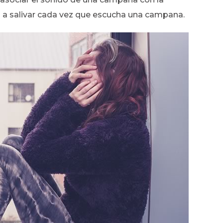
 a salivar cada vez que escucha una campana.