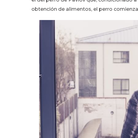
obtención de alimentos, el perro comienza