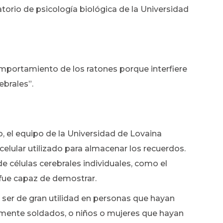
torio de psicología biológica de la Universidad
omportamiento de los ratones porque interfiere
ebrales”.
ro, el equipo de la Universidad de Lovaina
celular utilizado para almacenar los recuerdos.
de células cerebrales individuales, como el
fue capaz de demostrar.
 ser de gran utilidad en personas que hayan
mente soldados, o niños o mujeres que hayan