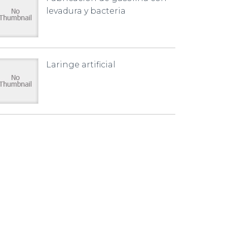
levadura y bacteria
Laringe artificial