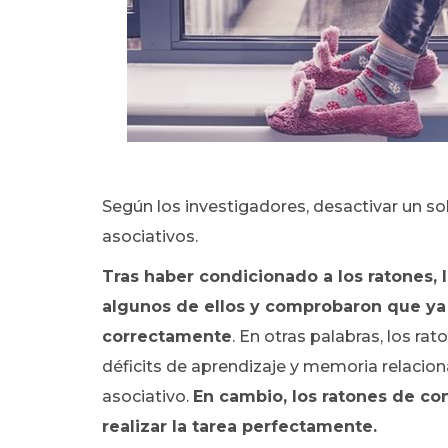
Según los investigadores, desactivar un so
asociativos.
Tras haber condicionado a los ratones, 
algunos de ellos y comprobaron que ya 
correctamente
. En otras palabras, los r
déficits de aprendizaje y memoria relacio
asociativo.
En cambio, los ratones de co
realizar la tarea perfectamente.