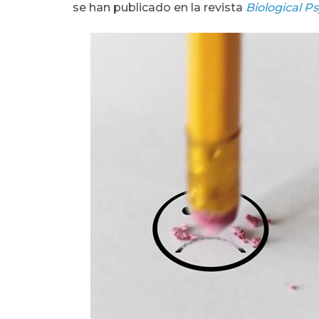
se han publicado en la revista
Biological P