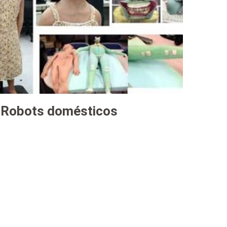
Robots domésticos