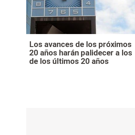
Los avances de los próximos
20 años harán palidecer a los
de los últimos 20 años