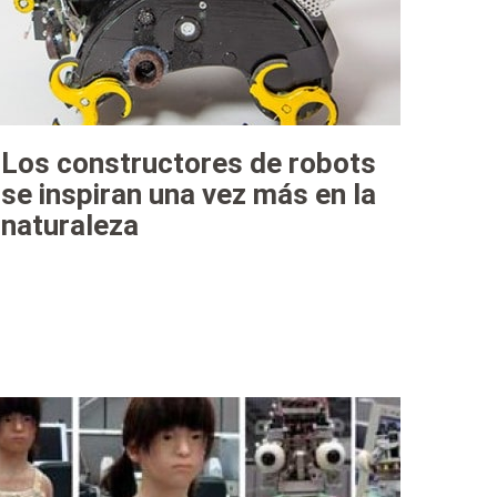
Los constructores de robots
se inspiran una vez más en la
naturaleza