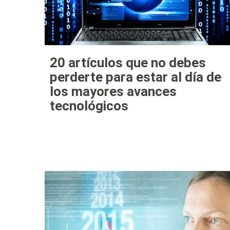
20 artículos que no debes
perderte para estar al día de
los mayores avances
tecnológicos