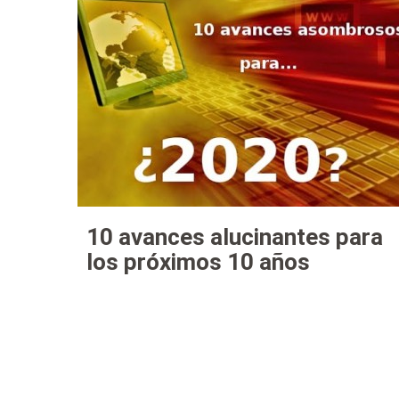
10 avances alucinantes para
los próximos 10 años