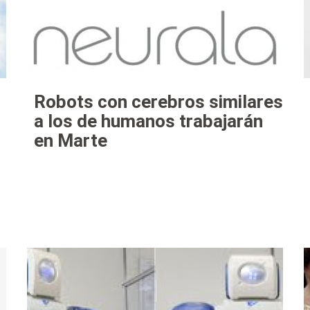
Robots con cerebros similares
a los de humanos trabajarán
en Marte