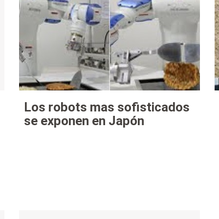
Los robots mas sofisticados
se exponen en Japón