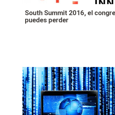
South Summit 2016, el congre
puedes perder