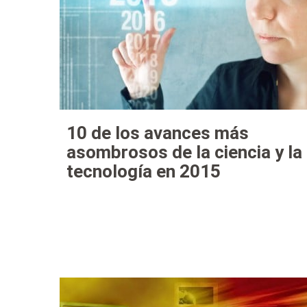
10 de los avances más
asombrosos de la ciencia y la
tecnología en 2015