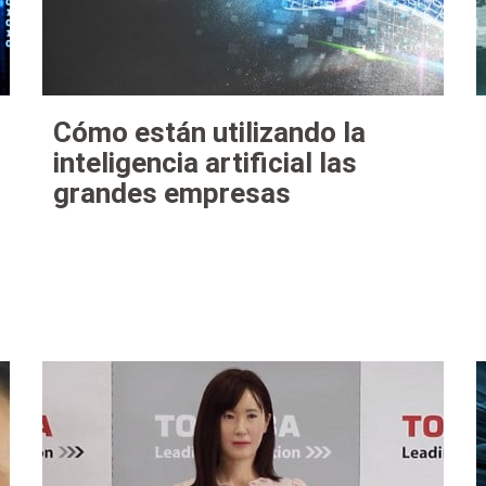
Cómo están utilizando la
inteligencia artificial las
grandes empresas