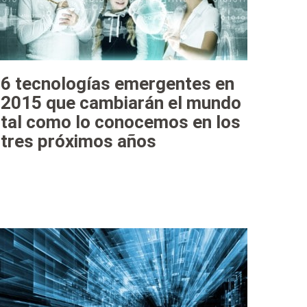
6 tecnologías emergentes en
2015 que cambiarán el mundo
tal como lo conocemos en los
tres próximos años