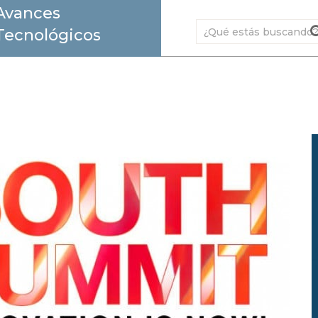
Avances
Tecnológicos