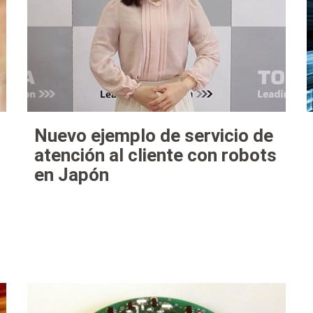
Nuevo ejemplo de servicio de
atención al cliente con robots
en Japón