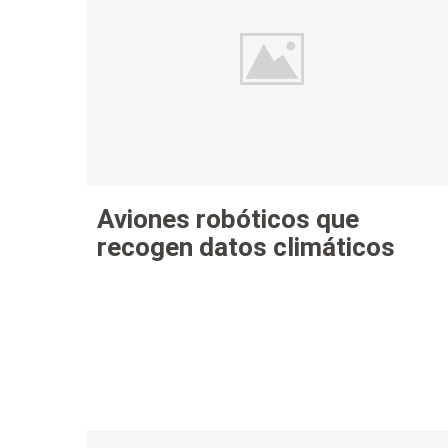
Aviones robóticos que
recogen datos climáticos