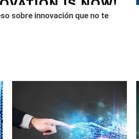
so sobre innovación que no te