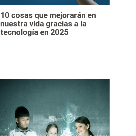
10 cosas que mejorarán en
nuestra vida gracias a la
tecnología en 2025