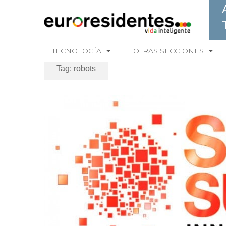
TECNOLOGÍA
OTRAS SECCIONES
Tag: robots