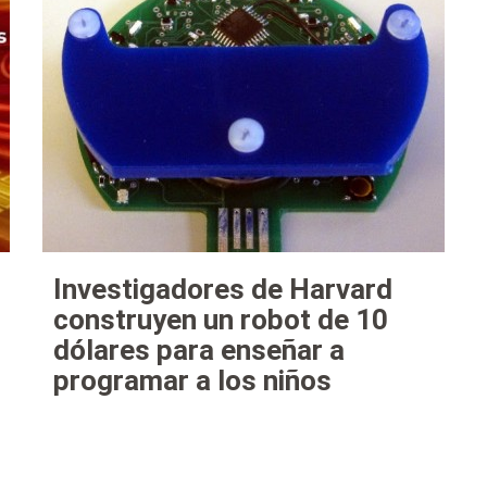
Investigadores de Harvard
construyen un robot de 10
dólares para enseñar a
programar a los niños