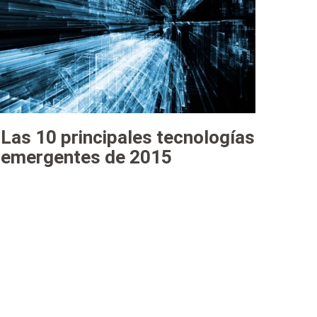
Las 10 principales tecnologías
emergentes de 2015