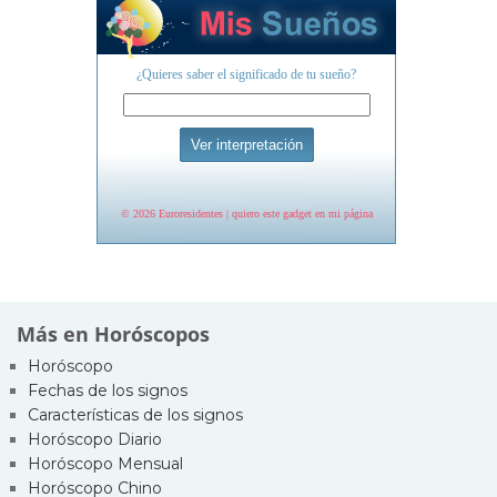
Más en Horóscopos
Horóscopo
Fechas de los signos
Características de los signos
Horóscopo Diario
Horóscopo Mensual
Horóscopo Chino