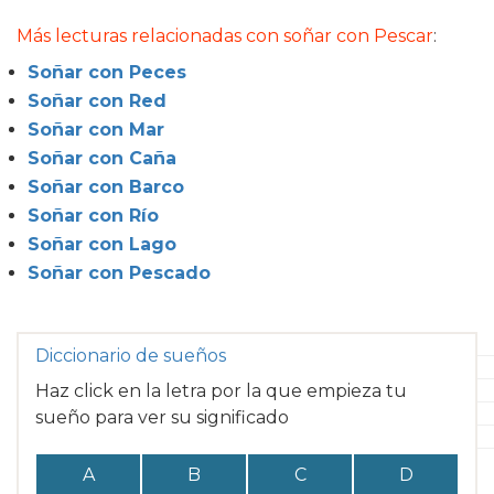
Más lecturas relacionadas con soñar con Pescar
:
Soñar con Peces
Soñar con Red
Soñar con Mar
Soñar con Caña
Soñar con Barco
Soñar con Río
Soñar con Lago
Soñar con Pescado
Diccionario de sueños
Haz click en la letra por la que empieza tu
sueño para ver su significado
A
B
C
D