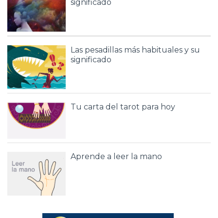
significado
Las pesadillas más habituales y su
significado
Tu carta del tarot para hoy
Aprende a leer la mano