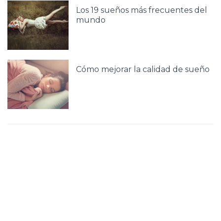
Los 19 sueños más frecuentes del
mundo
Cómo mejorar la calidad de sueño