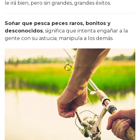
le irá bien, pero sin grandes, grandes éxitos.
Soñar que pesca peces raros, bonitos y
desconocidos
, significa que intenta engañar a la
gente con su astucia; manipula a los demás.