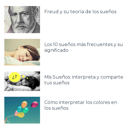
Freud y su teoría de los sueños
Los 10 sueños más frecuentes y su
significado
Mis Sueños: interpreta y comparte
tus sueños
Cómo interpretar los colores en
los sueños