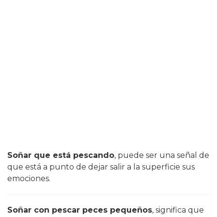
Soñar que está pescando
, puede ser una señal de
que está a punto de dejar salir a la superficie sus
emociones.
Soñar con pescar peces pequeños
, significa que