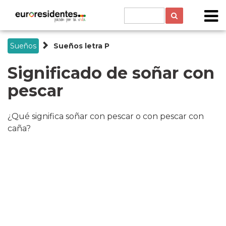
Sueños
Sueños letra P
Significado de soñar con
pescar
¿Qué significa soñar con pescar o con pescar con
caña?