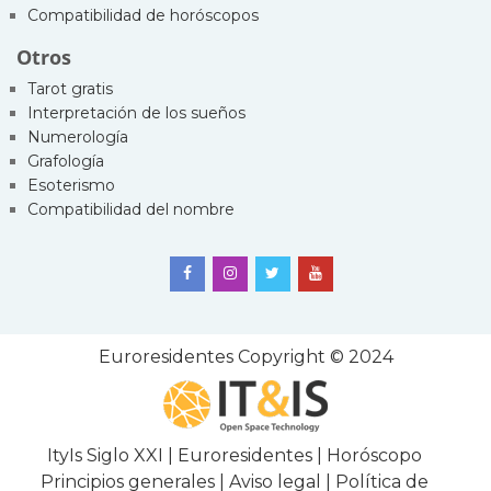
Compatibilidad de horóscopos
Otros
Tarot gratis
Interpretación de los sueños
Numerología
Grafología
Esoterismo
Compatibilidad del nombre
Euroresidentes
Copyright © 2024
ItyIs Siglo XXI
|
Euroresidentes
|
Horóscopo
Principios generales
|
Aviso legal
|
Política de