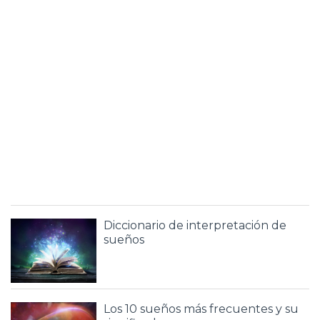
Diccionario de interpretación de
sueños
Los 10 sueños más frecuentes y su