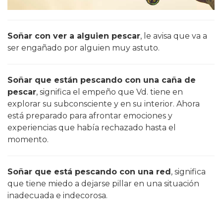
Soñar con ver a alguien pescar
, le avisa que va a
ser engañado por alguien muy astuto.
Soñar que están pescando con una caña de
pescar
, significa el empeño que Vd. tiene en
explorar su subconsciente y en su interior. Ahora
está preparado para afrontar emociones y
experiencias que había rechazado hasta el
momento.
Soñar que está pescando con una red
, significa
que tiene miedo a dejarse pillar en una situación
inadecuada e indecorosa.