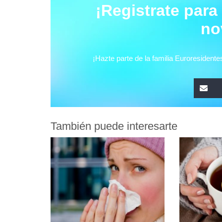
También puede interesarte