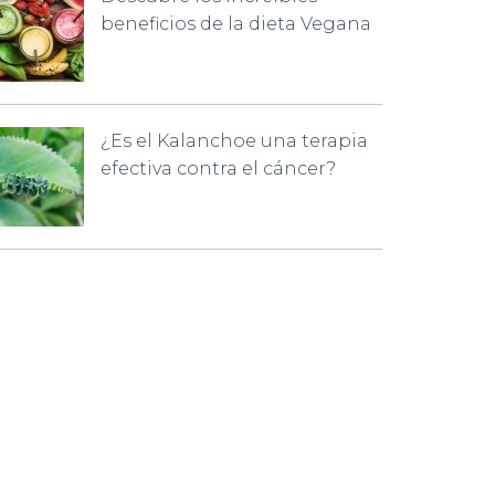
beneficios de la dieta Vegana
¿Es el Kalanchoe una terapia
efectiva contra el cáncer?