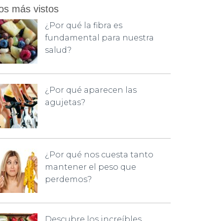
os más vistos
¿Por qué la fibra es
fundamental para nuestra
salud?
¿Por qué aparecen las
agujetas?
¿Por qué nos cuesta tanto
mantener el peso que
perdemos?
Descubre los increíbles