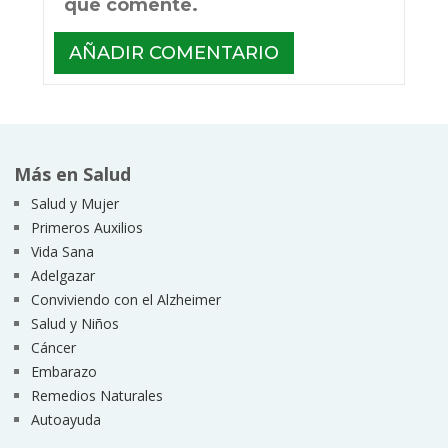
que comente.
Más en Salud
Salud y Mujer
Primeros Auxilios
Vida Sana
Adelgazar
Conviviendo con el Alzheimer
Salud y Niños
Cáncer
Embarazo
Remedios Naturales
Autoayuda