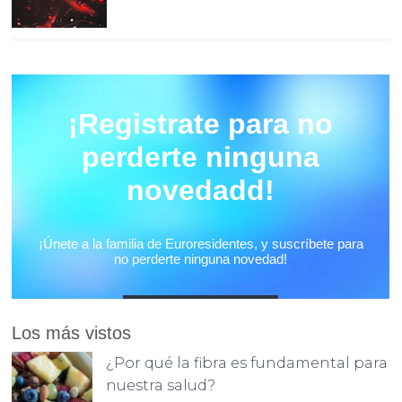
Los más vistos
¿Por qué la fibra es fundamental para
nuestra salud?