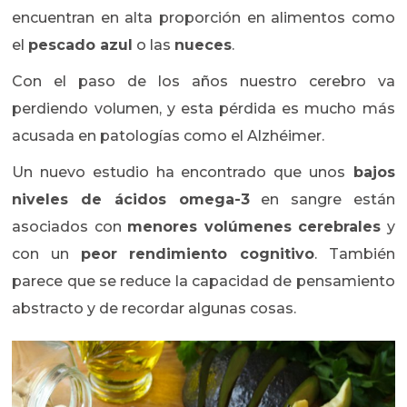
encuentran en alta proporción en alimentos como
el
pescado azul
o las
nueces
.
Con el paso de los años nuestro cerebro va
perdiendo volumen, y esta pérdida es mucho más
acusada en patologías como el Alzhéimer.
Un nuevo estudio ha encontrado que unos
bajos
niveles de ácidos omega-3
en sangre están
asociados con
menores volúmenes cerebrales
y
con un
peor rendimiento cognitivo
. También
parece que se reduce la capacidad de pensamiento
abstracto y de recordar algunas cosas.