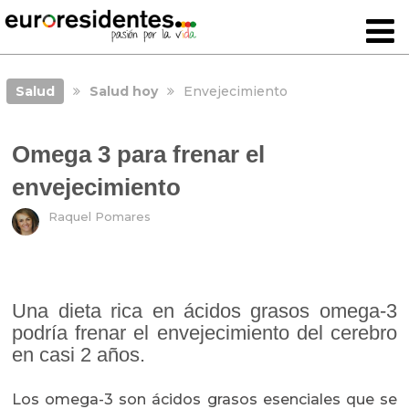
Salud
Salud hoy
Envejecimiento
Omega 3 para frenar el
envejecimiento
Raquel Pomares
Una dieta rica en ácidos grasos omega-3
podría frenar el envejecimiento del cerebro
en casi 2 años.
Los omega-3 son ácidos grasos esenciales que se