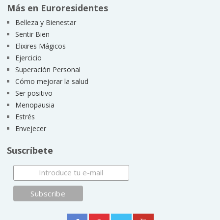
Más en Euroresidentes
Belleza y Bienestar
Sentir Bien
Elixires Mágicos
Ejercicio
Superación Personal
Cómo mejorar la salud
Ser positivo
Menopausia
Estrés
Envejecer
Suscríbete