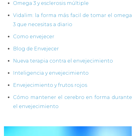
Omega 3 y esclerosis múltiple
Vidalim: la forma más facil de tomar el omega
3 que necesitas a diario
Como envejecer
Blog de Envejecer
Nueva terapia contra el envejecimiento
Inteligencia y envejecimiento
Envejecimiento y frutos rojos
Cómo mantener el cerebro en forma durante
el envejecimiento