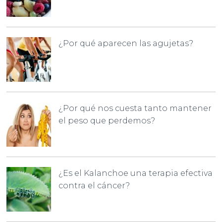
¿Por qué aparecen las agujetas?
¿Por qué nos cuesta tanto mantener
el peso que perdemos?
¿Es el Kalanchoe una terapia efectiva
contra el cáncer?