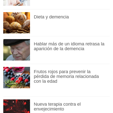
Dieta y demencia
Hablar más de un idioma retrasa la
aparición de la demencia
Frutos rojos para prevenir la
pérdida de memoria relacionada
con la edad
Nueva terapia contra el
envejecimiento