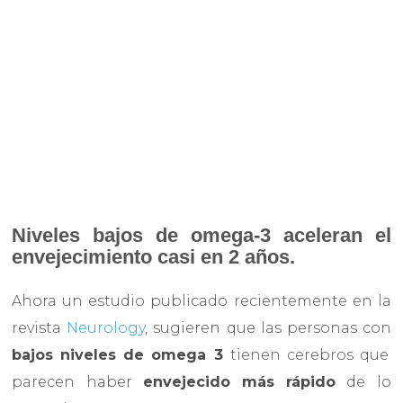
Niveles bajos de omega-3 aceleran el
envejecimiento casi en 2 años.
Ahora un estudio publicado recientemente en la
revista
Neurology
, sugieren que las personas con
bajos niveles de omega 3
tienen cerebros que
parecen haber
envejecido más rápido
de lo