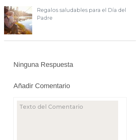
Regalos saludables para el Día del
Padre
Ninguna Respuesta
Añadir Comentario