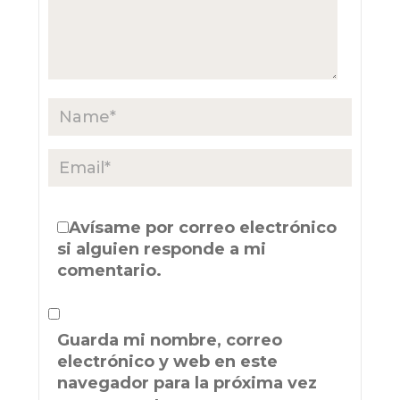
Avísame por correo electrónico
si alguien responde a mi
comentario.
Guarda mi nombre, correo
electrónico y web en este
navegador para la próxima vez