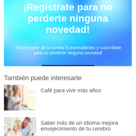
También puede interesarte
Café para vivir más años
Saber más de un idioma mejora
envejecimiento de tu cerebro