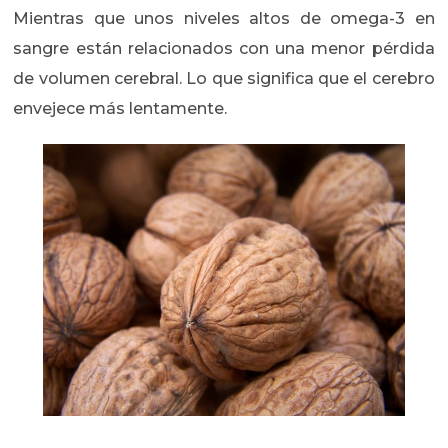
Mientras que unos niveles altos de omega-3 en
sangre están relacionados con una menor pérdida
de volumen cerebral. Lo que significa que el cerebro
envejece más lentamente.