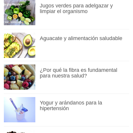
Jugos verdes para adelgazar y
limpiar el organismo
Aguacate y alimentación saludable
¿Por qué la fibra es fundamental
para nuestra salud?
Yogur y arándanos para la
hipertensión