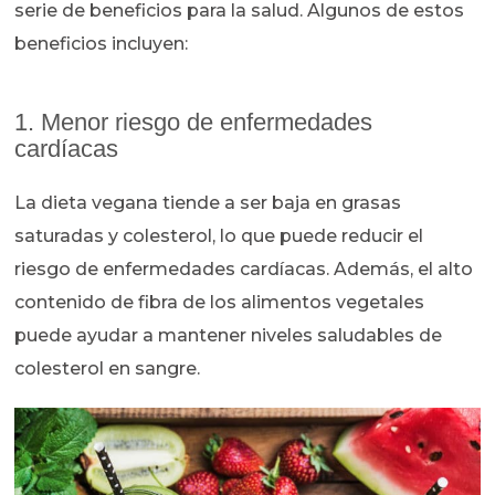
serie de beneficios para la salud. Algunos de estos
beneficios incluyen:
1. Menor riesgo de enfermedades
cardíacas
La dieta vegana tiende a ser baja en grasas
saturadas y colesterol, lo que puede reducir el
riesgo de enfermedades cardíacas. Además, el alto
contenido de fibra de los alimentos vegetales
puede ayudar a mantener niveles saludables de
colesterol en sangre.