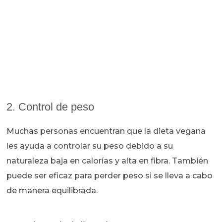
2. Control de peso
Muchas personas encuentran que la dieta vegana
les ayuda a controlar su peso debido a su
naturaleza baja en calorías y alta en fibra. También
puede ser eficaz para perder peso si se lleva a cabo
de manera equilibrada.