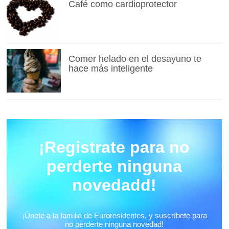
Café como cardioprotector
Comer helado en el desayuno te
hace más inteligente