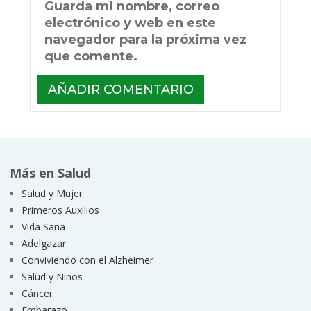
Guarda mi nombre, correo
electrónico y web en este
navegador para la próxima vez
que comente.
Más en Salud
Salud y Mujer
Primeros Auxilios
Vida Sana
Adelgazar
Conviviendo con el Alzheimer
Salud y Niños
Cáncer
Embarazo