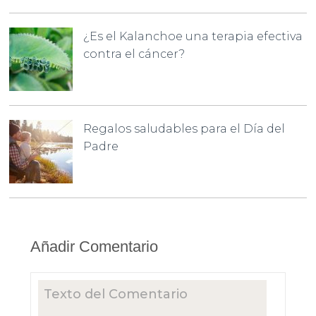
¿Es el Kalanchoe una terapia efectiva
contra el cáncer?
Regalos saludables para el Día del
Padre
Añadir Comentario