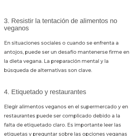
3. Resistir la tentación de alimentos no
veganos
En situaciones sociales o cuando se enfrenta a
antojos, puede ser un desafío mantenerse firme en
la dieta vegana. La preparación mental y la
búsqueda de alternativas son clave.
4. Etiquetado y restaurantes
Elegir alimentos veganos en el supermercado y en
restaurantes puede ser complicado debido a la
falta de etiquetado claro. Es importante leer las
etiquetas y preguntar sobre las opciones veganas