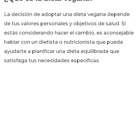
La decisión de adoptar una dieta vegana depende
de tus valores personales y objetivos de salud. Si
estás considerando hacer el cambio, es aconsejable
hablar con un dietista o nutricionista que pueda
ayudarte a planificar una dieta equilibrada que
satisfaga tus necesidades específicas.