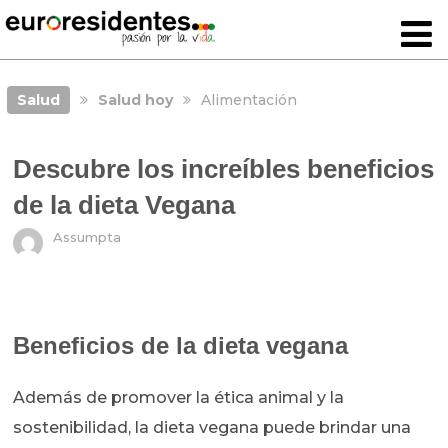
Salud
Salud hoy
Alimentación
Descubre los increíbles beneficios
de la dieta Vegana
Assumpta
Beneficios de la dieta vegana
Además de promover la ética animal y la
sostenibilidad, la dieta vegana puede brindar una