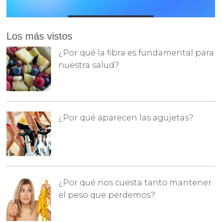
Los más vistos
¿Por qué la fibra es fundamental para
nuestra salud?
¿Por qué aparecen las agujetas?
¿Por qué nos cuesta tanto mantener
el peso que perdemos?