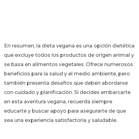
En resumen, la dieta vegana es una opción dietética
que excluye todos los productos de origen animal y
se basa en alimentos vegetales. Ofrece numerosos
beneficios para la salud y el medio ambiente, pero
también presenta desafíos que deben abordarse
con cuidado y planificación. Si decides embarcarte
en esta aventura vegana, recuerda siempre
educarte y buscar apoyo para asegurarte de que
sea una experiencia satisfactoria y saludable.