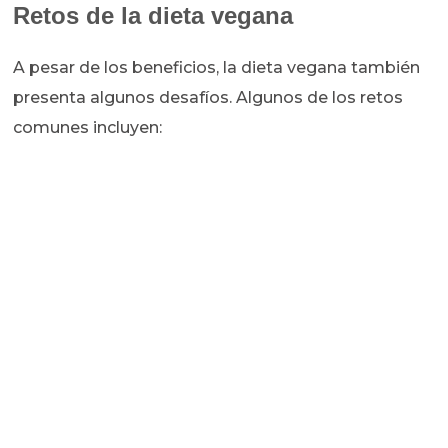
Retos de la dieta vegana
A pesar de los beneficios, la dieta vegana también
presenta algunos desafíos. Algunos de los retos
comunes incluyen: