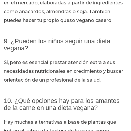
en el mercado, elaboradas a partir de ingredientes
como anacardos, almendras o soja. También
puedes hacer tu propio queso vegano casero.
9. ¿Pueden los niños seguir una dieta
vegana?
Sí, pero es esencial prestar atención extra a sus
necesidades nutricionales en crecimiento y buscar
orientación de un profesional de la salud.
10. ¿Qué opciones hay para los amantes
de la carne en una dieta vegana?
Hay muchas alternativas a base de plantas que
imitan el sabor y la textura de la carne, como