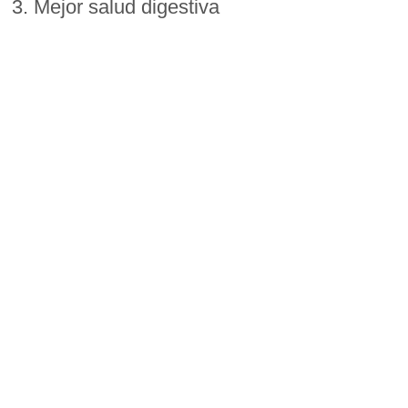
3. Mejor salud digestiva