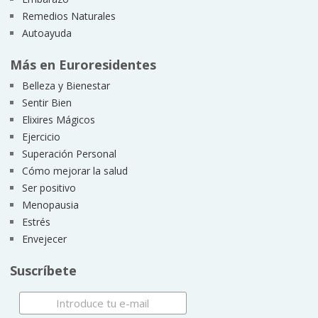
Remedios Naturales
Autoayuda
Más en Euroresidentes
Belleza y Bienestar
Sentir Bien
Elixires Mágicos
Ejercicio
Superación Personal
Cómo mejorar la salud
Ser positivo
Menopausia
Estrés
Envejecer
Suscríbete