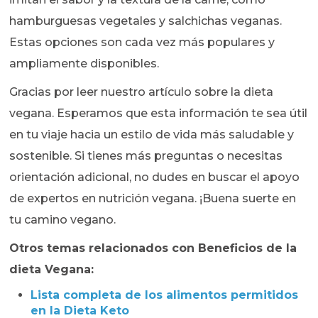
hamburguesas vegetales y salchichas veganas.
Estas opciones son cada vez más populares y
ampliamente disponibles.
Gracias por leer nuestro artículo sobre la dieta
vegana. Esperamos que esta información te sea útil
en tu viaje hacia un estilo de vida más saludable y
sostenible. Si tienes más preguntas o necesitas
orientación adicional, no dudes en buscar el apoyo
de expertos en nutrición vegana. ¡Buena suerte en
tu camino vegano.
Otros temas relacionados con Beneficios de la
dieta Vegana:
Lista completa de los alimentos permitidos
en la Dieta Keto