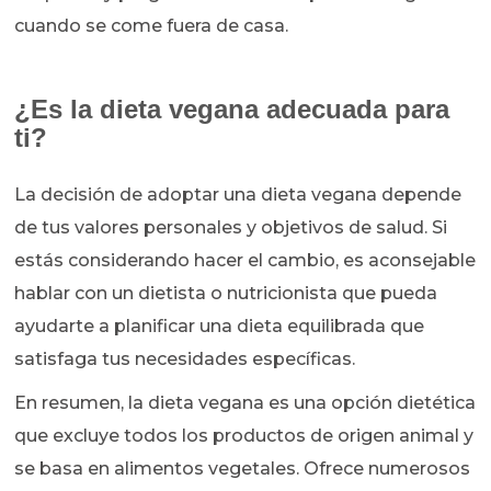
cuando se come fuera de casa.
¿Es la dieta vegana adecuada para
ti?
La decisión de adoptar una dieta vegana depende
de tus valores personales y objetivos de salud. Si
estás considerando hacer el cambio, es aconsejable
hablar con un dietista o nutricionista que pueda
ayudarte a planificar una dieta equilibrada que
satisfaga tus necesidades específicas.
En resumen, la dieta vegana es una opción dietética
que excluye todos los productos de origen animal y
se basa en alimentos vegetales. Ofrece numerosos