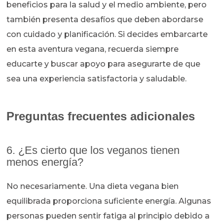
beneficios para la salud y el medio ambiente, pero
también presenta desafíos que deben abordarse
con cuidado y planificación. Si decides embarcarte
en esta aventura vegana, recuerda siempre
educarte y buscar apoyo para asegurarte de que
sea una experiencia satisfactoria y saludable.
Preguntas frecuentes adicionales
6. ¿Es cierto que los veganos tienen
menos energía?
No necesariamente. Una dieta vegana bien
equilibrada proporciona suficiente energía. Algunas
personas pueden sentir fatiga al principio debido a