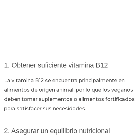
1. Obtener suficiente vitamina B12
La vitamina B12 se encuentra principalmente en
alimentos de origen animal, por lo que los veganos
deben tomar suplementos o alimentos fortificados
para satisfacer sus necesidades.
2. Asegurar un equilibrio nutricional