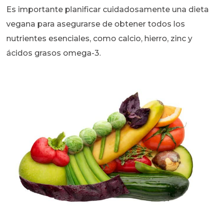
Es importante planificar cuidadosamente una dieta
vegana para asegurarse de obtener todos los
nutrientes esenciales, como calcio, hierro, zinc y
ácidos grasos omega-3.