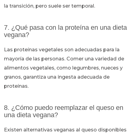
la transición, pero suele ser temporal.
7. ¿Qué pasa con la proteína en una dieta
vegana?
Las proteínas vegetales son adecuadas para la
mayoría de las personas. Comer una variedad de
alimentos vegetales, como legumbres, nueces y
granos, garantiza una ingesta adecuada de
proteínas.
8. ¿Cómo puedo reemplazar el queso en
una dieta vegana?
Existen alternativas veganas al queso disponibles