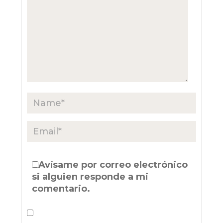
Avísame por correo electrónico
si alguien responde a mi
comentario.