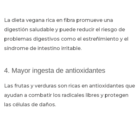
La dieta vegana rica en fibra promueve una
digestión saludable y puede reducir el riesgo de
problemas digestivos como el estreñimiento y el
síndrome de intestino irritable.
4. Mayor ingesta de antioxidantes
Las frutas y verduras son ricas en antioxidantes que
ayudan a combatir los radicales libres y protegen
las células de daños.