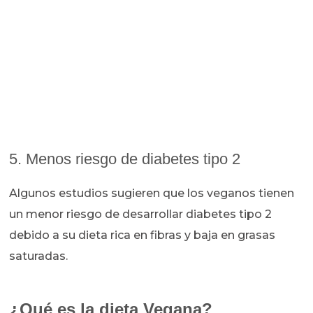
5. Menos riesgo de diabetes tipo 2
Algunos estudios sugieren que los veganos tienen
un menor riesgo de desarrollar diabetes tipo 2
debido a su dieta rica en fibras y baja en grasas
saturadas.
¿Qué es la dieta Vegana?