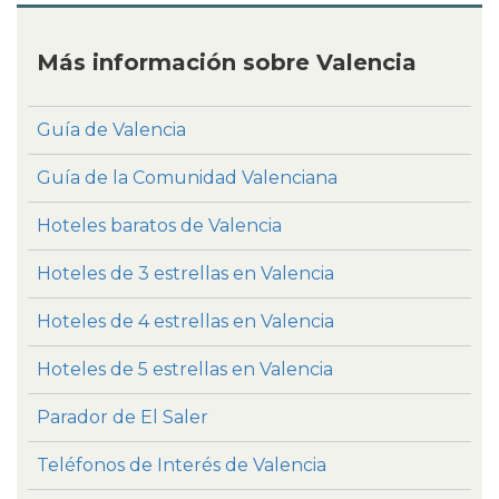
Más información sobre Valencia
Guía de Valencia
Guía de la Comunidad Valenciana
Hoteles baratos de Valencia
Hoteles de 3 estrellas en Valencia
Hoteles de 4 estrellas en Valencia
Hoteles de 5 estrellas en Valencia
Parador de El Saler
Teléfonos de Interés de Valencia