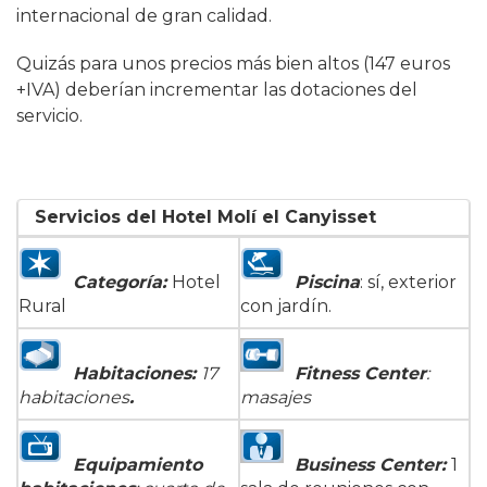
internacional de gran calidad.
Quizás para unos precios más bien altos (147 euros
+IVA) deberían incrementar las dotaciones del
servicio.
Servicios del Hotel Molí el Canyisset
Categoría:
Hotel
Piscina
: sí, exterior
Rural
con jardín.
Habitaciones:
17
Fitness Center
:
habitaciones
.
masajes
Equipamiento
Business Center:
1