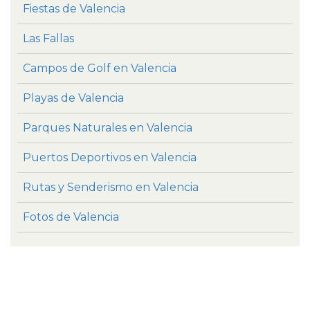
Fiestas de Valencia
Las Fallas
Campos de Golf en Valencia
Playas de Valencia
Parques Naturales en Valencia
Puertos Deportivos en Valencia
Rutas y Senderismo en Valencia
Fotos de Valencia