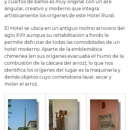
y cuartos de baños es muy original con un aire
singular, creativo y moderno que integra
artísticamente los orígenes de este Hotel Rural.
El Hotel se ubica en un antiguo molino arrocero del
siglo XVII aunque su rehabilitación a fondo le
permite disfrutar de todas las comodidades de un
hotel moderno. Aparte de la emblemática
chimenea (en sus orígenes evacuaba el humo de la
combustión de la cáscara del arroz), lo que nos
identifica los orígenes del lugar es la maquinaría y
demás objetos cuyo cometidoera lavar, secar y
moler el arroz.