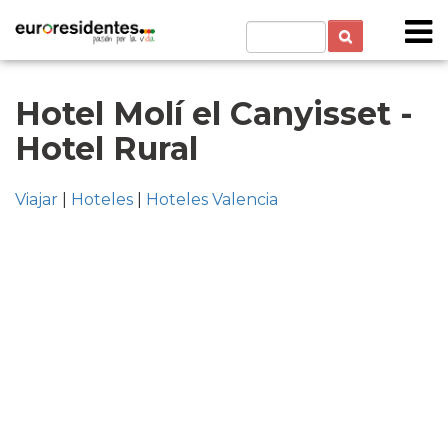
Hotel Molí el Canyisset -
Hotel Rural
Viajar
|
Hoteles
|
Hoteles Valencia