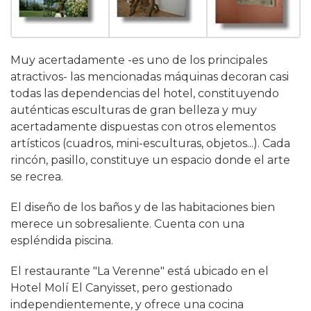
Muy acertadamente -es uno de los principales
atractivos- las mencionadas máquinas decoran casi
todas las dependencias del hotel, constituyendo
auténticas esculturas de gran belleza y muy
acertadamente dispuestas con otros elementos
artísticos (cuadros, mini-esculturas, objetos...). Cada
rincón, pasillo, constituye un espacio donde el arte
se recrea.
El diseño de los baños y de las habitaciones bien
merece un sobresaliente. Cuenta con una
espléndida piscina.
El restaurante "La Verenne" está ubicado en el
Hotel Molí El Canyisset, pero gestionado
independientemente, y ofrece una cocina