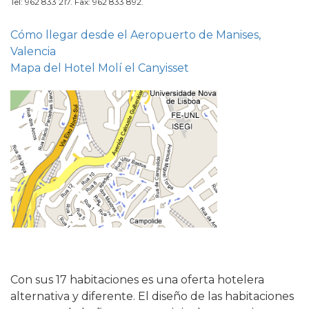
Tel: 962 833 217. Fax: 962 833 892.
Cómo llegar desde el Aeropuerto de Manises,
Valencia
Mapa del Hotel Molí el Canyisset
Con sus 17 habitaciones es una oferta hotelera
alternativa y diferente. El diseño de las habitaciones