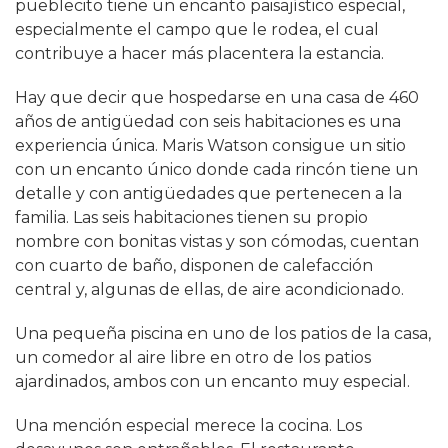
pueblecito tiene un encanto paisajístico especial,
especialmente el campo que le rodea, el cual
contribuye a hacer más placentera la estancia.
Hay que decir que hospedarse en una casa de 460
años de antigüedad con seis habitaciones es una
experiencia única. Maris Watson consigue un sitio
con un encanto único donde cada rincón tiene un
detalle y con antigüedades que pertenecen a la
familia. Las seis habitaciones tienen su propio
nombre con bonitas vistas y son cómodas, cuentan
con cuarto de baño, disponen de calefacción
central y, algunas de ellas, de aire acondicionado.
Una pequeña piscina en uno de los patios de la casa,
un comedor al aire libre en otro de los patios
ajardinados, ambos con un encanto muy especial.
Una mención especial merece la cocina. Los