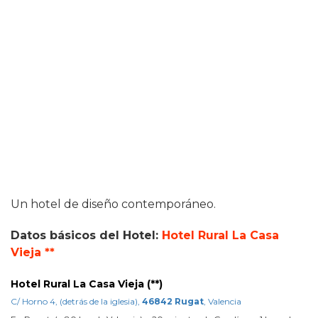
Un hotel de diseño contemporáneo.
Datos básicos del Hotel:
Hotel Rural La Casa
Vieja **
Hotel Rural La Casa Vieja (**)
C/ Horno 4, (detrás de la iglesia),
46842 Rugat
, Valencia