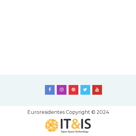
Euroresidentes
Copyright © 2024