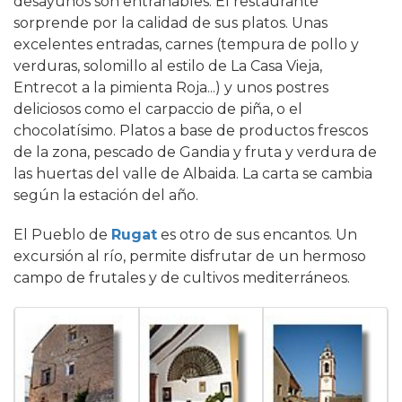
desayunos son entrañables. El restaurante
sorprende por la calidad de sus platos. Unas
excelentes entradas, carnes (tempura de pollo y
verduras, solomillo al estilo de La Casa Vieja,
Entrecot a la pimienta Roja...) y unos postres
deliciosos como el carpaccio de piña, o el
chocolatísimo. Platos a base de productos frescos
de la zona, pescado de Gandia y fruta y verdura de
las huertas del valle de Albaida. La carta se cambia
según la estación del año.
El Pueblo de
Rugat
es otro de sus encantos. Un
excursión al río, permite disfrutar de un hermoso
campo de frutales y de cultivos mediterráneos.