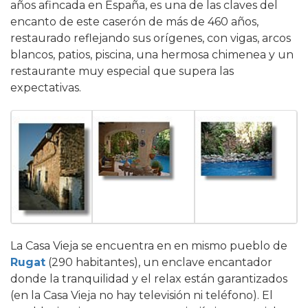
años afincada en España, es una de las claves del
encanto de este caserón de más de 460 años,
restaurado reflejando sus orígenes, con vigas, arcos
blancos, patios, piscina, una hermosa chimenea y un
restaurante muy especial que supera las
expectativas.
La Casa Vieja se encuentra en en mismo pueblo de
Rugat
(290 habitantes), un enclave encantador
donde la tranquilidad y el relax están garantizados
(en la Casa Vieja no hay televisión ni teléfono). El