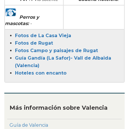
Perros y
mascotas:
-
Fotos de La Casa Vieja
Fotos de Rugat
Fotos Campo y paisajes de Rugat
Guía Gandía (La Safor)- Vall de Albaida
(Valencia)
Hoteles con encanto
Más información sobre Valencia
Guía de Valencia