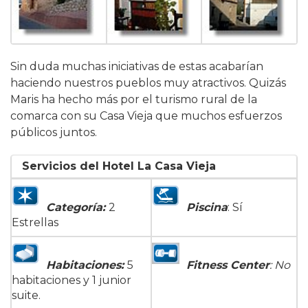
Sin duda muchas iniciativas de estas acabarían
haciendo nuestros pueblos muy atractivos. Quizás
Maris ha hecho más por el turismo rural de la
comarca con su Casa Vieja que muchos esfuerzos
públicos juntos.
Servicios del Hotel La Casa Vieja
Categoría:
2
Piscina
: Sí
Estrellas
Habitaciones:
5
Fitness Center
: No
habitaciones y 1 junior
suite.