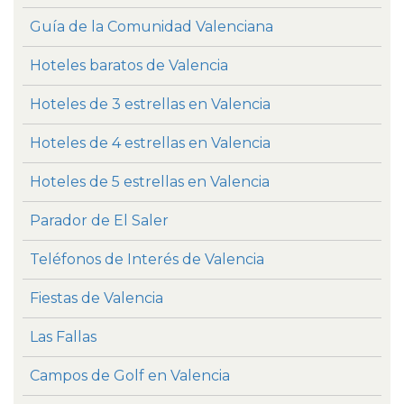
Guía de la Comunidad Valenciana
Hoteles baratos de Valencia
Hoteles de 3 estrellas en Valencia
Hoteles de 4 estrellas en Valencia
Hoteles de 5 estrellas en Valencia
Parador de El Saler
Teléfonos de Interés de Valencia
Fiestas de Valencia
Las Fallas
Campos de Golf en Valencia