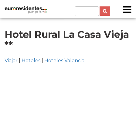
Hotel Rural La Casa Vieja
**
Viajar
|
Hoteles
|
Hoteles Valencia