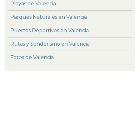
Playas de Valencia
Parques Naturales en Valencia
Puertos Deportivos en Valencia
Rutas y Senderismo en Valencia
Fotos de Valencia