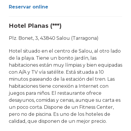
Reservar online
Hotel Planas (***)
Plz. Bonet, 3, 43840 Salou (Tarragona)
Hotel situado en el centro de Salou, al otro lado
de la playa. Tiene un bonito jardín, las
habitaciones están muy límpias y bien equipadas
con A/A y TV vía satélite. Está situada a 10
minutos paseando de la estación del tren. Las
habitaciones tiene conexión a Internet con
juegos para niños. El restaurante ofrece
desayunos, comidas y cenas, aunque su carta es
un poco corta. Dispone de un Fitness Center,
pero no de piscina. Es uno de los hoteles de
calidad, que disponen de un mejor precio.