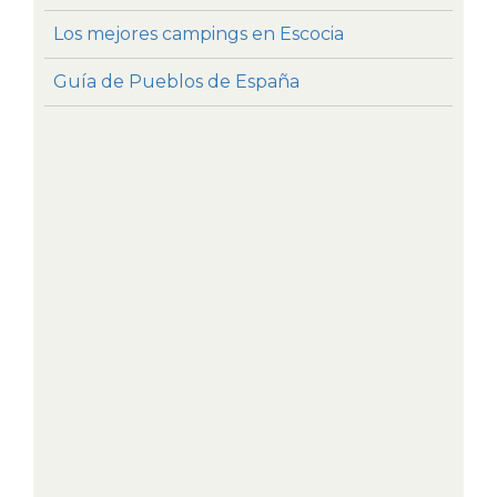
Los mejores campings en Escocia
Guía de Pueblos de España