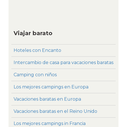
Viajar barato
Hoteles con Encanto
Intercambio de casa para vacaciones baratas
Camping con niños
Los mejores campings en Europa
Vacaciones baratas en Europa
Vacaciones baratas en el Reino Unido
Los mejores campings in Francia