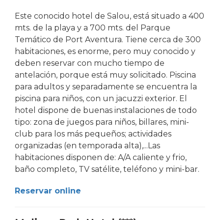
Este conocido hotel de Salou, está situado a 400
mts. de la playa y a 700 mts. del Parque
Temático de Port Aventura. Tiene cerca de 300
habitaciones, es enorme, pero muy conocido y
deben reservar con mucho tiempo de
antelación, porque está muy solicitado. Piscina
para adultos y separadamente se encuentra la
piscina para niños, con un jacuzzi exterior. El
hotel dispone de buenas instalaciones de todo
tipo: zona de juegos para niños, billares, mini-
club para los más pequeños; actividades
organizadas (en temporada alta),...Las
habitaciones disponen de: A/A caliente y frio,
baño completo, TV satélite, teléfono y mini-bar.
Reservar online