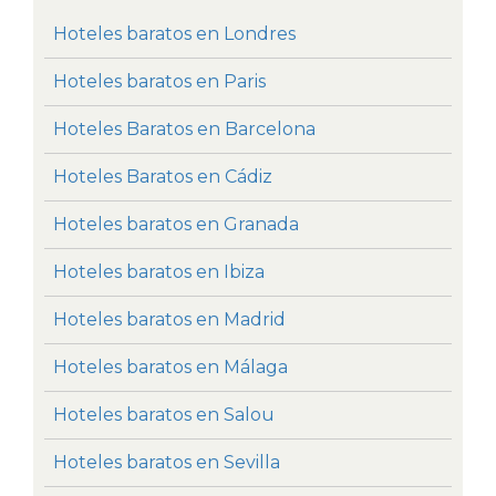
Hoteles baratos en Londres
Hoteles baratos en Paris
Hoteles Baratos en Barcelona
Hoteles Baratos en Cádiz
Hoteles baratos en Granada
Hoteles baratos en Ibiza
Hoteles baratos en Madrid
Hoteles baratos en Málaga
Hoteles baratos en Salou
Hoteles baratos en Sevilla