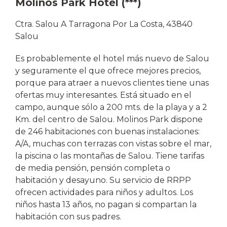
Molinos Park Hotel (***)
Ctra. Salou A Tarragona Por La Costa, 43840
Salou
Es probablemente el hotel más nuevo de Salou
y seguramente el que ofrece mejores precios,
porque para atraer a nuevos clientes tiene unas
ofertas muy interesantes. Está situado en el
campo, aunque sólo a 200 mts. de la playa y a 2
Km. del centro de Salou. Molinos Park dispone
de 246 habitaciones con buenas instalaciones:
A/A, muchas con terrazas con vistas sobre el mar,
la piscina o las montañas de Salou. Tiene tarifas
de media pensión, pensión completa o
habitación y desayuno. Su servicio de RRPP
ofrecen actividades para niños y adultos. Los
niños hasta 13 años, no pagan si compartan la
habitación con sus padres.