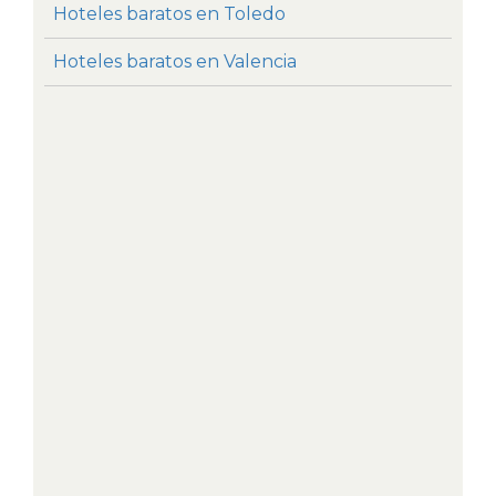
Hoteles baratos en Toledo
Hoteles baratos en Valencia