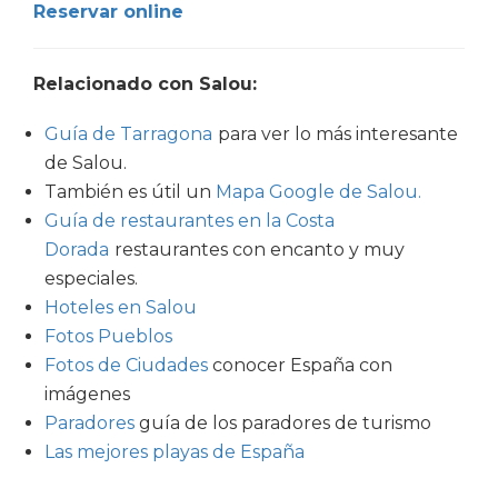
Reservar online
Relacionado con Salou:
Guía de Tarragona
para ver lo más interesante
de Salou.
También es útil un
Mapa Google de Salou.
Guía de restaurantes en la Costa
Dorada
restaurantes con encanto y muy
especiales.
Hoteles en Salou
Fotos Pueblos
Fotos de Ciudades
conocer España con
imágenes
Paradores
guía de los paradores de turismo
Las mejores playas de España