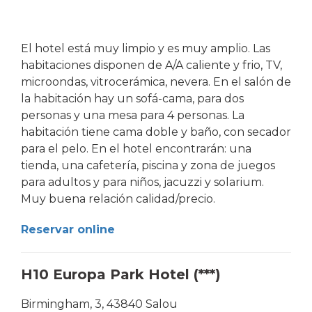
El hotel está muy limpio y es muy amplio. Las
habitaciones disponen de A/A caliente y frio, TV,
microondas, vitrocerámica, nevera. En el salón de
la habitación hay un sofá-cama, para dos
personas y una mesa para 4 personas. La
habitación tiene cama doble y baño, con secador
para el pelo. En el hotel encontrarán: una
tienda, una cafetería, piscina y zona de juegos
para adultos y para niños, jacuzzi y solarium.
Muy buena relación calidad/precio.
Reservar online
H10 Europa Park Hotel (***)
Birmingham, 3, 43840 Salou