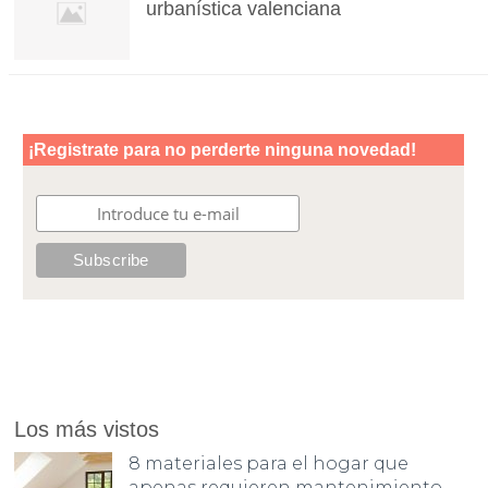
urbanística valenciana
Los más vistos
8 materiales para el hogar que
apenas requieren mantenimiento