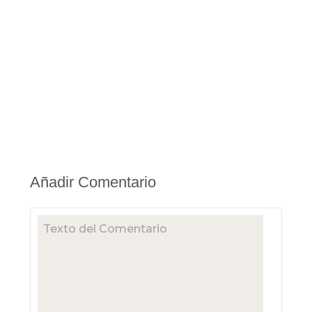
Añadir Comentario