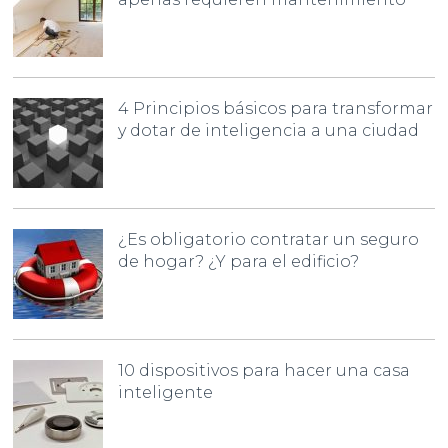
4 Principios básicos para transformar
y dotar de inteligencia a una ciudad
¿Es obligatorio contratar un seguro
de hogar? ¿Y para el edificio?
10 dispositivos para hacer una casa
inteligente