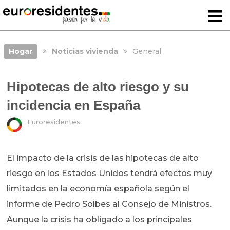
Hogar
Noticias vivienda
General
Hipotecas de alto riesgo y su
incidencia en España
Euroresidentes
El impacto de la crisis de las hipotecas de alto
riesgo en los Estados Unidos tendrá efectos muy
limitados en la economía española según el
informe de Pedro Solbes al Consejo de Ministros.
Aunque la crisis ha obligado a los principales