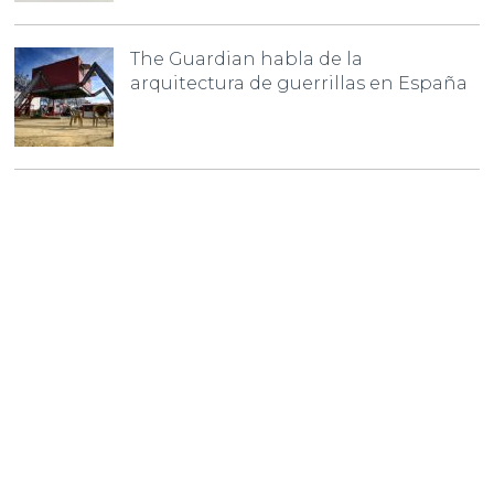
The Guardian habla de la
arquitectura de guerrillas en España