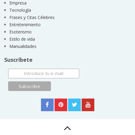
Empresa
Tecnología
Frases y Citas Célebres
Entretenimiento
Esoterismo
Estilo de vida
Manualidades
Suscríbete