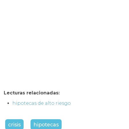
Lecturas relacionadas:
hipotecas de alto riesgo
crisis
hipotecas