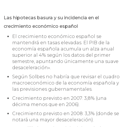
Las hipotecas basura y su incidencia en el
crecimiento económico español
El crecimiento económico español se
mantendrá en tasas elevadas. El PIB de la
economía española acumula un alza anual
superior al 4% según los datos del primer
semestre, apuntando únicamente una suave
desaceleración».
Según Solbes no habría que revisar el cuadro
macroeconómico de la economía española y
las previsiones gubernamentales.
Crecimiento previsto en 2007: 3,8% (una
décima menos que en 2006).
Crecimiento previsto en 2008: 3,3% (donde se
notará una mayor desaceleración).