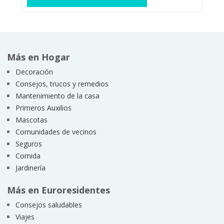
Más en Hogar
Decoración
Consejos, trucos y remedios
Mantenimiento de la casa
Primeros Auxilios
Mascotas
Comunidades de vecinos
Seguros
Comida
Jardinería
Más en Euroresidentes
Consejos saludables
Viajes