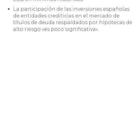
La participación de las inversiones españolas
de entidades crediticias en el mercado de
títulos de deuda respaldados por hipotecas de
alto riesgo «es poco significativa».