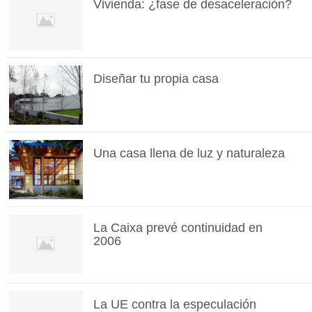
Vivienda: ¿fase de desaceleración?
Diseñar tu propia casa
Una casa llena de luz y naturaleza
La Caixa prevé continuidad en
2006
La UE contra la especulación