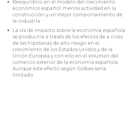
Reequilibrio en el modelo del crecimiento
económico español: menos actividad en la
construcción y un mejor comportamiento de
la industria.
La vía de impacto sobre la economía española
se produciría a través de los efectos de a crisis
de las hipotecas de alto riesgo en el
crecimiento de los Estados Unidos y de la
Unión Europea y con ello en el volumen del
comercio exterior de la economía española.
Aunque este efecto según Solbes sería
limitado.