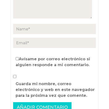
Avísame por correo electrónico si
alguien responde a mi comentario.
Guarda mi nombre, correo
electrónico y web en este navegador
para la próxima vez que comente.