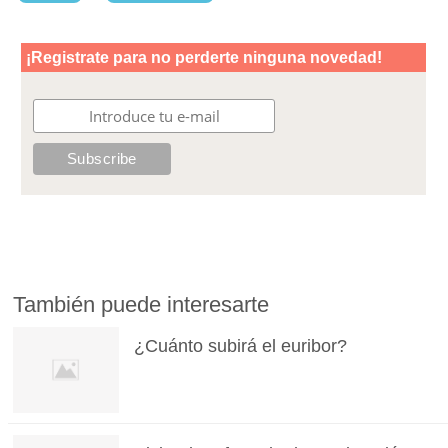
También puede interesarte
¿Cuánto subirá el euribor?