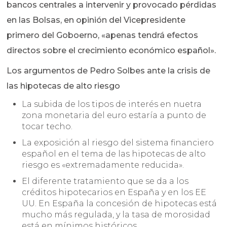
bancos centrales a intervenir y provocado pérdidas
en las Bolsas, en opinión del Vicepresidente
primero del Goboerno, «apenas tendrá efectos
directos sobre el crecimiento económico español».
Los argumentos de Pedro Solbes ante la crisis de
las hipotecas de alto riesgo
La subida de los tipos de interés en nuetra
zona monetaria del euro estaría a punto de
tocar techo.
La exposición al riesgo del sistema financiero
español en el tema de las hipotecas de alto
riesgo es «extremadamente reducida».
El diferente tratamiento que se da a los
créditos hipotecarios en España y en los EE
UU. En España la concesión de hipotecas está
mucho más regulada, y la tasa de morosidad
está en mínimos históricos.