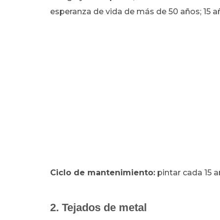
esperanza de vida de más de 50 años; 15 a
Ciclo de mantenimiento:
pintar cada 15 a
2. Tejados de metal