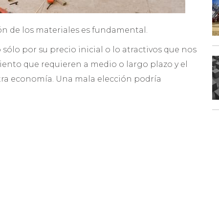
ón de los materiales es fundamental.
ólo por su precio inicial o lo atractivos que nos
ento que requieren a medio o largo plazo y el
tra economía. Una mala elección podría