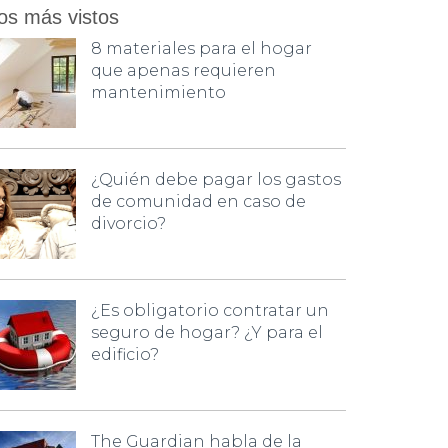
os más vistos
8 materiales para el hogar
que apenas requieren
mantenimiento
¿Quién debe pagar los gastos
de comunidad en caso de
divorcio?
¿Es obligatorio contratar un
seguro de hogar? ¿Y para el
edificio?
The Guardian habla de la