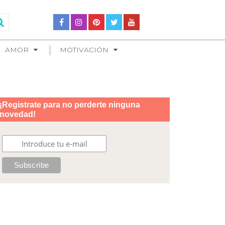
AMOR
MOTIVACIÓN