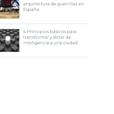
arquitectura de guerrillas en
España
4 Principios básicos para
transformar y dotar de
inteligencia a una ciudad