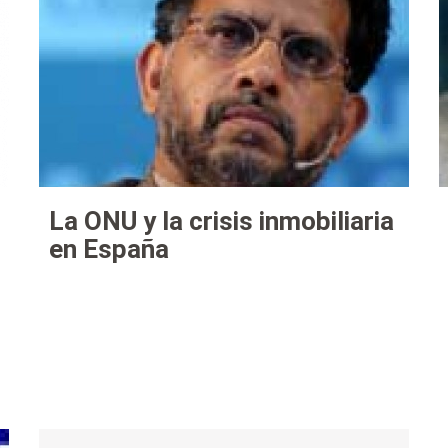
La ONU y la crisis inmobiliaria
en España