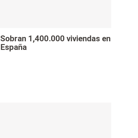
Sobran 1,400.000 viviendas en
España