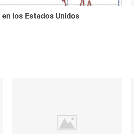
a en los Estados Unidos