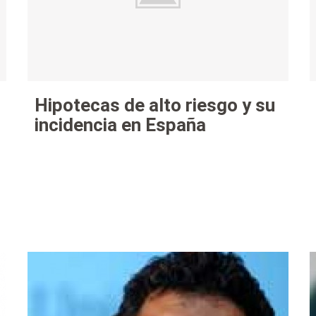
Hipotecas de alto riesgo y su
incidencia en España