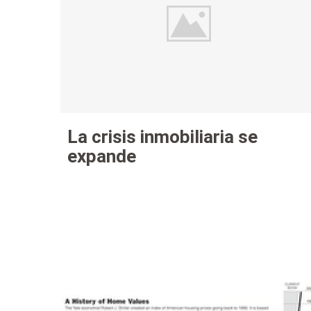
La crisis inmobiliaria se
expande