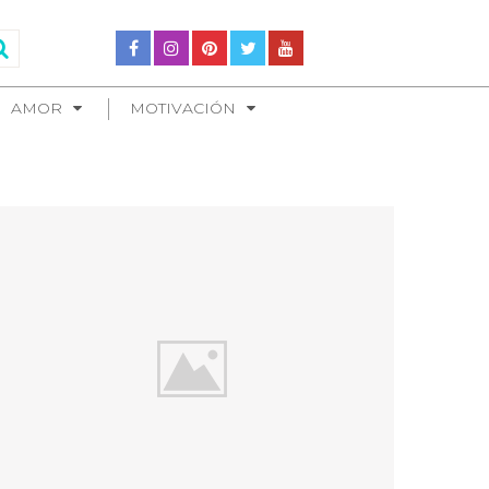
AMOR
MOTIVACIÓN