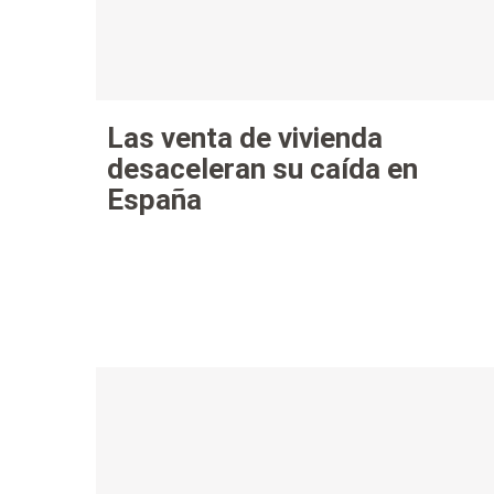
Las venta de vivienda
desaceleran su caída en
España