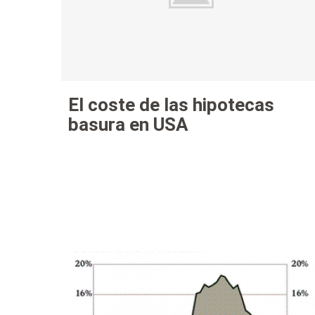
El coste de las hipotecas
basura en USA