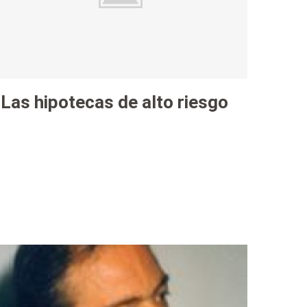
Las hipotecas de alto riesgo