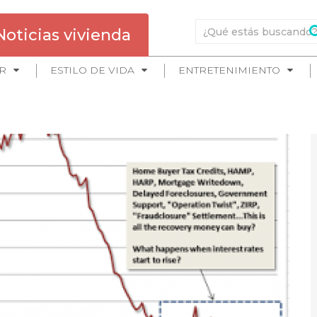
Noticias vivienda
R
ESTILO DE VIDA
ENTRETENIMIENTO