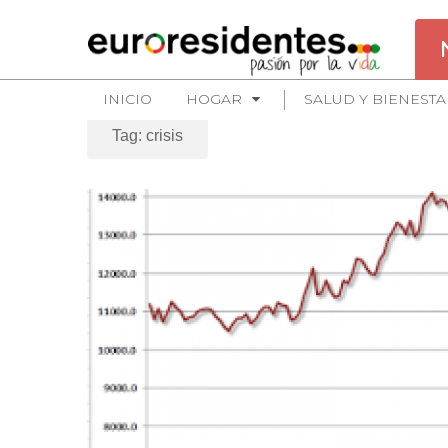
INICIO
HOGAR
SALUD Y BIENESTA
Tag: crisis