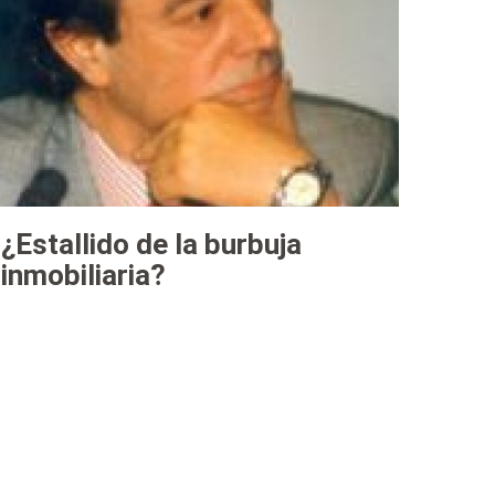
¿Estallido de la burbuja
inmobiliaria?