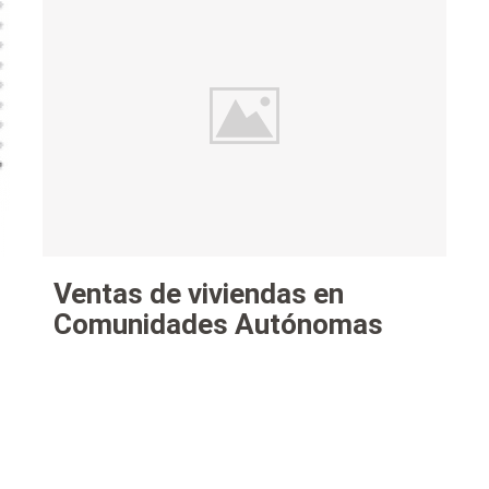
Ventas de viviendas en
Comunidades Autónomas