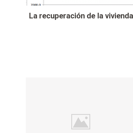
La recuperación de la viviend