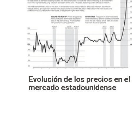
Evolución de los precios en el
mercado estadounidense