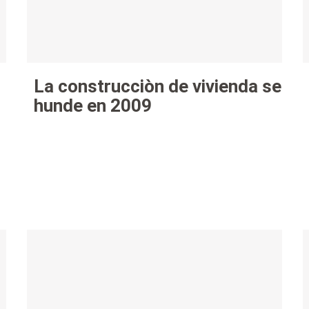
La construcciòn de vivienda se
hunde en 2009