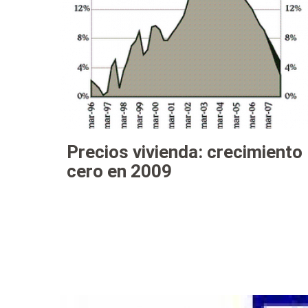
Precios vivienda: crecimiento
cero en 2009