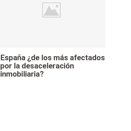
España ¿de los más afectados
por la desaceleración
inmobiliaria?