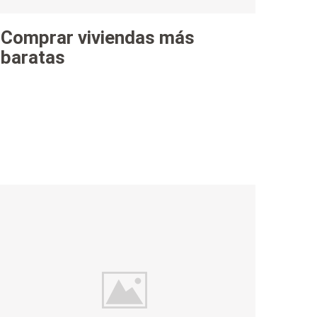
Comprar viviendas más
baratas