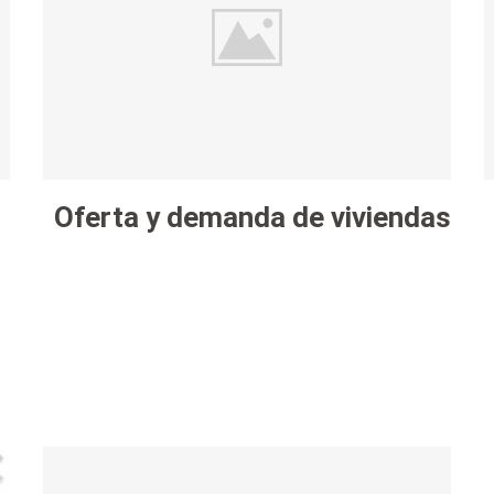
Oferta y demanda de viviendas