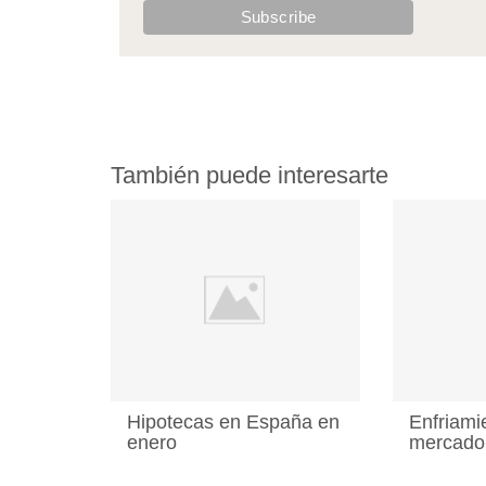
También puede interesarte
Hipotecas en España en
Enfriami
enero
mercado 