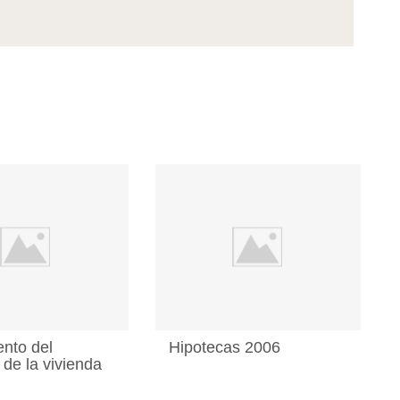
ento del
Hipotecas 2006
de la vivienda