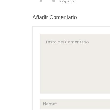
Responder
Añadir Comentario