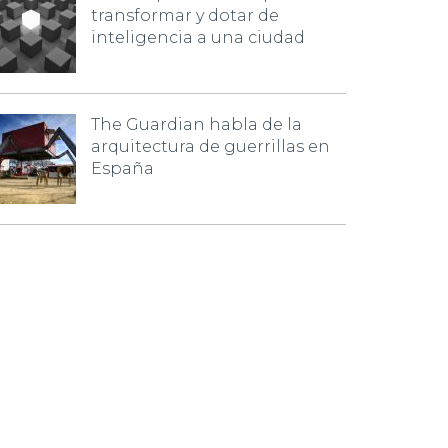
transformar y dotar de
inteligencia a una ciudad
The Guardian habla de la
arquitectura de guerrillas en
España