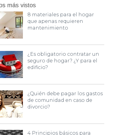
os más vistos
8 materiales para el hogar
que apenas requieren
mantenimiento
¿Es obligatorio contratar un
seguro de hogar? ¿Y para el
edificio?
¿Quién debe pagar los gastos
de comunidad en caso de
divorcio?
4 Principios básicos para