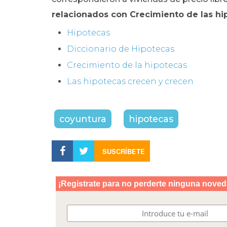
relacionados con Crecimiento de las h
Hipotecas
Diccionario de Hipotecas
Crecimiento de la hipotecas
Las hipotecas crecen y crecen
coyuntura
hipotecas
SUSCRÍBETE