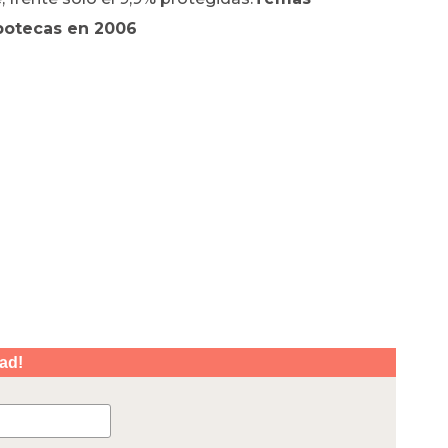
ipotecas en 2006