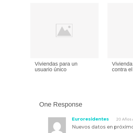
Viviendas para un
Vivienda
usuario único
contra el
One Response
Euroresidentes
20 Años
Nuevos datos en próxim