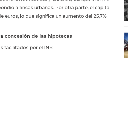
ondió a fincas urbanas. Por otra parte, el capital
e euros, lo que significa un aumento del 25,7%
la concesión de las hipotecas
 facilitados por el INE: