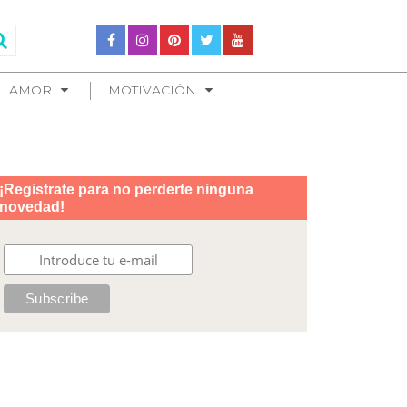
AMOR
MOTIVACIÓN