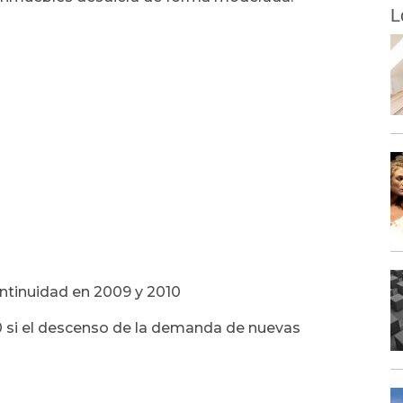
L
ntinuidad en 2009 y 2010
0 si el descenso de la demanda de nuevas