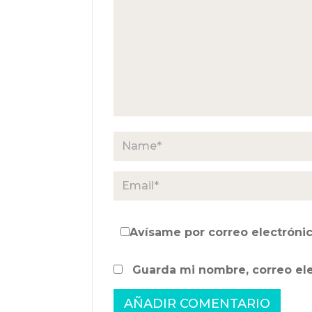
Avísame por correo electrónic
Guarda mi nombre, correo el