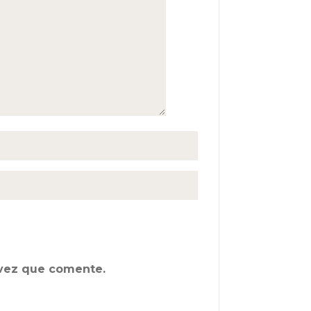
 vez que comente.