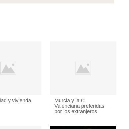
dad y vivienda
Murcia y la C.
Valenciana preferidas
por los extranjeros