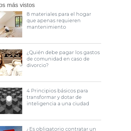
os más vistos
8 materiales para el hogar
que apenas requieren
mantenimiento
¿Quién debe pagar los gastos
de comunidad en caso de
divorcio?
4 Principios básicos para
transformar y dotar de
inteligencia a una ciudad
¿Es obligatorio contratar un