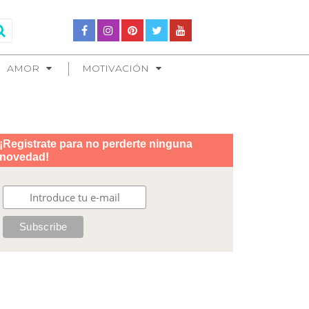
AMOR
MOTIVACIÓN