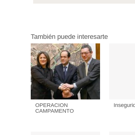
También puede interesarte
OPERACION
Inseguri
CAMPAMENTO