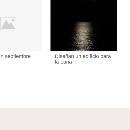
en septiembre
Diseñan un edificio para
la Luna