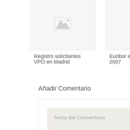
Registro solicitantes
Euribor 
VPO en Madrid
2007
Añadir Comentario