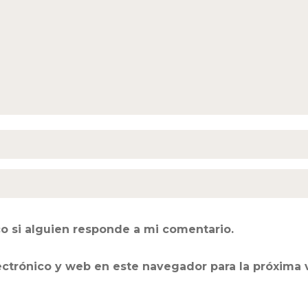
o si alguien responde a mi comentario.
ectrónico y web en este navegador para la próxima