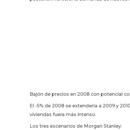
Bajón de precios en 2008 con potencial co
El -5% de 2008 se extendería a 2009 y 201
viviendas fuera más intenso.
Los tres escenarios de Morgan Stanley: