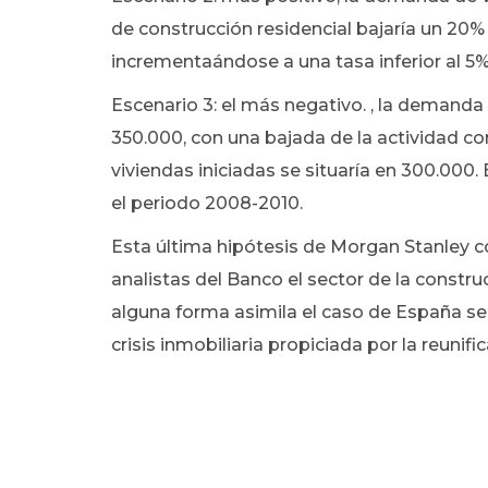
de construcción residencial bajaría un 20%
incrementaándose a una tasa inferior al 5%
Escenario 3: el más negativo. , la demand
350.000, con una bajada de la actividad c
viviendas iniciadas se situaría en 300.000.
el periodo 2008-2010.
Esta última hipótesis de Morgan Stanley co
analistas del Banco el sector de la constr
alguna forma asimila el caso de España se t
crisis inmobiliaria propiciada por la reunific