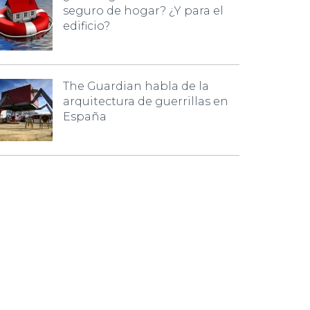
seguro de hogar? ¿Y para el
edificio?
The Guardian habla de la
arquitectura de guerrillas en
España