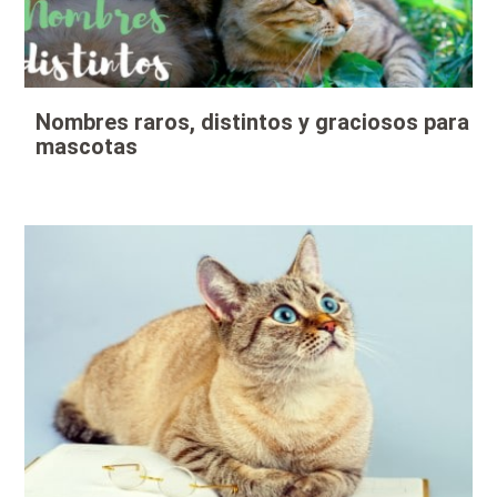
Nombres raros, distintos y graciosos para
mascotas