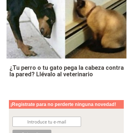
¿Tu perro o tu gato pega la cabeza contra
la pared? Llévalo al veterinario