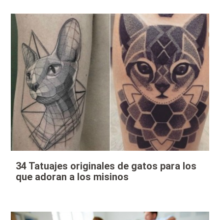
34 Tatuajes originales de gatos para los
que adoran a los misinos