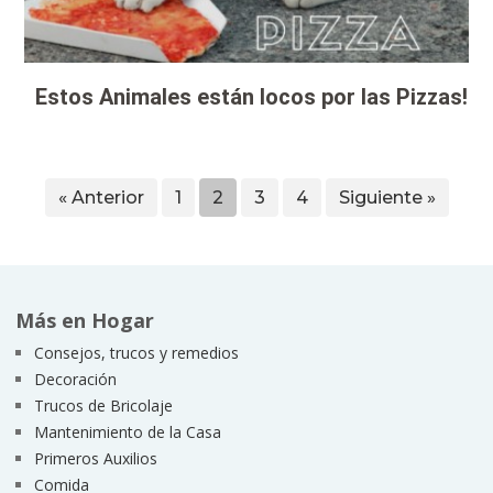
Estos Animales están locos por las Pizzas!
« Anterior
1
2
3
4
Siguiente »
Más en Hogar
Consejos, trucos y remedios
Decoración
Trucos de Bricolaje
Mantenimiento de la Casa
Primeros Auxilios
Comida