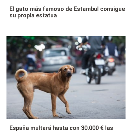
El gato más famoso de Estambul consigue
su propia estatua
España multará hasta con 30.000 € las