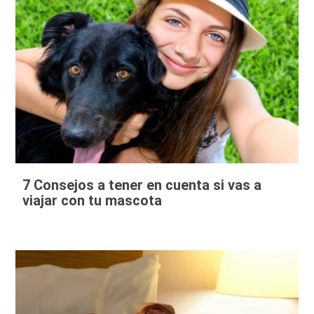
7 Consejos a tener en cuenta si vas a
viajar con tu mascota