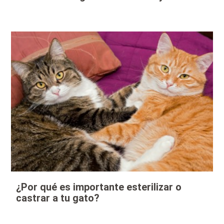
¿Por qué es importante esterilizar o
castrar a tu gato?