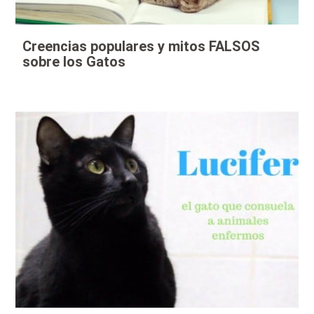
Creencias populares y mitos FALSOS
sobre los Gatos