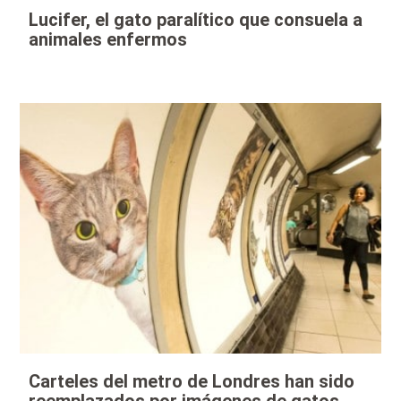
Lucifer, el gato paralítico que consuela a
animales enfermos
Carteles del metro de Londres han sido