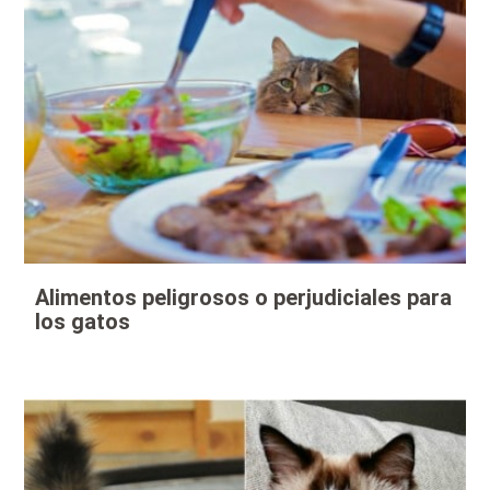
Alimentos peligrosos o perjudiciales para
los gatos