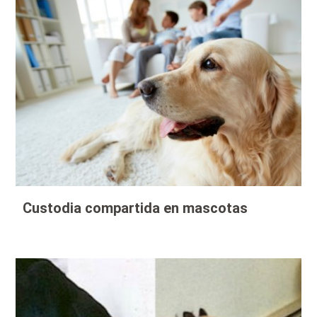
Custodia compartida en mascotas