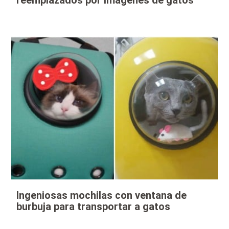
reemplazados por imágenes de gatos
Ingeniosas mochilas con ventana de
burbuja para transportar a gatos