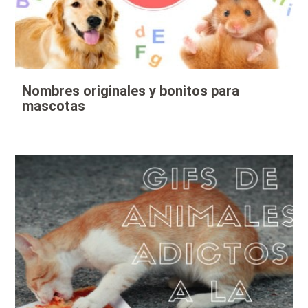
Nombres originales y bonitos para
mascotas