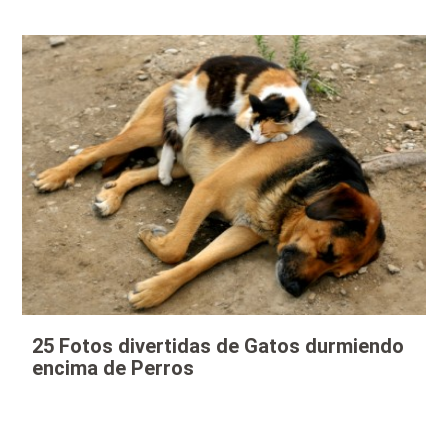
25 Fotos divertidas de Gatos durmiendo
encima de Perros