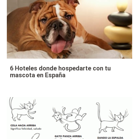
6 Hoteles donde hospedarte con tu
mascota en España