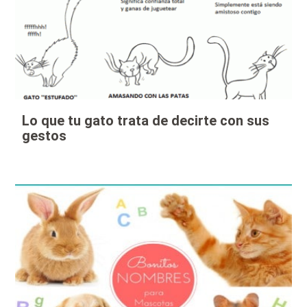
Lo que tu gato trata de decirte con sus
gestos