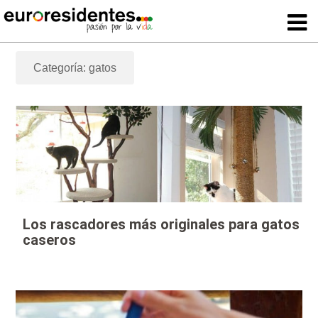
Categoría: gatos
Los rascadores más originales para gatos
caseros