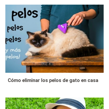
Cómo eliminar los pelos de gato en casa