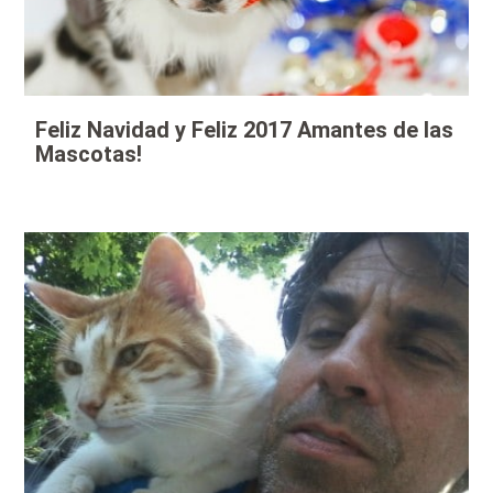
Feliz Navidad y Feliz 2017 Amantes de las
Mascotas!