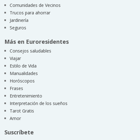
Comunidades de Vecinos
Trucos para ahorrar
Jardinería
Seguros
Más en Euroresidentes
Consejos saludables
Viajar
Estilo de Vida
Manualidades
Horóscopos
Frases
Entretenimiento
Interpretación de los sueños
Tarot Gratis
Amor
Suscríbete