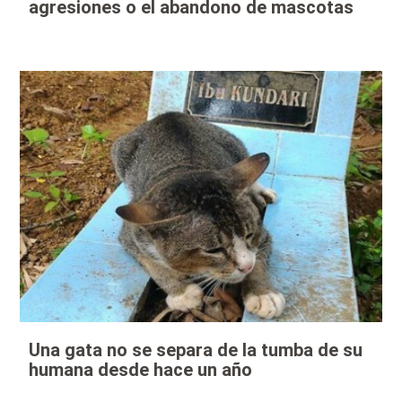
agresiones o el abandono de mascotas
Una gata no se separa de la tumba de su
humana desde hace un año