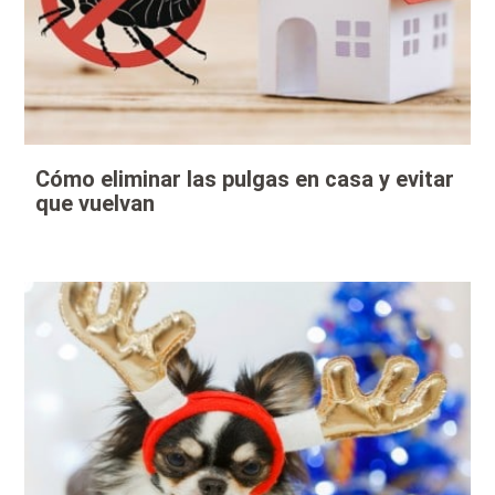
Cómo eliminar las pulgas en casa y evitar
que vuelvan