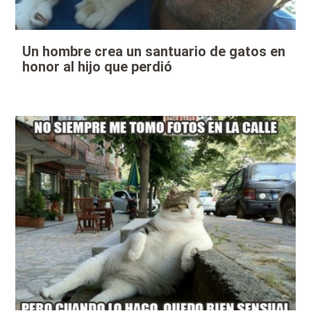
Un hombre crea un santuario de gatos en
honor al hijo que perdió