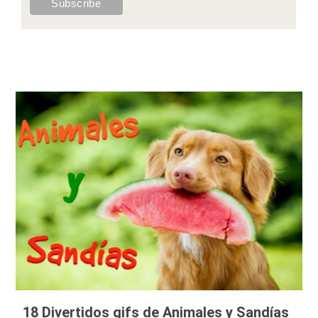
18 Divertidos gifs de Animales y Sandías