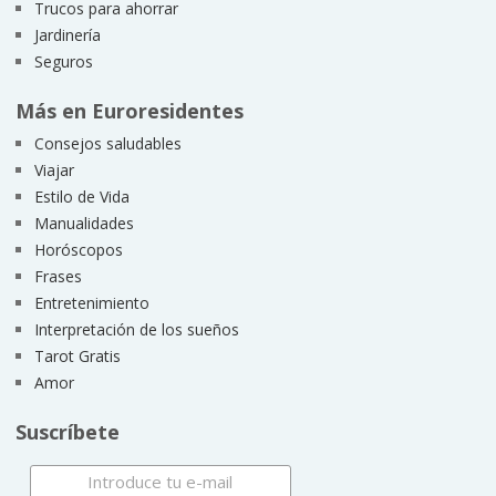
Trucos para ahorrar
Jardinería
Seguros
Más en Euroresidentes
Consejos saludables
Viajar
Estilo de Vida
Manualidades
Horóscopos
Frases
Entretenimiento
Interpretación de los sueños
Tarot Gratis
Amor
Suscríbete