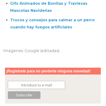
Gifs Animados de Bonitas y Traviesas
Mascotas Navideñas
Trucos y consejos para calmar a un perro
cuando hay fuegos artificiales
Imágenes: Google (editadas)