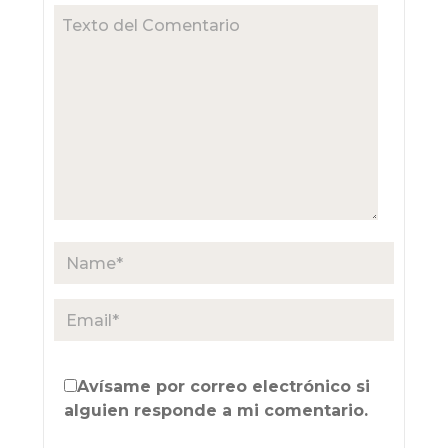
Avísame por correo electrónico si
alguien responde a mi comentario.