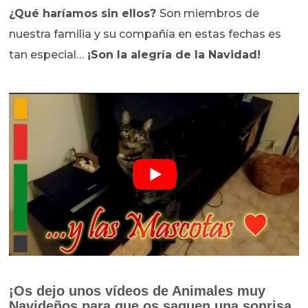
¿Qué haríamos sin ellos?
Son miembros de
nuestra familia y su compañía en estas fechas es
tan especial…
¡Son la alegría de la Navidad!
¡Os dejo unos vídeos de Animales muy
Navideños para que os saquen una sonrisa