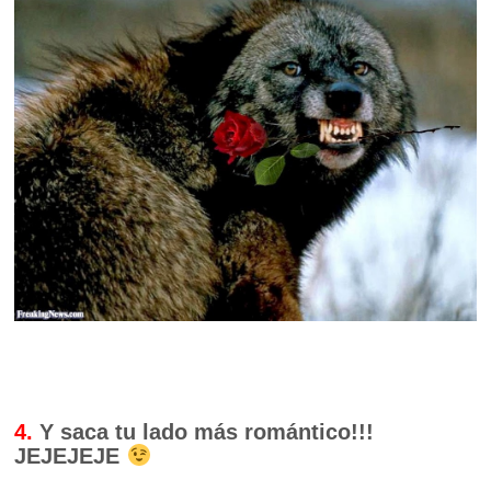
4.
Y saca tu lado más romántico!!!
JEJEJEJE