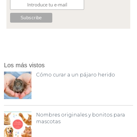
Los más vistos
Cómo curar a un pájaro herido
Nombres originales y bonitos para
mascotas