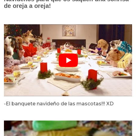
de oreja a oreja!
-El banquete navideño de las mascotas!!! XD