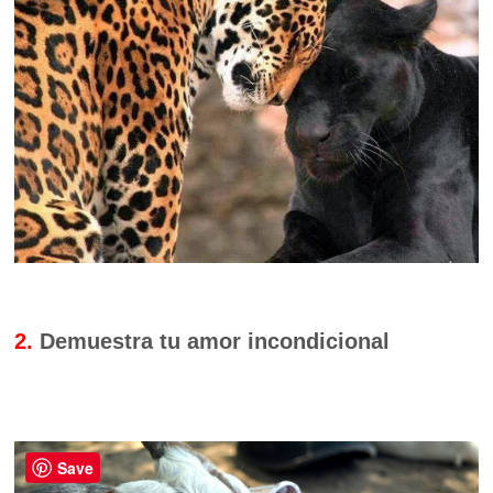
2.
Demuestra tu amor incondicional
Save