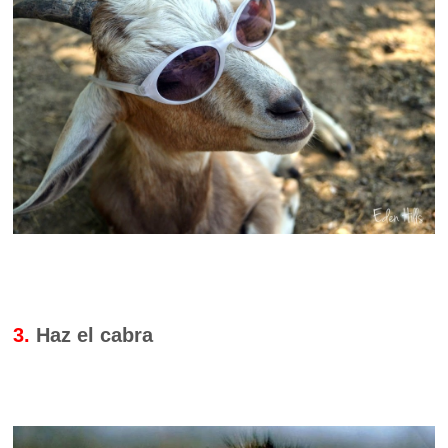
3.
Haz el cabra