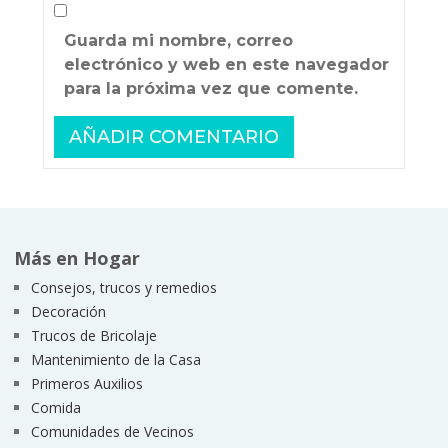
Guarda mi nombre, correo
electrónico y web en este navegador
para la próxima vez que comente.
Más en Hogar
Consejos, trucos y remedios
Decoración
Trucos de Bricolaje
Mantenimiento de la Casa
Primeros Auxilios
Comida
Comunidades de Vecinos