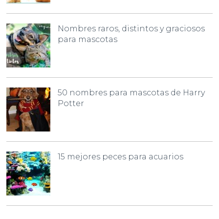
Nombres raros, distintos y graciosos
para mascotas
50 nombres para mascotas de Harry
Potter
15 mejores peces para acuarios