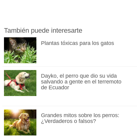
También puede interesarte
Plantas tóxicas para los gatos
Dayko, el perro que dio su vida
salvando a gente en el terremoto
de Ecuador
Grandes mitos sobre los perros:
¿Verdaderos o falsos?