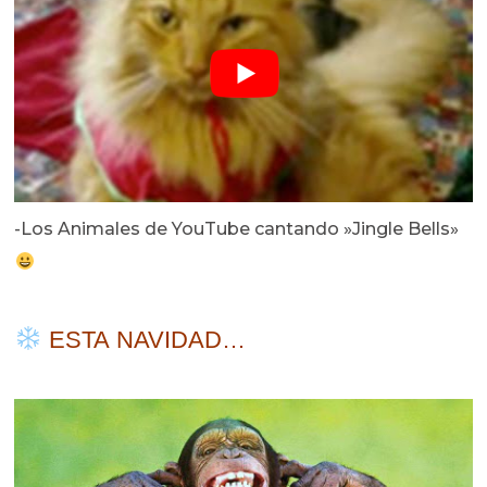
-Los Animales de YouTube cantando »Jingle Bells»
ESTA NAVIDAD…