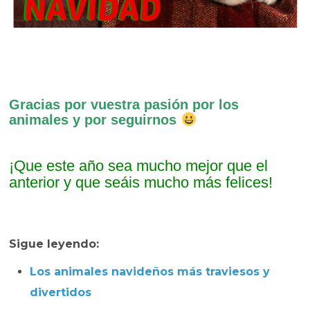
Gracias por vuestra pasión por los
animales y por seguirnos
¡Que este año sea mucho mejor que el
anterior y que seáis mucho más felices!
Sigue leyendo:
Los animales navideños más traviesos y
divertidos