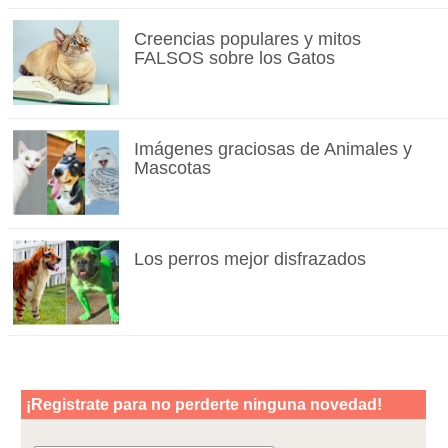
Creencias populares y mitos
FALSOS sobre los Gatos
Imágenes graciosas de Animales y
Mascotas
Los perros mejor disfrazados