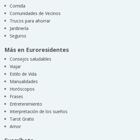
Comida
Comunidades de Vecinos
Trucos para ahorrar
Jardinería
Seguros
Más en Euroresidentes
Consejos saludables
Viajar
Estilo de Vida
Manualidades
Horóscopos
Frases
Entretenimiento
Interpretación de los sueños
Tarot Gratis
Amor