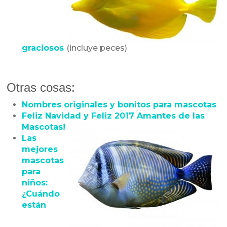
graciosos
(incluye peces)
Otras cosas:
Nombres originales y bonitos para mascotas
Feliz Navidad y Feliz 2017 Amantes de las
Mascotas!
Las
mejores
mascotas
para
niños:
¿Cuándo
están