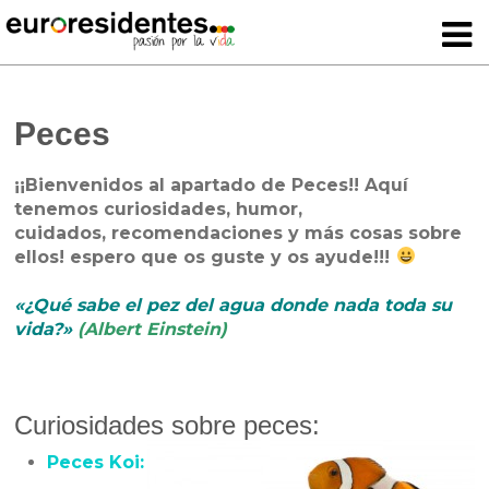
Peces
¡¡Bienvenidos al apartado de Peces!! Aquí
tenemos curiosidades, humor,
cuidados, recomendaciones y más cosas sobre
ellos! espero que os guste y os ayude!!!
«¿Qué sabe el pez del agua donde nada toda su
vida?»
(Albert Einstein)
Curiosidades sobre peces:
Peces Koi: