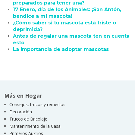
preparados para tener una?
17 Enero, día de los Animales: ¡San Antón,
bendice a mi mascota!
¿Cómo saber si tu mascota está triste o
deprimida?
Antes de regalar una mascota ten en cuenta
esto
La importancia de adoptar mascotas
Más en Hogar
Consejos, trucos y remedios
Decoración
Trucos de Bricolaje
Mantenimiento de la Casa
Primeros Auxilios