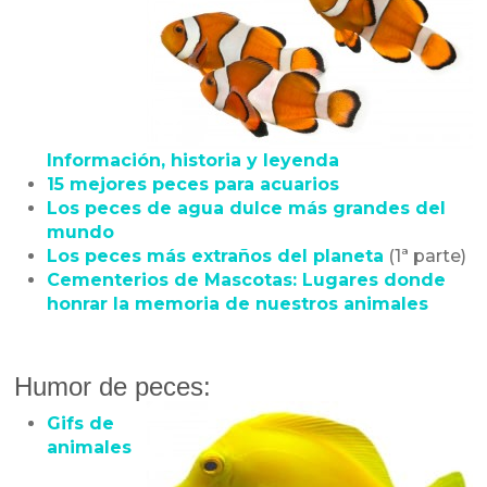
Información, historia y leyenda
15 mejores peces para acuarios
Los peces de agua dulce más grandes del
mundo
Los peces más extraños del planeta
(1ª parte)
Cementerios de Mascotas: Lugares donde
honrar la memoria de nuestros animales
Humor de peces:
Gifs de
animales