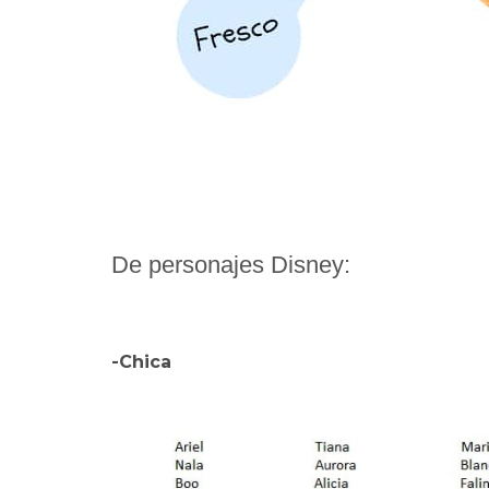
De personajes Disney:
-Chica