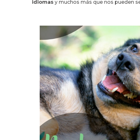
idiomas
y muchos más que nos pueden se