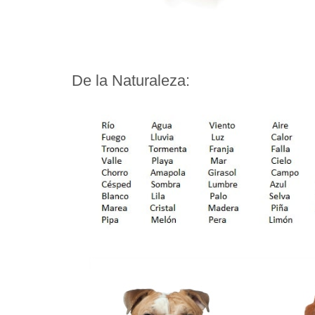
De la Naturaleza: