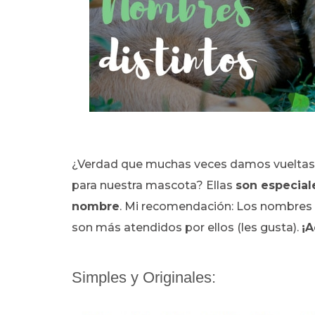
¿Verdad que muchas veces damos vueltas 
para nuestra mascota? Ellas
son especial
nombre
. Mi recomendación: Los nombres co
son más atendidos por ellos (les gusta).
¡A
Simples y Originales: