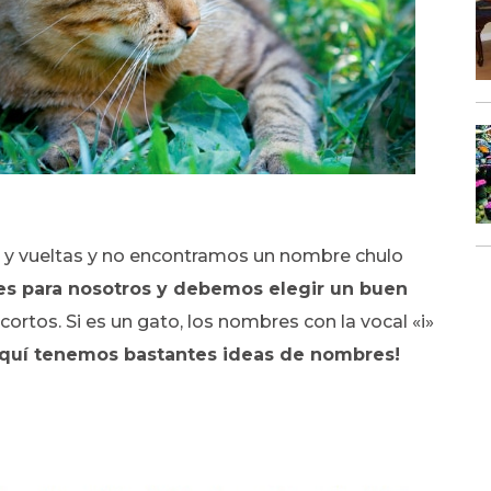
y vueltas y no encontramos un nombre chulo
es para nosotros y debemos elegir un buen
rtos. Si es un gato, los nombres con la vocal «i»
quí tenemos bastantes ideas de nombres!