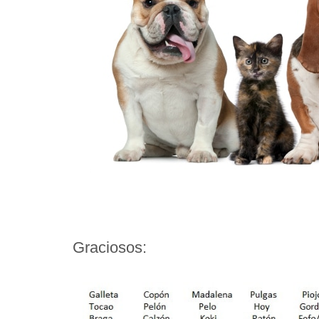
Graciosos: