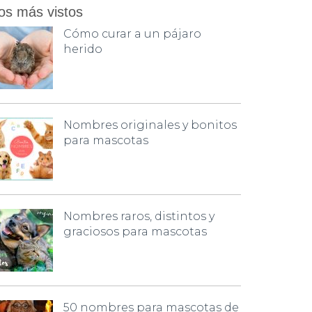
os más vistos
Cómo curar a un pájaro
herido
Nombres originales y bonitos
para mascotas
Nombres raros, distintos y
graciosos para mascotas
50 nombres para mascotas de